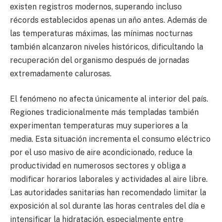
existen registros modernos, superando incluso
récords establecidos apenas un año antes. Además de
las temperaturas máximas, las mínimas nocturnas
también alcanzaron niveles históricos, dificultando la
recuperación del organismo después de jornadas
extremadamente calurosas.
El fenómeno no afecta únicamente al interior del país.
Regiones tradicionalmente más templadas también
experimentan temperaturas muy superiores a la
media. Esta situación incrementa el consumo eléctrico
por el uso masivo de aire acondicionado, reduce la
productividad en numerosos sectores y obliga a
modificar horarios laborales y actividades al aire libre.
Las autoridades sanitarias han recomendado limitar la
exposición al sol durante las horas centrales del día e
intensificar la hidratación, especialmente entre