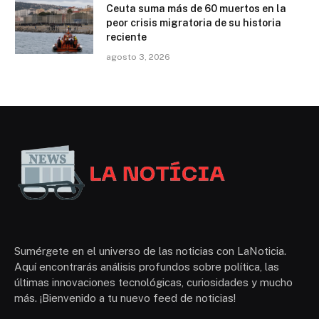
Ceuta suma más de 60 muertos en la
peor crisis migratoria de su historia
reciente
agosto 3, 2026
Sumérgete en el universo de las noticias con LaNoticia.
Aquí encontrarás análisis profundos sobre política, las
últimas innovaciones tecnológicas, curiosidades y mucho
más. ¡Bienvenido a tu nuevo feed de noticias!