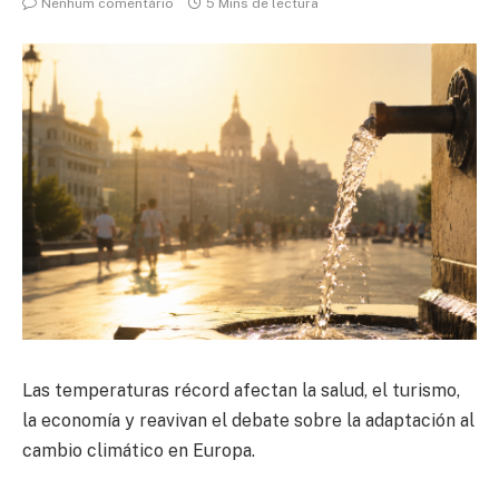
Nenhum comentário
5 Mins de lectura
Las temperaturas récord afectan la salud, el turismo,
la economía y reavivan el debate sobre la adaptación al
cambio climático en Europa.