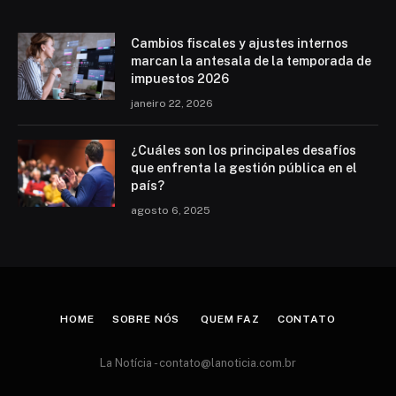
Cambios fiscales y ajustes internos
marcan la antesala de la temporada de
impuestos 2026
janeiro 22, 2026
¿Cuáles son los principales desafíos
que enfrenta la gestión pública en el
país?
agosto 6, 2025
HOME
SOBRE NÓS
QUEM FAZ
CONTATO
La Notícia -
contato@lanoticia.com.br