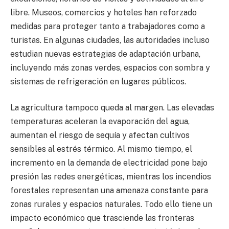
libre. Museos, comercios y hoteles han reforzado
medidas para proteger tanto a trabajadores como a
turistas. En algunas ciudades, las autoridades incluso
estudian nuevas estrategias de adaptación urbana,
incluyendo más zonas verdes, espacios con sombra y
sistemas de refrigeración en lugares públicos.
La agricultura tampoco queda al margen. Las elevadas
temperaturas aceleran la evaporación del agua,
aumentan el riesgo de sequía y afectan cultivos
sensibles al estrés térmico. Al mismo tiempo, el
incremento en la demanda de electricidad pone bajo
presión las redes energéticas, mientras los incendios
forestales representan una amenaza constante para
zonas rurales y espacios naturales. Todo ello tiene un
impacto económico que trasciende las fronteras