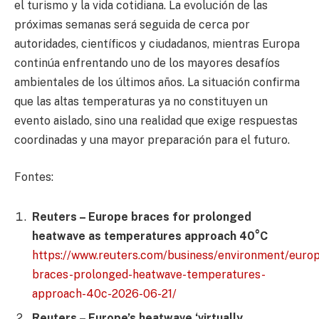
el turismo y la vida cotidiana. La evolución de las
próximas semanas será seguida de cerca por
autoridades, científicos y ciudadanos, mientras Europa
continúa enfrentando uno de los mayores desafíos
ambientales de los últimos años. La situación confirma
que las altas temperaturas ya no constituyen un
evento aislado, sino una realidad que exige respuestas
coordinadas y una mayor preparación para el futuro.
Fontes:
Reuters – Europe braces for prolonged
heatwave as temperatures approach 40°C
https://www.reuters.com/business/environment/euro
braces-prolonged-heatwave-temperatures-
approach-40c-2026-06-21/
Reuters – Europe’s heatwave ‘virtually