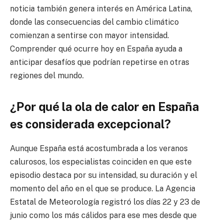
noticia también genera interés en América Latina,
donde las consecuencias del cambio climático
comienzan a sentirse con mayor intensidad.
Comprender qué ocurre hoy en España ayuda a
anticipar desafíos que podrían repetirse en otras
regiones del mundo.
¿Por qué la ola de calor en España
es considerada excepcional?
Aunque España está acostumbrada a los veranos
calurosos, los especialistas coinciden en que este
episodio destaca por su intensidad, su duración y el
momento del año en el que se produce. La Agencia
Estatal de Meteorología registró los días 22 y 23 de
junio como los más cálidos para ese mes desde que