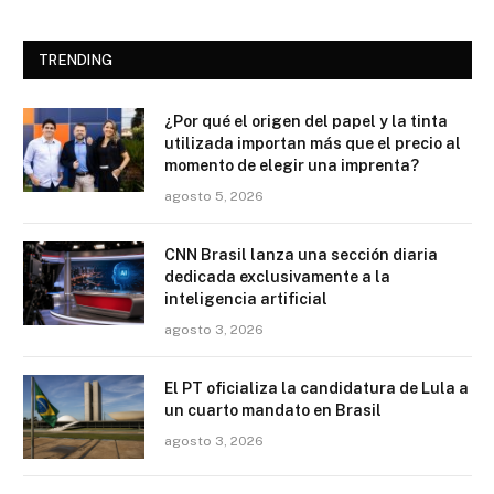
TRENDING
¿Por qué el origen del papel y la tinta
utilizada importan más que el precio al
momento de elegir una imprenta?
agosto 5, 2026
CNN Brasil lanza una sección diaria
dedicada exclusivamente a la
inteligencia artificial
agosto 3, 2026
El PT oficializa la candidatura de Lula a
un cuarto mandato en Brasil
agosto 3, 2026