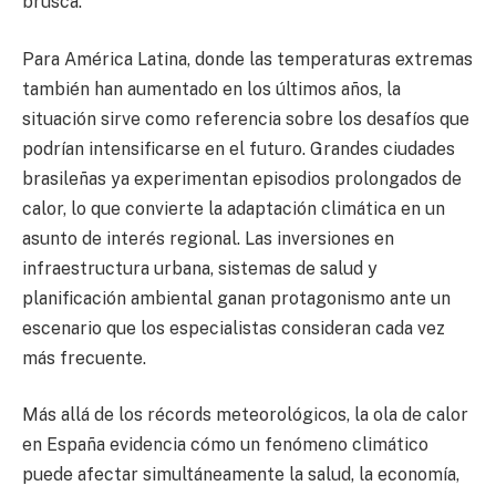
brusca.
Para América Latina, donde las temperaturas extremas
también han aumentado en los últimos años, la
situación sirve como referencia sobre los desafíos que
podrían intensificarse en el futuro. Grandes ciudades
brasileñas ya experimentan episodios prolongados de
calor, lo que convierte la adaptación climática en un
asunto de interés regional. Las inversiones en
infraestructura urbana, sistemas de salud y
planificación ambiental ganan protagonismo ante un
escenario que los especialistas consideran cada vez
más frecuente.
Más allá de los récords meteorológicos, la ola de calor
en España evidencia cómo un fenómeno climático
puede afectar simultáneamente la salud, la economía,