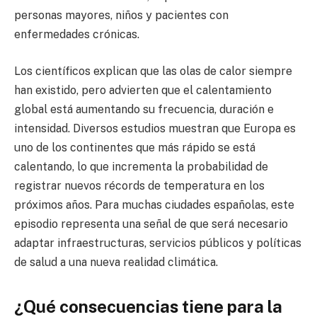
personas mayores, niños y pacientes con
enfermedades crónicas.
Los científicos explican que las olas de calor siempre
han existido, pero advierten que el calentamiento
global está aumentando su frecuencia, duración e
intensidad. Diversos estudios muestran que Europa es
uno de los continentes que más rápido se está
calentando, lo que incrementa la probabilidad de
registrar nuevos récords de temperatura en los
próximos años. Para muchas ciudades españolas, este
episodio representa una señal de que será necesario
adaptar infraestructuras, servicios públicos y políticas
de salud a una nueva realidad climática.
¿Qué consecuencias tiene para la