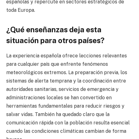
españolas y repercute en sectores estratégicos de
toda Europa.
¿Qué enseñanzas deja esta
situación para otros países?
La experiencia española ofrece lecciones relevantes
para cualquier país que enfrente fenómenos
meteorológicos extremos. La preparación previa, los
sistemas de alerta temprana y la coordinación entre
autoridades sanitarias, servicios de emergencia y
administraciones locales se han convertido en
herramientas fundamentales para reducir riesgos y
salvar vidas. También ha quedado claro que la
comunicación rápida con la población resulta esencial
cuando las condiciones climáticas cambian de forma