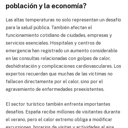
población y la economía?
Las altas temperaturas no solo representan un desafío
para la salud pública. También afectan el
funcionamiento cotidiano de ciudades, empresas y
servicios esenciales. Hospitales y centros de
emergencia han registrado un aumento considerable
en las consultas relacionadas con golpes de calor,
deshidratación y complicaciones cardiovasculares. Los
expertos recuerdan que muchas de las víctimas no
fallecen directamente por el calor, sino por el
agravamiento de enfermedades preexistentes.
El sector turístico también enfrenta importantes
desafíos. España recibe millones de visitantes durante
el verano, pero el calor extremo obliga a modificar
excursiones, horarios de visitas y actividades al aire