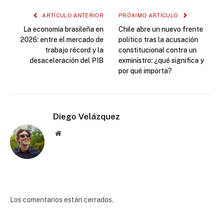
ARTÍCULO ANTERIOR
PRÓXIMO ARTÍCULO
La economía brasileña en
Chile abre un nuevo frente
2026: entre el mercado de
político tras la acusación
trabajo récord y la
constitucional contra un
desaceleración del PIB
exministro: ¿qué significa y
por qué importa?
Diego Velázquez
Website
Los comentarios están cerrados.