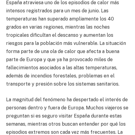
España atraviesa uno de los episodios de calor más
intensos registrados para un mes de junio. Las
temperaturas han superado ampliamente los 40
grados en varias regiones, mientras las noches
tropicales dificultan el descanso y aumentan los
riesgos para la población más vulnerable. La situación
forma parte de una ola de calor que afecta a buena
parte de Europa y que ya ha provocado miles de
fallecimientos asociados a las altas temperaturas,
además de incendios forestales, problemas en el
transporte y presión sobre los sistemas sanitarios.
La magnitud del fenómeno ha despertado el interés de
personas dentro y fuera de Europa. Muchos viajeros se
preguntan si es seguro visitar España durante estas
semanas, mientras otros buscan entender por qué los
episodios extremos son cada vez más frecuentes. La