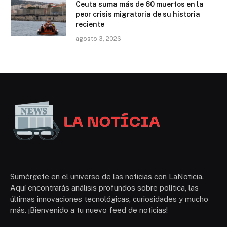
Ceuta suma más de 60 muertos en la
peor crisis migratoria de su historia
reciente
agosto 3, 2026
Sumérgete en el universo de las noticias con LaNoticia.
Aquí encontrarás análisis profundos sobre política, las
últimas innovaciones tecnológicas, curiosidades y mucho
más. ¡Bienvenido a tu nuevo feed de noticias!