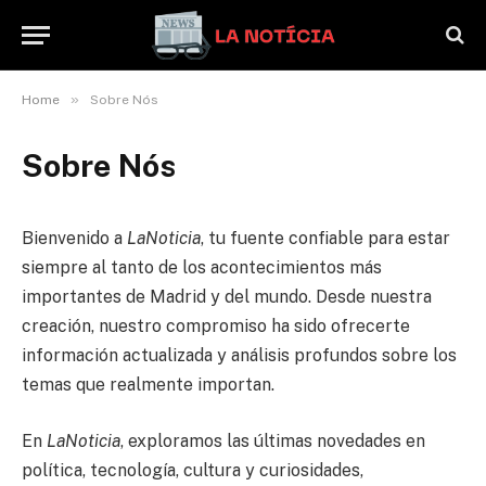
»
Home
Sobre Nós
Sobre Nós
Bienvenido a
LaNoticia
, tu fuente confiable para estar
siempre al tanto de los acontecimientos más
importantes de Madrid y del mundo. Desde nuestra
creación, nuestro compromiso ha sido ofrecerte
información actualizada y análisis profundos sobre los
temas que realmente importan.
En
LaNoticia
, exploramos las últimas novedades en
política, tecnología, cultura y curiosidades,