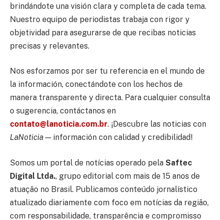
brindándote una visión clara y completa de cada tema.
Nuestro equipo de periodistas trabaja con rigor y
objetividad para asegurarse de que recibas noticias
precisas y relevantes.
Nos esforzamos por ser tu referencia en el mundo de
la información, conectándote con los hechos de
manera transparente y directa. Para cualquier consulta
o sugerencia, contáctanos en
contato@lanoticia.com.br
. ¡Descubre las noticias con
LaNoticia
— información con calidad y credibilidad!
Somos um portal de notícias operado pela
Saftec
Digital Ltda.
, grupo editorial com mais de 15 anos de
atuação no Brasil. Publicamos conteúdo jornalístico
atualizado diariamente com foco em notícias da região,
com responsabilidade, transparência e compromisso