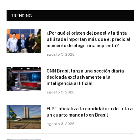
TRENDING
¿Por qué el origen del papel y la tinta
utilizada importan más que el precio al
momento de elegir una imprenta?
agosto 5, 2026
CNN Brasil lanza una sección diaria
dedicada exclusivamente a la
inteligencia artificial
agosto 3, 2026
El PT oficializa la candidatura de Lula a
un cuarto mandato en Brasil
agosto 3, 2026