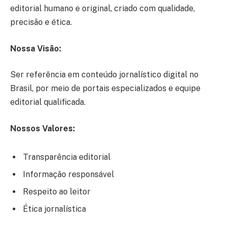
editorial humano e original, criado com qualidade,
precisão e ética.
Nossa Visão:
Ser referência em conteúdo jornalístico digital no
Brasil, por meio de portais especializados e equipe
editorial qualificada.
Nossos Valores:
Transparência editorial
Informação responsável
Respeito ao leitor
Ética jornalística