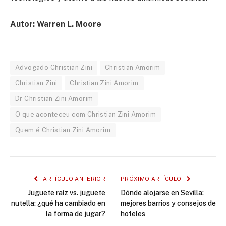
Autor: Warren L. Moore
Advogado Christian Zini
Christian Amorim
Christian Zini
Christian Zini Amorim
Dr Christian Zini Amorim
O que aconteceu com Christian Zini Amorim
Quem é Christian Zini Amorim
ARTÍCULO ANTERIOR
PRÓXIMO ARTÍCULO
Juguete raíz vs. juguete
Dónde alojarse en Sevilla:
nutella: ¿qué ha cambiado en
mejores barrios y consejos de
la forma de jugar?
hoteles