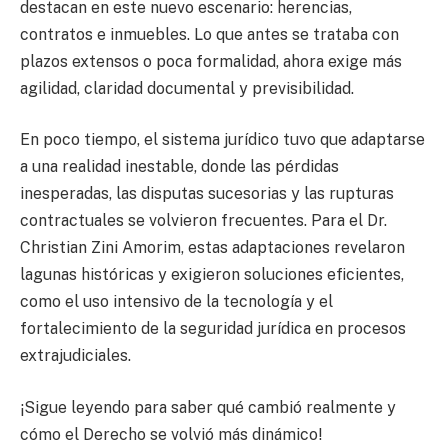
destacan en este nuevo escenario: herencias,
contratos e inmuebles. Lo que antes se trataba con
plazos extensos o poca formalidad, ahora exige más
agilidad, claridad documental y previsibilidad.
En poco tiempo, el sistema jurídico tuvo que adaptarse
a una realidad inestable, donde las pérdidas
inesperadas, las disputas sucesorias y las rupturas
contractuales se volvieron frecuentes. Para el Dr.
Christian Zini Amorim, estas adaptaciones revelaron
lagunas históricas y exigieron soluciones eficientes,
como el uso intensivo de la tecnología y el
fortalecimiento de la seguridad jurídica en procesos
extrajudiciales.
¡Sigue leyendo para saber qué cambió realmente y
cómo el Derecho se volvió más dinámico!