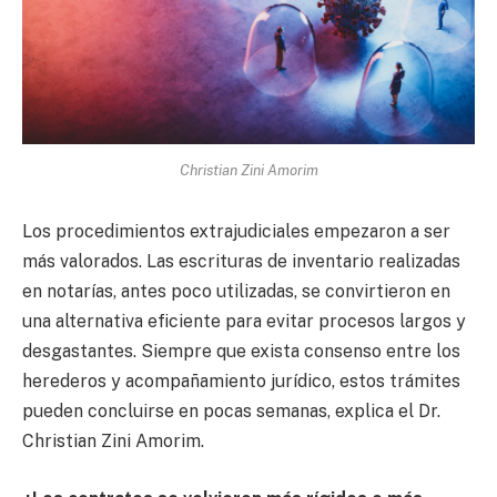
Christian Zini Amorim
Los procedimientos extrajudiciales empezaron a ser
más valorados. Las escrituras de inventario realizadas
en notarías, antes poco utilizadas, se convirtieron en
una alternativa eficiente para evitar procesos largos y
desgastantes. Siempre que exista consenso entre los
herederos y acompañamiento jurídico, estos trámites
pueden concluirse en pocas semanas, explica el Dr.
Christian Zini Amorim.