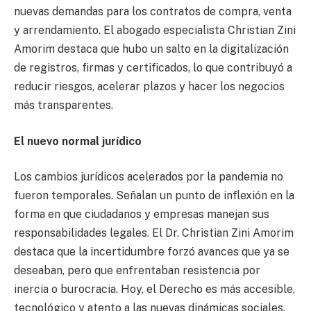
nuevas demandas para los contratos de compra, venta
y arrendamiento. El abogado especialista Christian Zini
Amorim destaca que hubo un salto en la digitalización
de registros, firmas y certificados, lo que contribuyó a
reducir riesgos, acelerar plazos y hacer los negocios
más transparentes.
El nuevo normal jurídico
Los cambios jurídicos acelerados por la pandemia no
fueron temporales. Señalan un punto de inflexión en la
forma en que ciudadanos y empresas manejan sus
responsabilidades legales. El Dr. Christian Zini Amorim
destaca que la incertidumbre forzó avances que ya se
deseaban, pero que enfrentaban resistencia por
inercia o burocracia. Hoy, el Derecho es más accesible,
tecnológico y atento a las nuevas dinámicas sociales.