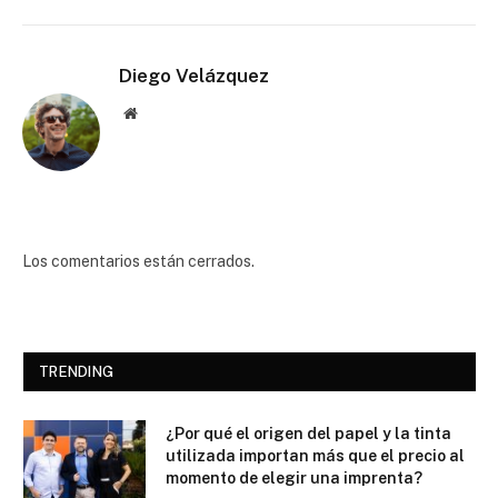
Diego Velázquez
Website
Los comentarios están cerrados.
TRENDING
¿Por qué el origen del papel y la tinta
utilizada importan más que el precio al
momento de elegir una imprenta?