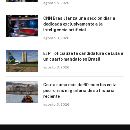
agosto 5, 2026
CNN Brasil lanza una sección diaria
dedicada exclusivamente a la
inteligencia artificial
agosto 3, 2026
El PT oficializa la candidatura de Lula a
un cuarto mandato en Brasil
agosto 3, 2026
Ceuta suma más de 60 muertos en la
peor crisis migratoria de su historia
reciente
agosto 3, 2026