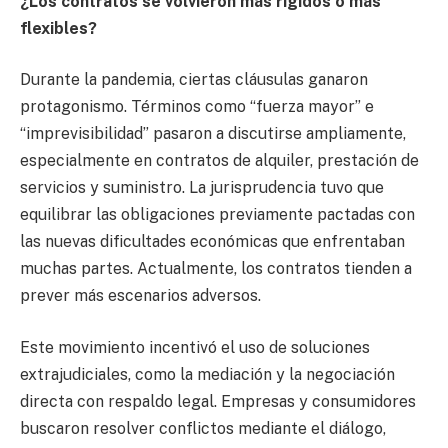
¿Los contratos se volvieron más rígidos o más
flexibles?
Durante la pandemia, ciertas cláusulas ganaron
protagonismo. Términos como “fuerza mayor” e
“imprevisibilidad” pasaron a discutirse ampliamente,
especialmente en contratos de alquiler, prestación de
servicios y suministro. La jurisprudencia tuvo que
equilibrar las obligaciones previamente pactadas con
las nuevas dificultades económicas que enfrentaban
muchas partes. Actualmente, los contratos tienden a
prever más escenarios adversos.
Este movimiento incentivó el uso de soluciones
extrajudiciales, como la mediación y la negociación
directa con respaldo legal. Empresas y consumidores
buscaron resolver conflictos mediante el diálogo,