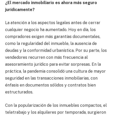
¿El mercado inmobiliario es ahora más seguro
jurídicamente?
La atención a los aspectos legales antes de cerrar
cualquier negocio ha aumentado. Hoy en día, los
compradores exigen más garantías documentales,
como la regularidad del inmueble, la ausencia de
deudas y la conformidad urbanística. Por su parte, los
vendedores recurren con más frecuencia al
asesoramiento jurídico para evitar sorpresas. En la
práctica, la pandemia consolidó una cultura de mayor
seguridad en las transacciones inmobiliarias, con
énfasis en documentos sólidos y contratos bien
estructurados.
Con la popularización de los inmuebles compactos, el
teletrabajo y los alquileres por temporada, surgieron