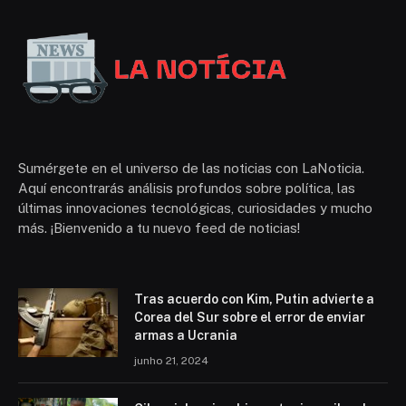
Sumérgete en el universo de las noticias con LaNoticia.
Aquí encontrarás análisis profundos sobre política, las
últimas innovaciones tecnológicas, curiosidades y mucho
más. ¡Bienvenido a tu nuevo feed de noticias!
Tras acuerdo con Kim, Putin advierte a
Corea del Sur sobre el error de enviar
armas a Ucrania
junho 21, 2024