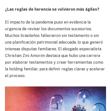
¿Las reglas de herencia se volvieron más ágiles?
El impacto de la pandemia puso en evidencia la
urgencia de revisar los documentos sucesorios.
Muchos brasileños fallecieron sin testamento o sin
una planificación patrimonial adecuada, lo que generó
intensas disputas familiares. El abogado especialista
Christian Zini Amorim destaca que hubo una carrera
por elaborar testamentos y crear herramientas como
la holding familiar, para definir reglas claras y acelerar
el proceso.