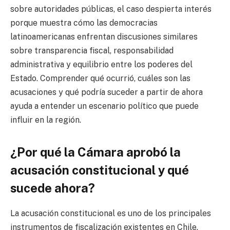
sobre autoridades públicas, el caso despierta interés
porque muestra cómo las democracias
latinoamericanas enfrentan discusiones similares
sobre transparencia fiscal, responsabilidad
administrativa y equilibrio entre los poderes del
Estado. Comprender qué ocurrió, cuáles son las
acusaciones y qué podría suceder a partir de ahora
ayuda a entender un escenario político que puede
influir en la región.
¿Por qué la Cámara aprobó la
acusación constitucional y qué
sucede ahora?
La acusación constitucional es uno de los principales
instrumentos de fiscalización existentes en Chile.