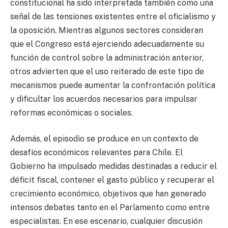
constitucional ha sido interpretada también como una
señal de las tensiones existentes entre el oficialismo y
la oposición. Mientras algunos sectores consideran
que el Congreso está ejerciendo adecuadamente su
función de control sobre la administración anterior,
otros advierten que el uso reiterado de este tipo de
mecanismos puede aumentar la confrontación política
y dificultar los acuerdos necesarios para impulsar
reformas económicas o sociales.
Además, el episodio se produce en un contexto de
desafíos económicos relevantes para Chile. El
Gobierno ha impulsado medidas destinadas a reducir el
déficit fiscal, contener el gasto público y recuperar el
crecimiento económico, objetivos que han generado
intensos debates tanto en el Parlamento como entre
especialistas. En ese escenario, cualquier discusión