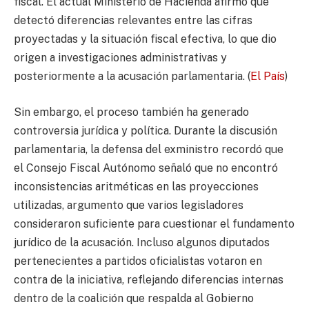
fiscal. El actual Ministerio de Hacienda afirmó que
detectó diferencias relevantes entre las cifras
proyectadas y la situación fiscal efectiva, lo que dio
origen a investigaciones administrativas y
posteriormente a la acusación parlamentaria. (
El País
)
Sin embargo, el proceso también ha generado
controversia jurídica y política. Durante la discusión
parlamentaria, la defensa del exministro recordó que
el Consejo Fiscal Autónomo señaló que no encontró
inconsistencias aritméticas en las proyecciones
utilizadas, argumento que varios legisladores
consideraron suficiente para cuestionar el fundamento
jurídico de la acusación. Incluso algunos diputados
pertenecientes a partidos oficialistas votaron en
contra de la iniciativa, reflejando diferencias internas
dentro de la coalición que respalda al Gobierno