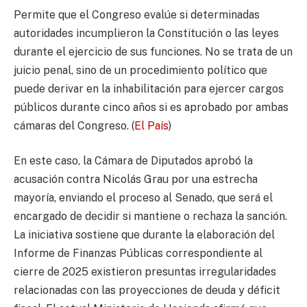
Permite que el Congreso evalúe si determinadas
autoridades incumplieron la Constitución o las leyes
durante el ejercicio de sus funciones. No se trata de un
juicio penal, sino de un procedimiento político que
puede derivar en la inhabilitación para ejercer cargos
públicos durante cinco años si es aprobado por ambas
cámaras del Congreso. (
El País
)
En este caso, la Cámara de Diputados aprobó la
acusación contra Nicolás Grau por una estrecha
mayoría, enviando el proceso al Senado, que será el
encargado de decidir si mantiene o rechaza la sanción.
La iniciativa sostiene que durante la elaboración del
Informe de Finanzas Públicas correspondiente al
cierre de 2025 existieron presuntas irregularidades
relacionadas con las proyecciones de deuda y déficit