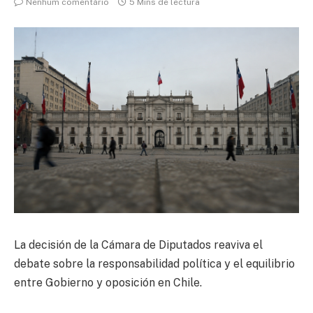
Nenhum comentário
5 Mins de lectura
La decisión de la Cámara de Diputados reaviva el
debate sobre la responsabilidad política y el equilibrio
entre Gobierno y oposición en Chile.