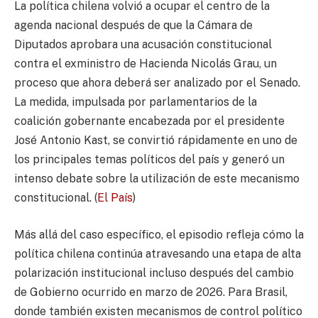
La política chilena volvió a ocupar el centro de la
agenda nacional después de que la Cámara de
Diputados aprobara una acusación constitucional
contra el exministro de Hacienda Nicolás Grau, un
proceso que ahora deberá ser analizado por el Senado.
La medida, impulsada por parlamentarios de la
coalición gobernante encabezada por el presidente
José Antonio Kast, se convirtió rápidamente en uno de
los principales temas políticos del país y generó un
intenso debate sobre la utilización de este mecanismo
constitucional. (
El País
)
Más allá del caso específico, el episodio refleja cómo la
política chilena continúa atravesando una etapa de alta
polarización institucional incluso después del cambio
de Gobierno ocurrido en marzo de 2026. Para Brasil,
donde también existen mecanismos de control político