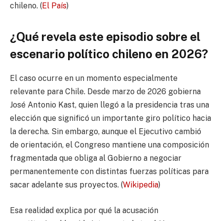
chileno. (
El País
)
¿Qué revela este episodio sobre el
escenario político chileno en 2026?
El caso ocurre en un momento especialmente
relevante para Chile. Desde marzo de 2026 gobierna
José Antonio Kast, quien llegó a la presidencia tras una
elección que significó un importante giro político hacia
la derecha. Sin embargo, aunque el Ejecutivo cambió
de orientación, el Congreso mantiene una composición
fragmentada que obliga al Gobierno a negociar
permanentemente con distintas fuerzas políticas para
sacar adelante sus proyectos. (
Wikipedia
)
Esa realidad explica por qué la acusación