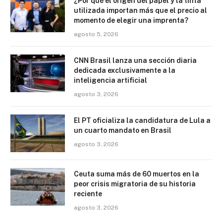
¿Por qué el origen del papel y la tinta
utilizada importan más que el precio al
momento de elegir una imprenta?
agosto 5, 2026
CNN Brasil lanza una sección diaria
dedicada exclusivamente a la
inteligencia artificial
agosto 3, 2026
El PT oficializa la candidatura de Lula a
un cuarto mandato en Brasil
agosto 3, 2026
Ceuta suma más de 60 muertos en la
peor crisis migratoria de su historia
reciente
agosto 3, 2026