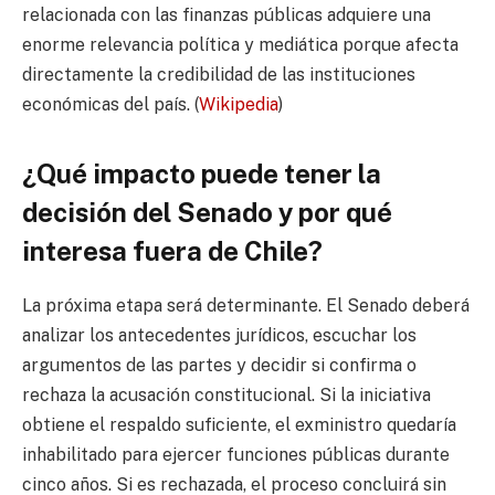
relacionada con las finanzas públicas adquiere una
enorme relevancia política y mediática porque afecta
directamente la credibilidad de las instituciones
económicas del país. (
Wikipedia
)
¿Qué impacto puede tener la
decisión del Senado y por qué
interesa fuera de Chile?
La próxima etapa será determinante. El Senado deberá
analizar los antecedentes jurídicos, escuchar los
argumentos de las partes y decidir si confirma o
rechaza la acusación constitucional. Si la iniciativa
obtiene el respaldo suficiente, el exministro quedaría
inhabilitado para ejercer funciones públicas durante
cinco años. Si es rechazada, el proceso concluirá sin