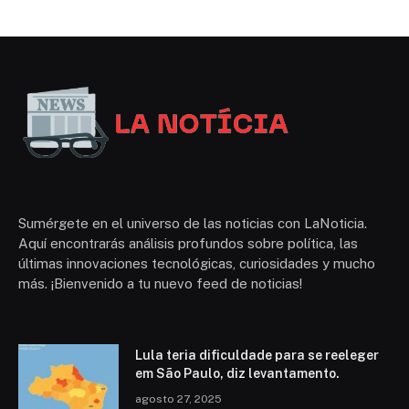
Sumérgete en el universo de las noticias con LaNoticia.
Aquí encontrarás análisis profundos sobre política, las
últimas innovaciones tecnológicas, curiosidades y mucho
más. ¡Bienvenido a tu nuevo feed de noticias!
Lula teria dificuldade para se reeleger
em São Paulo, diz levantamento.
agosto 27, 2025