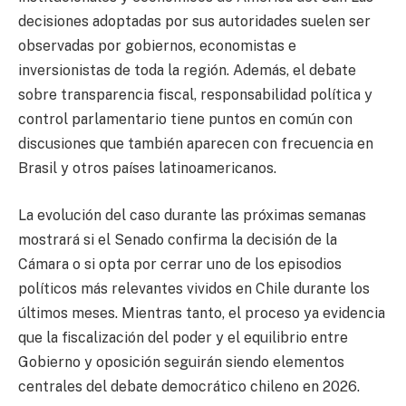
decisiones adoptadas por sus autoridades suelen ser
observadas por gobiernos, economistas e
inversionistas de toda la región. Además, el debate
sobre transparencia fiscal, responsabilidad política y
control parlamentario tiene puntos en común con
discusiones que también aparecen con frecuencia en
Brasil y otros países latinoamericanos.
La evolución del caso durante las próximas semanas
mostrará si el Senado confirma la decisión de la
Cámara o si opta por cerrar uno de los episodios
políticos más relevantes vividos en Chile durante los
últimos meses. Mientras tanto, el proceso ya evidencia
que la fiscalización del poder y el equilibrio entre
Gobierno y oposición seguirán siendo elementos
centrales del debate democrático chileno en 2026.