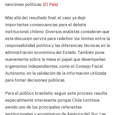
sanciones políticas. (
El País
)
Más allá del resultado final, el caso ya dejó
importantes consecuencias para el debate
institucional chileno. Diversos analistas consideran que
esta discusión servirá para redefinir los límites entre la
responsabilidad política y las diferencias técnicas en la
administración económica del Estado. También pone
nuevamente sobre la mesa el papel que desempeñan
organismos independientes, como el Consejo Fiscal
Autónomo, en la validación de la información utilizada
para tomar decisiones públicas.
Para el público brasileño, seguir este proceso resulta
especialmente interesante porque Chile continúa
siendo uno de los principales referentes
institucionales y económicos de América del Sur. Las