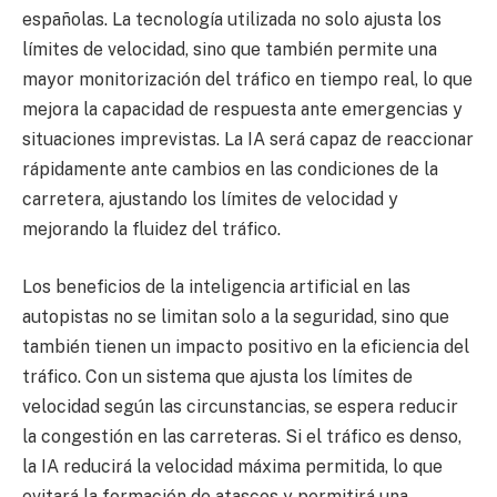
españolas. La tecnología utilizada no solo ajusta los
límites de velocidad, sino que también permite una
mayor monitorización del tráfico en tiempo real, lo que
mejora la capacidad de respuesta ante emergencias y
situaciones imprevistas. La IA será capaz de reaccionar
rápidamente ante cambios en las condiciones de la
carretera, ajustando los límites de velocidad y
mejorando la fluidez del tráfico.
Los beneficios de la inteligencia artificial en las
autopistas no se limitan solo a la seguridad, sino que
también tienen un impacto positivo en la eficiencia del
tráfico. Con un sistema que ajusta los límites de
velocidad según las circunstancias, se espera reducir
la congestión en las carreteras. Si el tráfico es denso,
la IA reducirá la velocidad máxima permitida, lo que
evitará la formación de atascos y permitirá una