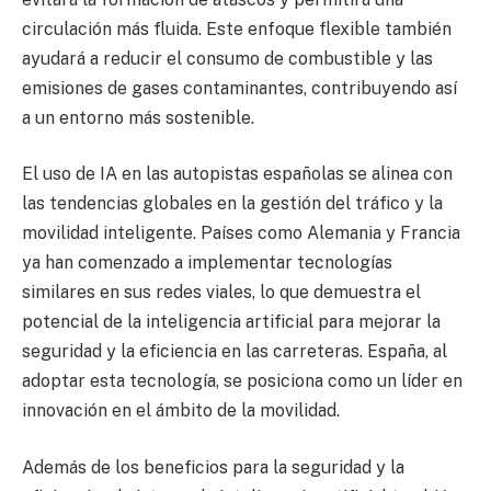
circulación más fluida. Este enfoque flexible también
ayudará a reducir el consumo de combustible y las
emisiones de gases contaminantes, contribuyendo así
a un entorno más sostenible.
El uso de IA en las autopistas españolas se alinea con
las tendencias globales en la gestión del tráfico y la
movilidad inteligente. Países como Alemania y Francia
ya han comenzado a implementar tecnologías
similares en sus redes viales, lo que demuestra el
potencial de la inteligencia artificial para mejorar la
seguridad y la eficiencia en las carreteras. España, al
adoptar esta tecnología, se posiciona como un líder en
innovación en el ámbito de la movilidad.
Además de los beneficios para la seguridad y la