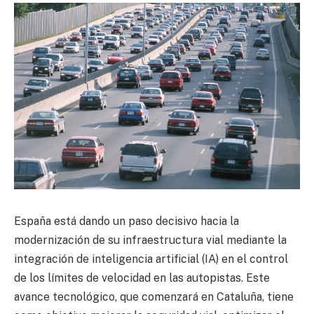
España está dando un paso decisivo hacia la
modernización de su infraestructura vial mediante la
integración de inteligencia artificial (IA) en el control
de los límites de velocidad en las autopistas. Este
avance tecnológico, que comenzará en Cataluña, tiene