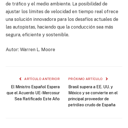
de tráfico y el medio ambiente. La posibilidad de
ajustar los límites de velocidad en tiempo real ofrece
una solución innovadora para los desafíos actuales de
las autopistas, haciendo que la conducción sea más
segura, eficiente y sostenible.
Autor: Warren L. Moore
ARTÍCULO ANTERIOR
PRÓXIMO ARTÍCULO
El Ministro Español Espera
Brasil supera a EE. UU. y
que el Acuerdo UE-Mercosur
México y se convierte en el
Sea Ratificado Este Año
principal proveedor de
petróleo crudo de España