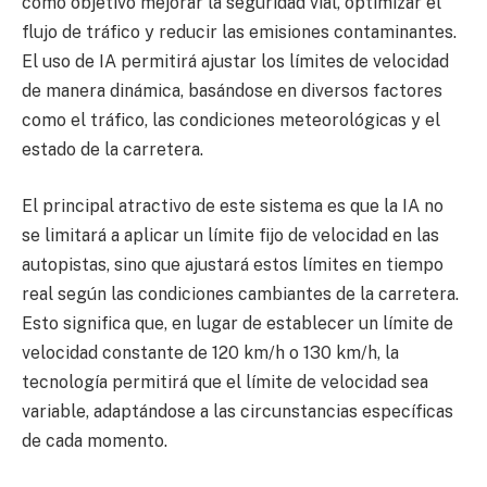
como objetivo mejorar la seguridad vial, optimizar el
flujo de tráfico y reducir las emisiones contaminantes.
El uso de IA permitirá ajustar los límites de velocidad
de manera dinámica, basándose en diversos factores
como el tráfico, las condiciones meteorológicas y el
estado de la carretera.
El principal atractivo de este sistema es que la IA no
se limitará a aplicar un límite fijo de velocidad en las
autopistas, sino que ajustará estos límites en tiempo
real según las condiciones cambiantes de la carretera.
Esto significa que, en lugar de establecer un límite de
velocidad constante de 120 km/h o 130 km/h, la
tecnología permitirá que el límite de velocidad sea
variable, adaptándose a las circunstancias específicas
de cada momento.