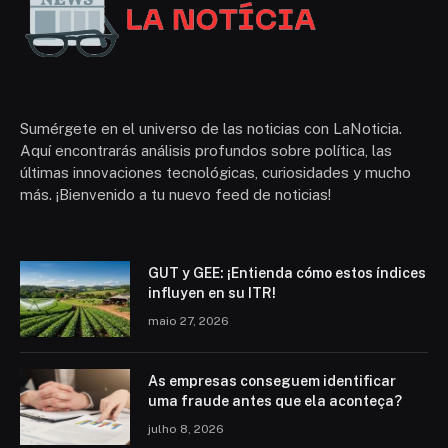
Sumérgete en el universo de las noticias con LaNoticia.
Aquí encontrarás análisis profundos sobre política, las
últimas innovaciones tecnológicas, curiosidades y mucho
más. ¡Bienvenido a tu nuevo feed de noticias!
GUT y GEE: ¡Entienda cómo estos índices
influyen en su ITR!
maio 27, 2026
As empresas conseguem identificar
uma fraude antes que ela aconteça?
julho 8, 2026