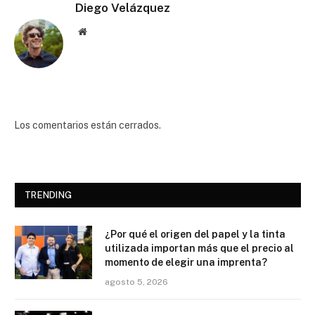
Diego Velázquez
Website
Los comentarios están cerrados.
TRENDING
¿Por qué el origen del papel y la tinta
utilizada importan más que el precio al
momento de elegir una imprenta?
agosto 5, 2026