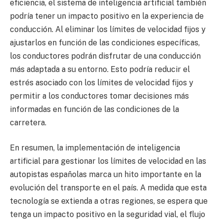
eficiencia, el sistema de inteligencia artificial también
podría tener un impacto positivo en la experiencia de
conducción. Al eliminar los límites de velocidad fijos y
ajustarlos en función de las condiciones específicas,
los conductores podrán disfrutar de una conducción
más adaptada a su entorno. Esto podría reducir el
estrés asociado con los límites de velocidad fijos y
permitir a los conductores tomar decisiones más
informadas en función de las condiciones de la
carretera.
En resumen, la implementación de inteligencia
artificial para gestionar los límites de velocidad en las
autopistas españolas marca un hito importante en la
evolución del transporte en el país. A medida que esta
tecnología se extienda a otras regiones, se espera que
tenga un impacto positivo en la seguridad vial, el flujo