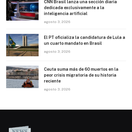
CNN Brasil lanza una sección diaria
dedicada exclusivamente a la
inteligencia artificial
agosto 3, 2026
El PT oficializa la candidatura de Lula a
un cuarto mandato en Brasil
agosto 3, 2026
Ceuta suma más de 60 muertos en la
peor crisis migratoria de su historia
reciente
agosto 3, 2026