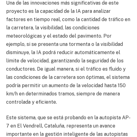
Una de las innovaciones más significativas de este
proyecto es la capacidad de la IA para analizar
factores en tiempo real, como la cantidad de tráfico en
la carretera, la visibilidad, las condiciones
meteorológicas y el estado del pavimento. Por
ejemplo, si se presenta una tormenta o la visibilidad
disminuye, la IA podrá reducir automáticamente el
límite de velocidad, garantizando la seguridad de los
conductores. De igual manera, si el tráfico es fluido y
las condiciones de la carretera son óptimas, el sistema
podría permitir un aumento de la velocidad hasta 150
km/h en determinados tramos, siempre de manera
controlada y eficiente.
Este sistema, que se está probando en la autopista AP-
7 en El Vendrell, Cataluña, representa un avance
importante en la gestión inteligente de las autopistas