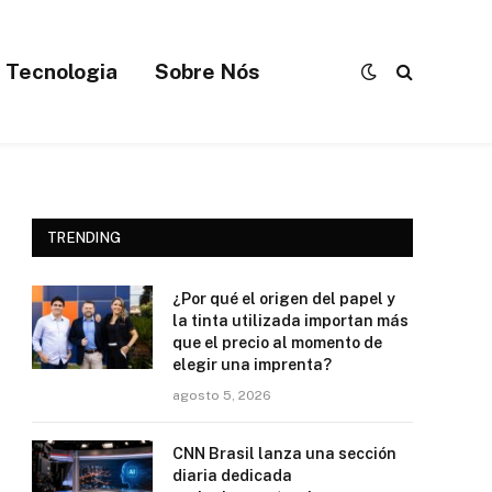
Tecnologia
Sobre Nós
TRENDING
¿Por qué el origen del papel y
la tinta utilizada importan más
que el precio al momento de
elegir una imprenta?
agosto 5, 2026
CNN Brasil lanza una sección
diaria dedicada