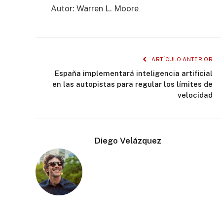
Autor: Warren L. Moore
ARTÍCULO ANTERIOR
España implementará inteligencia artificial
en las autopistas para regular los límites de
velocidad
Diego Velázquez