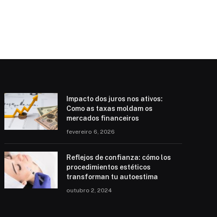
Impacto dos juros nos ativos:
Como as taxas moldam os
mercados financeiros
fevereiro 6, 2026
Reflejos de confianza: cómo los
procedimientos estéticos
transforman tu autoestima
outubro 2, 2024