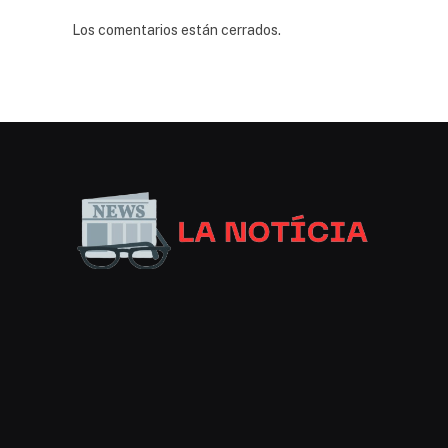
Los comentarios están cerrados.