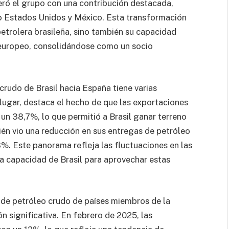
deró el grupo con una contribución destacada,
 Estados Unidos y México. Esta transformación
 petrolera brasileña, sino también su capacidad
europeo, consolidándose como un socio
crudo de Brasil hacia España tiene varias
r lugar, destaca el hecho de que las exportaciones
n 38,7%, lo que permitió a Brasil ganar terreno
én vio una reducción en sus entregas de petróleo
%. Este panorama refleja las fluctuaciones en las
a capacidad de Brasil para aprovechar estas
de petróleo crudo de países miembros de la
 significativa. En febrero de 2025, las