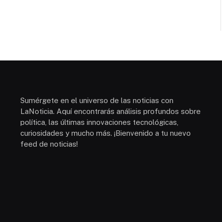
Sumérgete en el universo de las noticias con
LaNoticia. Aquí encontrarás análisis profundos sobre
política, las últimas innovaciones tecnológicas,
curiosidades y mucho más. ¡Bienvenido a tu nuevo
feed de noticias!