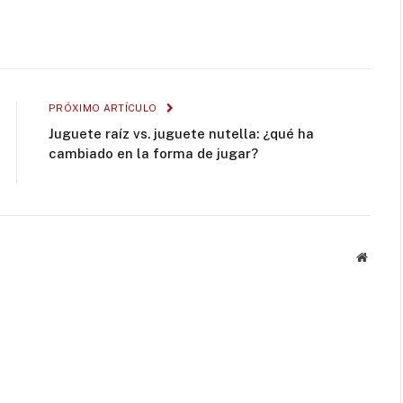
PRÓXIMO ARTÍCULO
Juguete raíz vs. juguete nutella: ¿qué ha
cambiado en la forma de jugar?
Websit