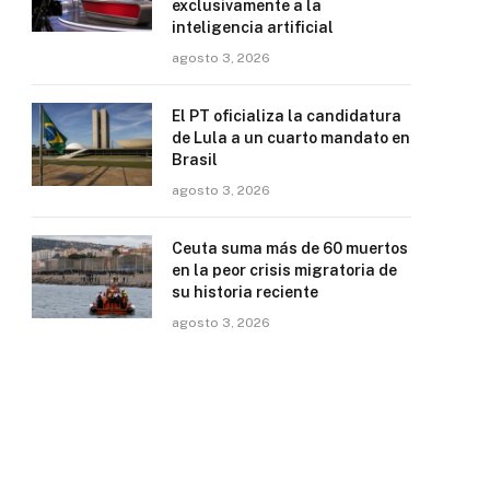
exclusivamente a la
inteligencia artificial
agosto 3, 2026
El PT oficializa la candidatura
de Lula a un cuarto mandato en
Brasil
agosto 3, 2026
Ceuta suma más de 60 muertos
en la peor crisis migratoria de
su historia reciente
agosto 3, 2026