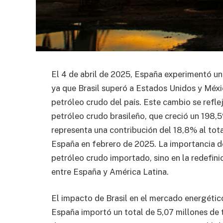
El 4 de abril de 2025, España experimentó un
ya que Brasil superó a Estados Unidos y Méxic
petróleo crudo del país. Este cambio se refl
petróleo crudo brasileño, que creció un 198,5
representa una contribución del 18,8% al tot
España en febrero de 2025. La importancia de
petróleo crudo importado, sino en la redefini
entre España y América Latina.
El impacto de Brasil en el mercado energétic
España importó un total de 5,07 millones de 