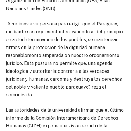
Organización de Estados Americanos (OEA) y las
Naciones Unidas (ONU).
“Acudimos a su persona para exigir que el Paraguay,
mediante sus representantes, valiéndose del principio
de autodeterminación de los pueblos, se mantengan
firmes en la protección de la dignidad humana
razonablemente amparada en nuestro ordenamiento
jurídico. Esta postura no permite que, una agenda
ideológica y autoritaria; contraria a las verdades
jurídicas y humanas, carcoma y destruya los derechos
del noble y valiente pueblo paraguayo”, reza el
comunicado.
Las autoridades de la universidad afirman que el último
informe de la Comisión Interamericana de Derechos
Humanos (CIDH) expone una visión errada de la