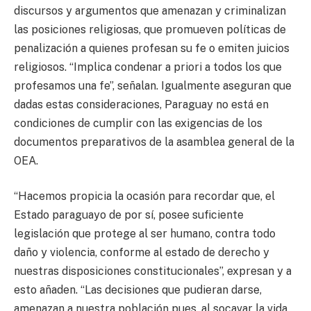
discursos y argumentos que amenazan y criminalizan
las posiciones religiosas, que promueven políticas de
penalización a quienes profesan su fe o emiten juicios
religiosos. “Implica condenar a priori a todos los que
profesamos una fe”, señalan. Igualmente aseguran que
dadas estas consideraciones, Paraguay no está en
condiciones de cumplir con las exigencias de los
documentos preparativos de la asamblea general de la
OEA.
“Hacemos propicia la ocasión para recordar que, el
Estado paraguayo de por sí, posee suficiente
legislación que protege al ser humano, contra todo
daño y violencia, conforme al estado de derecho y
nuestras disposiciones constitucionales”, expresan y a
esto añaden. “Las decisiones que pudieran darse,
amenazan a nuestra población pues, al socavar la vida