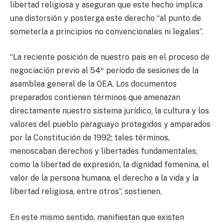
libertad religiosa y aseguran que este hecho implica
una distorsión y posterga este derecho “al punto de
someterla a principios no convencionales ni legales”.
“La reciente posición de nuestro país en el proceso de
negociación previo al 54º período de sesiones de la
asamblea general de la OEA. Los documentos
preparados contienen términos que amenazan
directamente nuestro sistema jurídico, la cultura y los
valores del pueblo paraguayo protegidos y amparados
por la Constitución de 1992; tales términos,
menoscaban derechos y libertades fundamentales,
como la libertad de expresión, la dignidad femenina, el
valor de la persona humana, el derecho a la vida y la
libertad religiosa, entre otros”, sostienen.
En este mismo sentido, manifiestan que existen