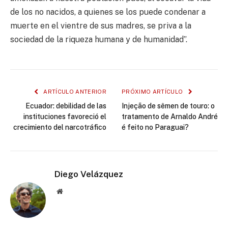
de los no nacidos, a quienes se los puede condenar a
muerte en el vientre de sus madres, se priva a la
sociedad de la riqueza humana y de humanidad”.
ARTÍCULO ANTERIOR
PRÓXIMO ARTÍCULO
Ecuador: debilidad de las
Injeção de sêmen de touro: o
instituciones favoreció el
tratamento de Arnaldo André
crecimiento del narcotráfico
é feito no Paraguai?
Diego Velázquez
Website