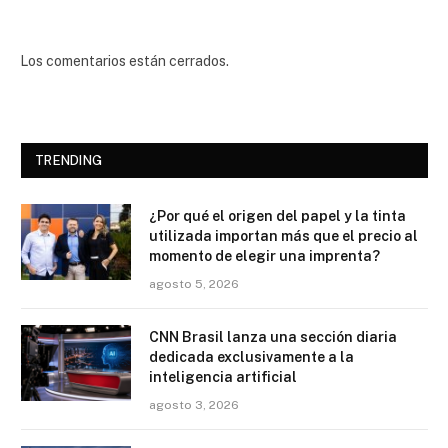
Los comentarios están cerrados.
TRENDING
¿Por qué el origen del papel y la tinta
utilizada importan más que el precio al
momento de elegir una imprenta?
agosto 5, 2026
CNN Brasil lanza una sección diaria
dedicada exclusivamente a la
inteligencia artificial
agosto 3, 2026