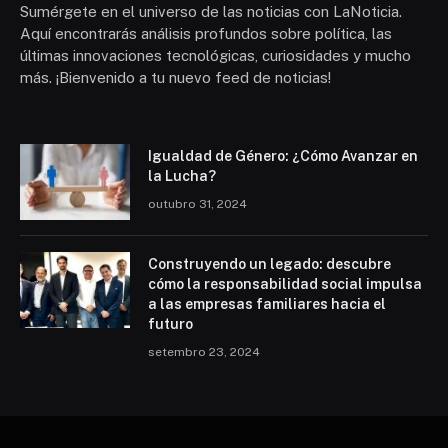
Sumérgete en el universo de las noticias con LaNoticia.
Aquí encontrarás análisis profundos sobre política, las
últimas innovaciones tecnológicas, curiosidades y mucho
más. ¡Bienvenido a tu nuevo feed de noticias!
Igualdad de Género: ¿Cómo Avanzar en
la Lucha?
outubro 31, 2024
Construyendo un legado: descubre
cómo la responsabilidad social impulsa
a las empresas familiares hacia el
futuro
setembro 23, 2024