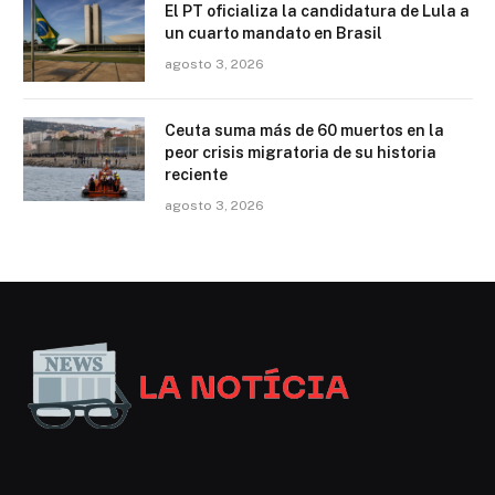
El PT oficializa la candidatura de Lula a
un cuarto mandato en Brasil
agosto 3, 2026
Ceuta suma más de 60 muertos en la
peor crisis migratoria de su historia
reciente
agosto 3, 2026