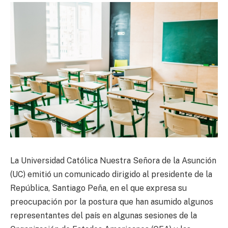
La Universidad Católica Nuestra Señora de la Asunción
(UC) emitió un comunicado dirigido al presidente de la
República, Santiago Peña, en el que expresa su
preocupación por la postura que han asumido algunos
representantes del país en algunas sesiones de la