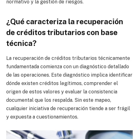
normativo y la gestión de riesgos.
¿Qué caracteriza la recuperación
de créditos tributarios con base
técnica?
La recuperación de créditos tributarios técnicamente
fundamentada comienza con un diagnóstico detallado
de las operaciones. Este diagnóstico implica identificar
dónde existen créditos legítimos, comprender el
origen de estos valores y evaluar la consistencia
documental que los respalda. Sin este mapeo,
cualquier iniciativa de recuperación tiende a ser frágil
y expuesta a cuestionamientos.