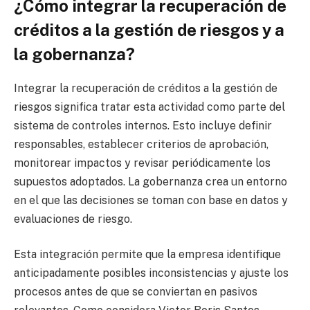
¿Cómo integrar la recuperación de
créditos a la gestión de riesgos y a
la gobernanza?
Integrar la recuperación de créditos a la gestión de
riesgos significa tratar esta actividad como parte del
sistema de controles internos. Esto incluye definir
responsables, establecer criterios de aprobación,
monitorear impactos y revisar periódicamente los
supuestos adoptados. La gobernanza crea un entorno
en el que las decisiones se toman con base en datos y
evaluaciones de riesgo.
Esta integración permite que la empresa identifique
anticipadamente posibles inconsistencias y ajuste los
procesos antes de que se conviertan en pasivos