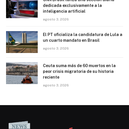
dedicada exclusivamente a la
inteligencia artificial
agosto 3, 2026
El PT oficializa la candidatura de Lula a
un cuarto mandato en Brasil
agosto 3, 2026
Ceuta suma más de 60 muertos en la
peor crisis migratoria de su historia
reciente
agosto 3, 2026