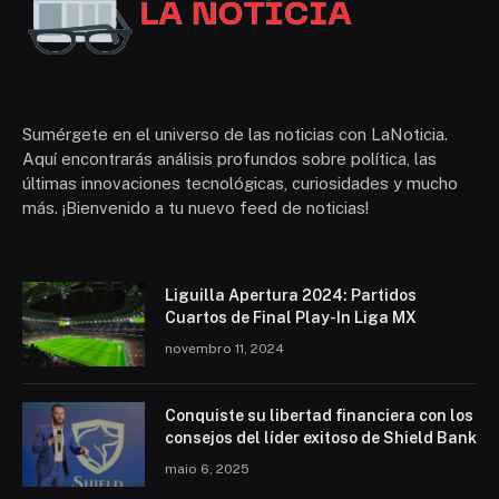
Sumérgete en el universo de las noticias con LaNoticia.
Aquí encontrarás análisis profundos sobre política, las
últimas innovaciones tecnológicas, curiosidades y mucho
más. ¡Bienvenido a tu nuevo feed de noticias!
Liguilla Apertura 2024: Partidos
Cuartos de Final Play-In Liga MX
novembro 11, 2024
Conquiste su libertad financiera con los
consejos del líder exitoso de Shield Bank
maio 6, 2025