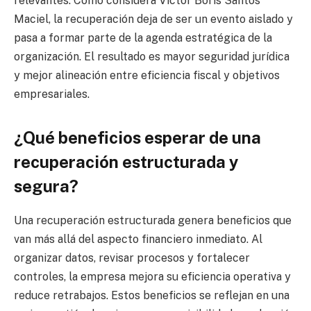
relevantes. Como considera Victor Boris Santos
Maciel, la recuperación deja de ser un evento aislado y
pasa a formar parte de la agenda estratégica de la
organización. El resultado es mayor seguridad jurídica
y mejor alineación entre eficiencia fiscal y objetivos
empresariales.
¿Qué beneficios esperar de una
recuperación estructurada y
segura?
Una recuperación estructurada genera beneficios que
van más allá del aspecto financiero inmediato. Al
organizar datos, revisar procesos y fortalecer
controles, la empresa mejora su eficiencia operativa y
reduce retrabajos. Estos beneficios se reflejan en una