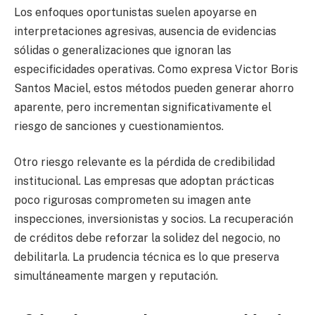
Los enfoques oportunistas suelen apoyarse en
interpretaciones agresivas, ausencia de evidencias
sólidas o generalizaciones que ignoran las
especificidades operativas. Como expresa Victor Boris
Santos Maciel, estos métodos pueden generar ahorro
aparente, pero incrementan significativamente el
riesgo de sanciones y cuestionamientos.
Otro riesgo relevante es la pérdida de credibilidad
institucional. Las empresas que adoptan prácticas
poco rigurosas comprometen su imagen ante
inspecciones, inversionistas y socios. La recuperación
de créditos debe reforzar la solidez del negocio, no
debilitarla. La prudencia técnica es lo que preserva
simultáneamente margen y reputación.