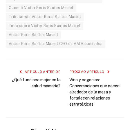
Quem é Victor Boris Santos Maciel
Tributarista Victor Boris Santos Maciel
Tudo sobre Victor Boris Santos Maciel
Victor Boris Santos Maciel
Victor Boris Santos Maciel CEO da VM Associados
ARTÍCULO ANTERIOR
PRÓXIMO ARTÍCULO
¿Qué funciona mejor en la
Vino y negocios:
salud mamaria?
Conversaciones que nacen
alrededor de la mesa y
fortalecen relaciones
estratégicas