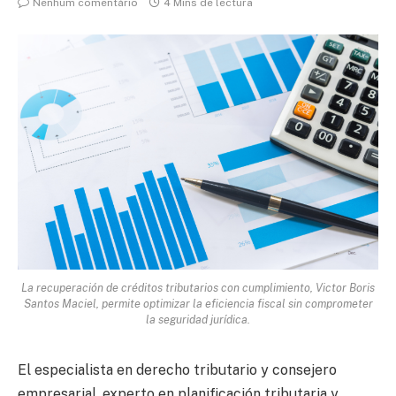
Nenhum comentário
4 Mins de lectura
La recuperación de créditos tributarios con cumplimiento, Victor Boris
Santos Maciel, permite optimizar la eficiencia fiscal sin comprometer
la seguridad jurídica.
El especialista en derecho tributario y consejero
empresarial, experto en planificación tributaria y