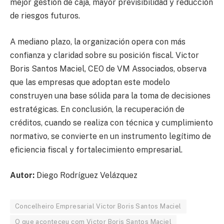
mejor gestión de caja, mayor previsibilidad y reducción
de riesgos futuros.
A mediano plazo, la organización opera con más
confianza y claridad sobre su posición fiscal. Victor
Boris Santos Maciel, CEO de VM Associados, observa
que las empresas que adoptan este modelo
construyen una base sólida para la toma de decisiones
estratégicas. En conclusión, la recuperación de
créditos, cuando se realiza con técnica y cumplimiento
normativo, se convierte en un instrumento legítimo de
eficiencia fiscal y fortalecimiento empresarial.
Autor:
Diego Rodríguez Velázquez
Concelheiro Empresarial Victor Boris Santos Maciel
O que aconteceu com Victor Boris Santos Maciel