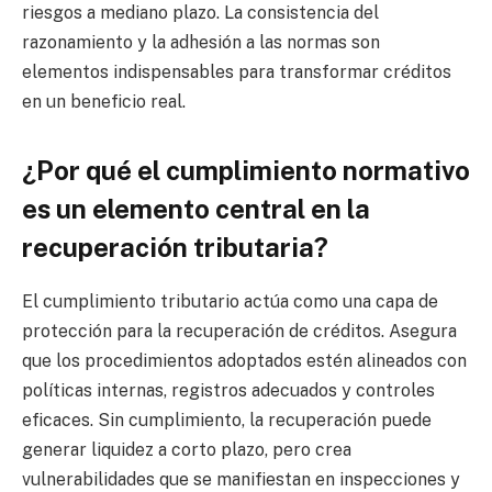
riesgos a mediano plazo. La consistencia del
razonamiento y la adhesión a las normas son
elementos indispensables para transformar créditos
en un beneficio real.
¿Por qué el cumplimiento normativo
es un elemento central en la
recuperación tributaria?
El cumplimiento tributario actúa como una capa de
protección para la recuperación de créditos. Asegura
que los procedimientos adoptados estén alineados con
políticas internas, registros adecuados y controles
eficaces. Sin cumplimiento, la recuperación puede
generar liquidez a corto plazo, pero crea
vulnerabilidades que se manifiestan en inspecciones y