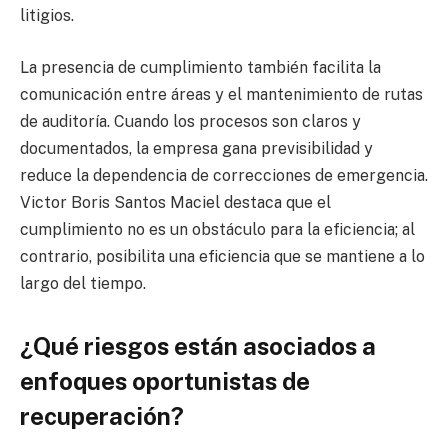
litigios.
La presencia de cumplimiento también facilita la
comunicación entre áreas y el mantenimiento de rutas
de auditoría. Cuando los procesos son claros y
documentados, la empresa gana previsibilidad y
reduce la dependencia de correcciones de emergencia.
Victor Boris Santos Maciel destaca que el
cumplimiento no es un obstáculo para la eficiencia; al
contrario, posibilita una eficiencia que se mantiene a lo
largo del tiempo.
¿Qué riesgos están asociados a
enfoques oportunistas de
recuperación?