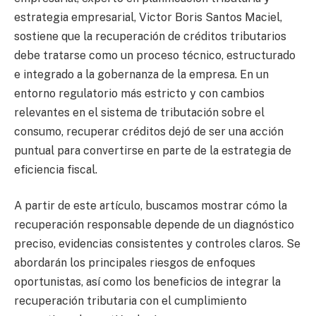
estrategia empresarial, Victor Boris Santos Maciel,
sostiene que la recuperación de créditos tributarios
debe tratarse como un proceso técnico, estructurado
e integrado a la gobernanza de la empresa. En un
entorno regulatorio más estricto y con cambios
relevantes en el sistema de tributación sobre el
consumo, recuperar créditos dejó de ser una acción
puntual para convertirse en parte de la estrategia de
eficiencia fiscal.
A partir de este artículo, buscamos mostrar cómo la
recuperación responsable depende de un diagnóstico
preciso, evidencias consistentes y controles claros. Se
abordarán los principales riesgos de enfoques
oportunistas, así como los beneficios de integrar la
recuperación tributaria con el cumplimiento