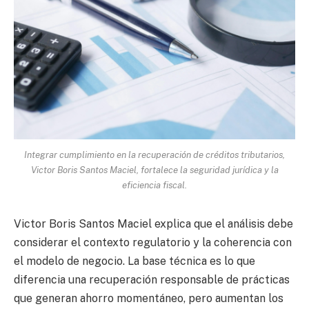
Integrar cumplimiento en la recuperación de créditos tributarios,
Victor Boris Santos Maciel, fortalece la seguridad jurídica y la
eficiencia fiscal.
Victor Boris Santos Maciel explica que el análisis debe
considerar el contexto regulatorio y la coherencia con
el modelo de negocio. La base técnica es lo que
diferencia una recuperación responsable de prácticas
que generan ahorro momentáneo, pero aumentan los