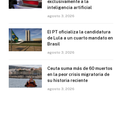
exclusivamente a la
inteligencia artificial
agosto 3, 2026
El PT oficializa la candidatura
de Lula a un cuarto mandato en
Brasil
agosto 3, 2026
Ceuta suma más de 60 muertos
en la peor crisis migratoria de
su historia reciente
agosto 3, 2026