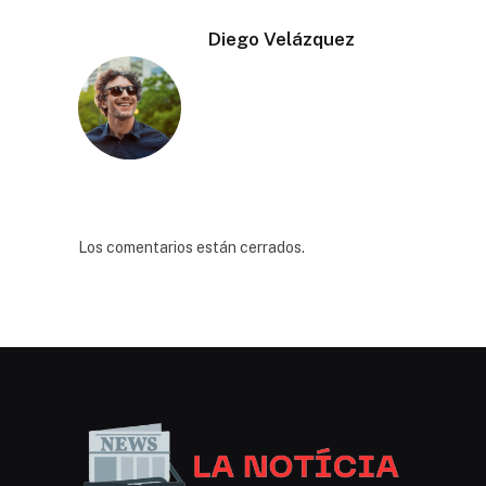
Diego Velázquez
Los comentarios están cerrados.