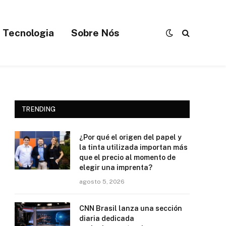
Tecnologia
Sobre Nós
TRENDING
¿Por qué el origen del papel y
la tinta utilizada importan más
que el precio al momento de
elegir una imprenta?
agosto 5, 2026
CNN Brasil lanza una sección
diaria dedicada