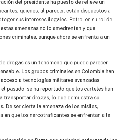
ación del presidente ha puesto de relieve un
ficantes, quienes, al parecer, están dispuestos a
teger sus intereses ilegales. Petro, en su rol de
que estas amenazas no lo amedrentan y que
ones criminales, aunque ahora se enfrenta a un
es de drogas es un fenómeno que puede parecer
ensable. Los grupos criminales en Colombia han
 acceso a tecnologías militares avanzadas,
el pasado, se ha reportado que los carteles han
a transportar drogas, lo que demuestra su
. De ser cierta la amenaza de los misiles,
ma en que los narcotraficantes se enfrentan a la