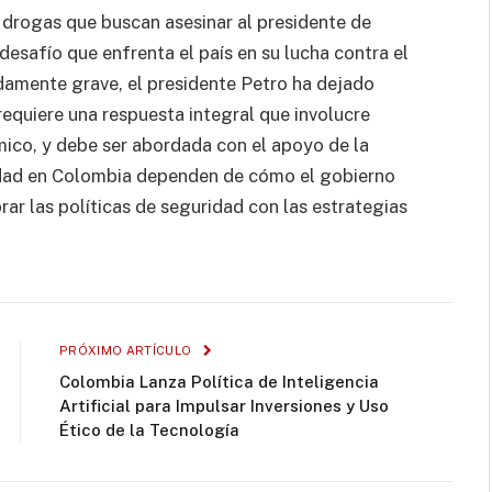
 drogas que buscan asesinar al presidente de
desafío que enfrenta el país en su lucha contra el
damente grave, el presidente Petro ha dejado
 requiere una respuesta integral que involucre
ico, y debe ser abordada con el apoyo de la
lidad en Colombia dependen de cómo el gobierno
ar las políticas de seguridad con las estrategias
PRÓXIMO ARTÍCULO
Colombia Lanza Política de Inteligencia
Artificial para Impulsar Inversiones y Uso
Ético de la Tecnología