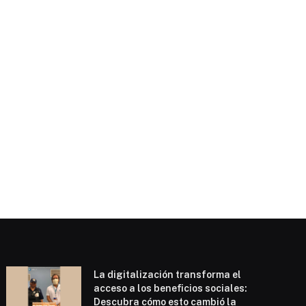
e
La digitalización transforma el
acceso a los beneficios sociales:
Descubra cómo esto cambió la