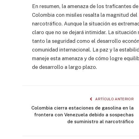
En resumen, la amenaza de los traficantes de
Colombia con misiles resalta la magnitud del 
narcotráfico. Aunque la situación es extrema
claro que no se dejará intimidar. La situación
tanto la seguridad como el desarrollo económ
comunidad internacional. La paz y la estabi
maneje esta amenaza y de cómo logre equilibr
de desarrollo a largo plazo.
ARTÍCULO ANTERIOR
Colombia cierra estaciones de gasolina en la
frontera con Venezuela debido a sospechas
de suministro al narcotráfico