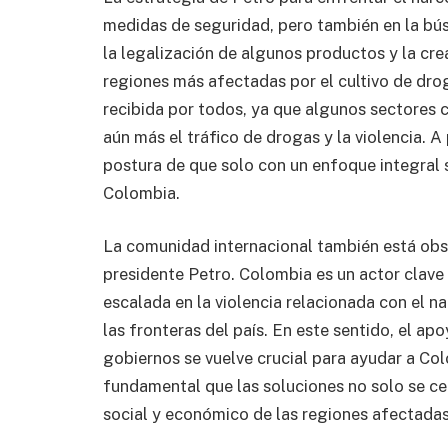
medidas de seguridad, pero también en la bús
la legalización de algunos productos y la cre
regiones más afectadas por el cultivo de drog
recibida por todos, ya que algunos sectores 
aún más el tráfico de drogas y la violencia. A 
postura de que solo con un enfoque integral s
Colombia.
La comunidad internacional también está obs
presidente Petro. Colombia es un actor clave 
escalada en la violencia relacionada con el n
las fronteras del país. En este sentido, el ap
gobiernos se vuelve crucial para ayudar a Col
fundamental que las soluciones no solo se cen
social y económico de las regiones afectadas