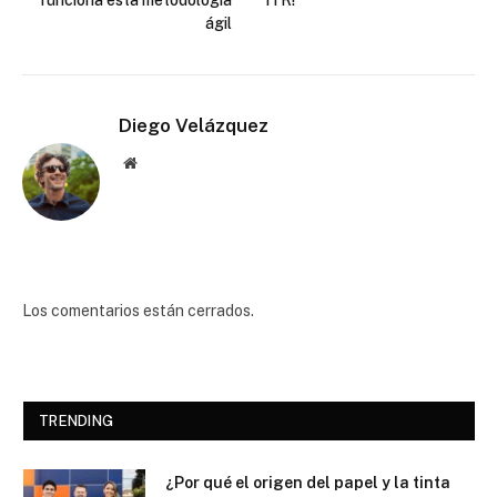
ágil
Diego Velázquez
Website
Los comentarios están cerrados.
TRENDING
¿Por qué el origen del papel y la tinta