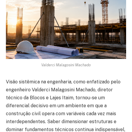
Valderci Malagosini Machado
Visão sistêmica na engenharia, como enfatizado pelo
engenheiro Valderci Malagosini Machado, diretor
técnico da Blocos e Lajes Itaim, tornou-se um
diferencial decisivo em um ambiente em que a
construção civil opera com variáveis cada vez mais
interdependentes. Saber dimensionar estruturas e
dominar fundamentos técnicos continua indispensável,