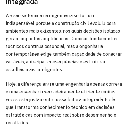
integrada
A visão sistêmica na engenharia se tornou
indispensável porque a construção civil evoluiu para
ambientes mais exigentes, nos quais decisões isoladas
geram impactos amplificados. Dominar fundamentos
técnicos continua essencial, mas a engenharia
contemporânea exige também capacidade de conectar
variáveis, antecipar consequências e estruturar
escolhas mais inteligentes.
Hoje, a diferença entre uma engenharia apenas correta
e uma engenharia verdadeiramente eficiente muitas
vezes está justamente nessa leitura integrada. É ela
que transforma conhecimento técnico em decisões
estratégicas com impacto real sobre desempenho e
resultados.