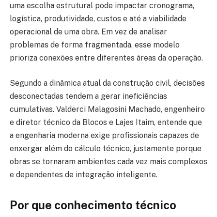
uma escolha estrutural pode impactar cronograma,
logística, produtividade, custos e até a viabilidade
operacional de uma obra. Em vez de analisar
problemas de forma fragmentada, esse modelo
prioriza conexões entre diferentes áreas da operação.
Segundo a dinâmica atual da construção civil, decisões
desconectadas tendem a gerar ineficiências
cumulativas. Valderci Malagosini Machado, engenheiro
e diretor técnico da Blocos e Lajes Itaim, entende que
a engenharia moderna exige profissionais capazes de
enxergar além do cálculo técnico, justamente porque
obras se tornaram ambientes cada vez mais complexos
e dependentes de integração inteligente.
Por que conhecimento técnico