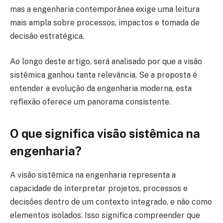
mas a engenharia contemporânea exige uma leitura
mais ampla sobre processos, impactos e tomada de
decisão estratégica.
Ao longo deste artigo, será analisado por que a visão
sistêmica ganhou tanta relevância. Se a proposta é
entender a evolução da engenharia moderna, esta
reflexão oferece um panorama consistente.
O que significa visão sistêmica na
engenharia?
A visão sistêmica na engenharia representa a
capacidade de interpretar projetos, processos e
decisões dentro de um contexto integrado, e não como
elementos isolados. Isso significa compreender que