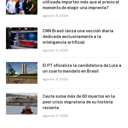
utilizada importan más que el precio al
momento de elegir una imprenta?
agosto 5, 2026
CNN Brasil lanza una sección diaria
dedicada exclusivamente a la
inteligencia artificial
agosto 3, 2026
El PT oficializa la candidatura de Lula a
un cuarto mandato en Brasil
agosto 3, 2026
Ceuta suma más de 60 muertos en la
peor crisis migratoria de su historia
reciente
agosto 3, 2026