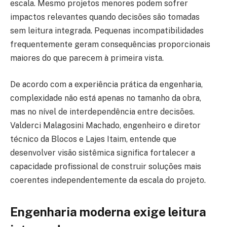
escala. Mesmo projetos menores podem sofrer
impactos relevantes quando decisões são tomadas
sem leitura integrada. Pequenas incompatibilidades
frequentemente geram consequências proporcionais
maiores do que parecem à primeira vista.
De acordo com a experiência prática da engenharia,
complexidade não está apenas no tamanho da obra,
mas no nível de interdependência entre decisões.
Valderci Malagosini Machado, engenheiro e diretor
técnico da Blocos e Lajes Itaim, entende que
desenvolver visão sistêmica significa fortalecer a
capacidade profissional de construir soluções mais
coerentes independentemente da escala do projeto.
Engenharia moderna exige leitura