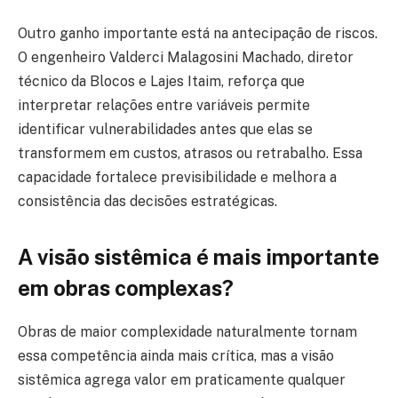
Outro ganho importante está na antecipação de riscos.
O engenheiro Valderci Malagosini Machado, diretor
técnico da Blocos e Lajes Itaim, reforça que
interpretar relações entre variáveis permite
identificar vulnerabilidades antes que elas se
transformem em custos, atrasos ou retrabalho. Essa
capacidade fortalece previsibilidade e melhora a
consistência das decisões estratégicas.
A visão sistêmica é mais importante
em obras complexas?
Obras de maior complexidade naturalmente tornam
essa competência ainda mais crítica, mas a visão
sistêmica agrega valor em praticamente qualquer