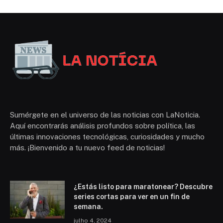
Sumérgete en el universo de las noticias con LaNoticia.
Aquí encontrarás análisis profundos sobre política, las
últimas innovaciones tecnológicas, curiosidades y mucho
más. ¡Bienvenido a tu nuevo feed de noticias!
¿Estás listo para maratonear? Descubre
series cortas para ver en un fin de
semana.
julho 4, 2024