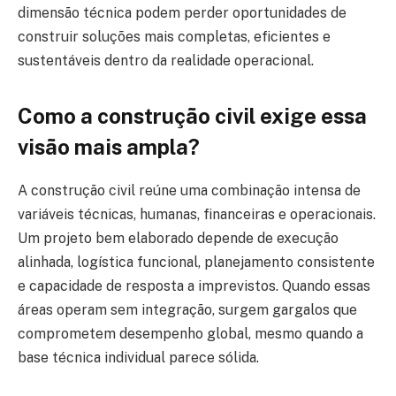
dimensão técnica podem perder oportunidades de
construir soluções mais completas, eficientes e
sustentáveis dentro da realidade operacional.
Como a construção civil exige essa
visão mais ampla?
A construção civil reúne uma combinação intensa de
variáveis técnicas, humanas, financeiras e operacionais.
Um projeto bem elaborado depende de execução
alinhada, logística funcional, planejamento consistente
e capacidade de resposta a imprevistos. Quando essas
áreas operam sem integração, surgem gargalos que
comprometem desempenho global, mesmo quando a
base técnica individual parece sólida.