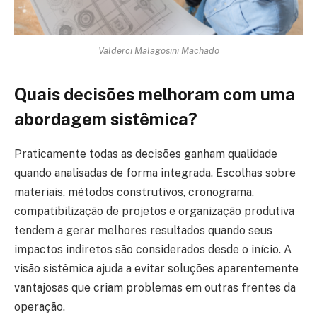
Valderci Malagosini Machado
Quais decisões melhoram com uma
abordagem sistêmica?
Praticamente todas as decisões ganham qualidade
quando analisadas de forma integrada. Escolhas sobre
materiais, métodos construtivos, cronograma,
compatibilização de projetos e organização produtiva
tendem a gerar melhores resultados quando seus
impactos indiretos são considerados desde o início. A
visão sistêmica ajuda a evitar soluções aparentemente
vantajosas que criam problemas em outras frentes da
operação.