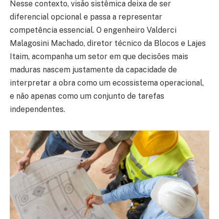
Nesse contexto, visão sistêmica deixa de ser
diferencial opcional e passa a representar
competência essencial. O engenheiro Valderci
Malagosini Machado, diretor técnico da Blocos e Lajes
Itaim, acompanha um setor em que decisões mais
maduras nascem justamente da capacidade de
interpretar a obra como um ecossistema operacional,
e não apenas como um conjunto de tarefas
independentes.