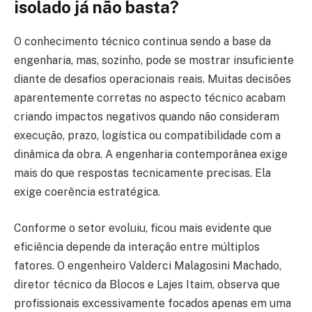
isolado já não basta?
O conhecimento técnico continua sendo a base da
engenharia, mas, sozinho, pode se mostrar insuficiente
diante de desafios operacionais reais. Muitas decisões
aparentemente corretas no aspecto técnico acabam
criando impactos negativos quando não consideram
execução, prazo, logística ou compatibilidade com a
dinâmica da obra. A engenharia contemporânea exige
mais do que respostas tecnicamente precisas. Ela
exige coerência estratégica.
Conforme o setor evoluiu, ficou mais evidente que
eficiência depende da interação entre múltiplos
fatores. O engenheiro Valderci Malagosini Machado,
diretor técnico da Blocos e Lajes Itaim, observa que
profissionais excessivamente focados apenas em uma