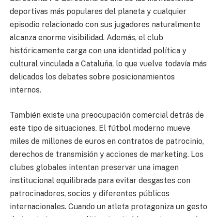
deportivas más populares del planeta y cualquier
episodio relacionado con sus jugadores naturalmente
alcanza enorme visibilidad. Además, el club
históricamente carga con una identidad política y
cultural vinculada a Cataluña, lo que vuelve todavía más
delicados los debates sobre posicionamientos
internos.
También existe una preocupación comercial detrás de
este tipo de situaciones. El fútbol moderno mueve
miles de millones de euros en contratos de patrocinio,
derechos de transmisión y acciones de marketing. Los
clubes globales intentan preservar una imagen
institucional equilibrada para evitar desgastes con
patrocinadores, socios y diferentes públicos
internacionales. Cuando un atleta protagoniza un gesto