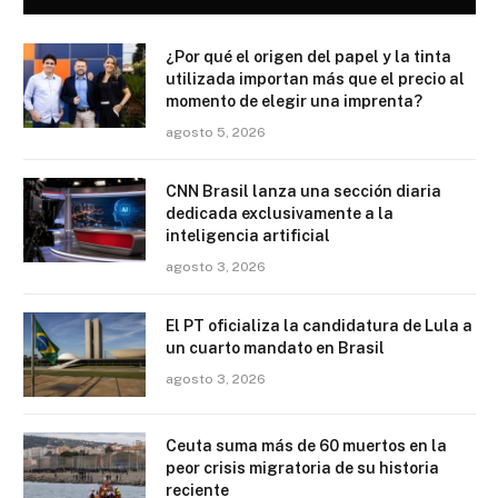
¿Por qué el origen del papel y la tinta
utilizada importan más que el precio al
momento de elegir una imprenta?
agosto 5, 2026
CNN Brasil lanza una sección diaria
dedicada exclusivamente a la
inteligencia artificial
agosto 3, 2026
El PT oficializa la candidatura de Lula a
un cuarto mandato en Brasil
agosto 3, 2026
Ceuta suma más de 60 muertos en la
peor crisis migratoria de su historia
reciente