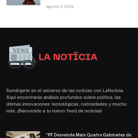
agosto 3, 2026
Sumérgete en el universo de las noticias con LaNoticia.
Aquí encontrarás análisis profundos sobre política, las
últimas innovaciones tecnológicas, curiosidades y mucho
más. ¡Bienvenido a tu nuevo feed de noticias!
“PF Desvenda Mais Quatro Gabinetes do