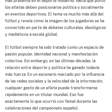
más presente en el deporte moderno: hasta qué punto
los atletas deben posicionarse política o socialmente
en eventos deportivos. El tema va mucho más allá del
fútbol y revela cómo la imagen de los jugadores se ha
convertido en parte de debates culturales, ideológicos
y mediáticos a escala global.
El fútbol siempre ha sido tratado como un espacio de
pasión popular, identidad nacional y manifestación
colectiva. Sin embargo, en las últimas décadas, la
relación entre deporte y política ha ganado todavía
más fuerza. En un escenario marcado por la influencia
de las redes sociales y la velocidad de la información,
cualquier gesto de un atleta puede transformarse
rápidamente en un titular mundial. Eso fue
exactamente lo que ocurrió con Yamal durante las
celebraciones del campeonato español.