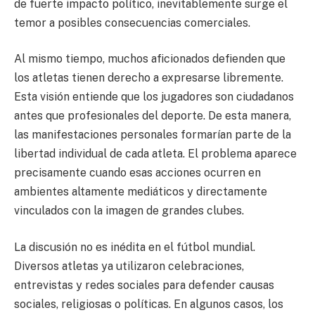
de fuerte impacto político, inevitablemente surge el
temor a posibles consecuencias comerciales.
Al mismo tiempo, muchos aficionados defienden que
los atletas tienen derecho a expresarse libremente.
Esta visión entiende que los jugadores son ciudadanos
antes que profesionales del deporte. De esta manera,
las manifestaciones personales formarían parte de la
libertad individual de cada atleta. El problema aparece
precisamente cuando esas acciones ocurren en
ambientes altamente mediáticos y directamente
vinculados con la imagen de grandes clubes.
La discusión no es inédita en el fútbol mundial.
Diversos atletas ya utilizaron celebraciones,
entrevistas y redes sociales para defender causas
sociales, religiosas o políticas. En algunos casos, los