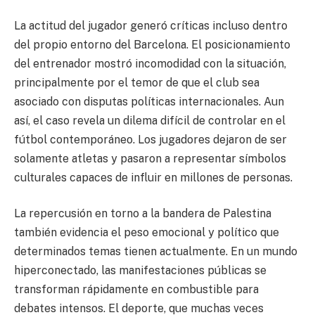
La actitud del jugador generó críticas incluso dentro
del propio entorno del Barcelona. El posicionamiento
del entrenador mostró incomodidad con la situación,
principalmente por el temor de que el club sea
asociado con disputas políticas internacionales. Aun
así, el caso revela un dilema difícil de controlar en el
fútbol contemporáneo. Los jugadores dejaron de ser
solamente atletas y pasaron a representar símbolos
culturales capaces de influir en millones de personas.
La repercusión en torno a la bandera de Palestina
también evidencia el peso emocional y político que
determinados temas tienen actualmente. En un mundo
hiperconectado, las manifestaciones públicas se
transforman rápidamente en combustible para
debates intensos. El deporte, que muchas veces