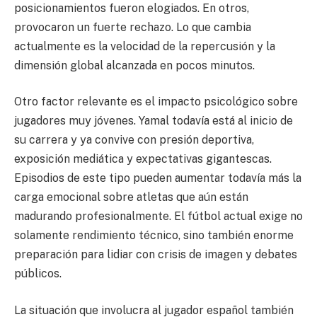
posicionamientos fueron elogiados. En otros,
provocaron un fuerte rechazo. Lo que cambia
actualmente es la velocidad de la repercusión y la
dimensión global alcanzada en pocos minutos.
Otro factor relevante es el impacto psicológico sobre
jugadores muy jóvenes. Yamal todavía está al inicio de
su carrera y ya convive con presión deportiva,
exposición mediática y expectativas gigantescas.
Episodios de este tipo pueden aumentar todavía más la
carga emocional sobre atletas que aún están
madurando profesionalmente. El fútbol actual exige no
solamente rendimiento técnico, sino también enorme
preparación para lidiar con crisis de imagen y debates
públicos.
La situación que involucra al jugador español también