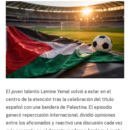
El joven talento Lamine Yamal volvió a estar en el
centro de la atención tras la celebración del título
español con una bandera de Palestina. El episodio
generó repercusión internacional, dividió opiniones
entre los aficionados y reactivó una discusión cada vez