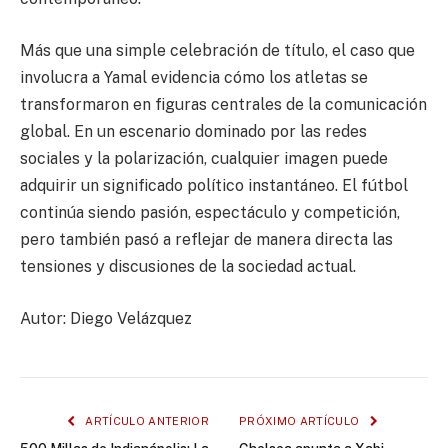
Más que una simple celebración de título, el caso que
involucra a Yamal evidencia cómo los atletas se
transformaron en figuras centrales de la comunicación
global. En un escenario dominado por las redes
sociales y la polarización, cualquier imagen puede
adquirir un significado político instantáneo. El fútbol
continúa siendo pasión, espectáculo y competición,
pero también pasó a reflejar de manera directa las
tensiones y discusiones de la sociedad actual.
Autor: Diego Velázquez
ARTÍCULO ANTERIOR
PRÓXIMO ARTÍCULO