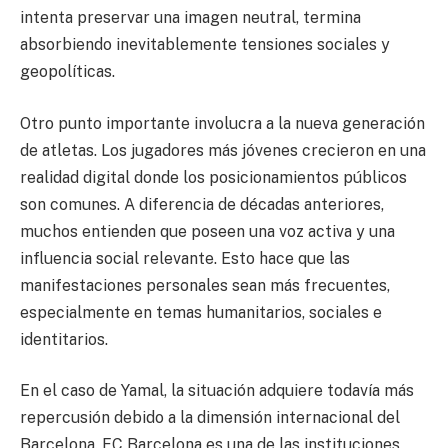
intenta preservar una imagen neutral, termina
absorbiendo inevitablemente tensiones sociales y
geopolíticas.
Otro punto importante involucra a la nueva generación
de atletas. Los jugadores más jóvenes crecieron en una
realidad digital donde los posicionamientos públicos
son comunes. A diferencia de décadas anteriores,
muchos entienden que poseen una voz activa y una
influencia social relevante. Esto hace que las
manifestaciones personales sean más frecuentes,
especialmente en temas humanitarios, sociales e
identitarios.
En el caso de Yamal, la situación adquiere todavía más
repercusión debido a la dimensión internacional del
Barcelona. FC Barcelona es una de las instituciones