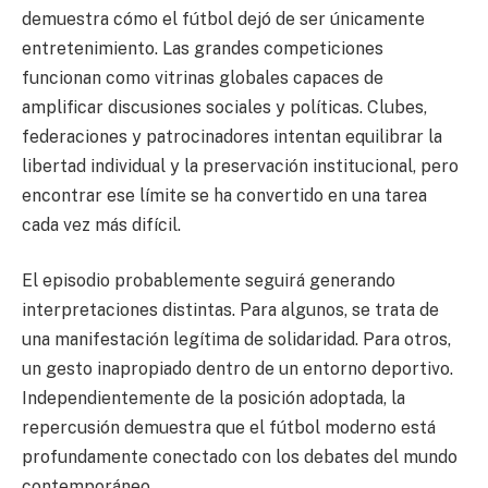
demuestra cómo el fútbol dejó de ser únicamente
entretenimiento. Las grandes competiciones
funcionan como vitrinas globales capaces de
amplificar discusiones sociales y políticas. Clubes,
federaciones y patrocinadores intentan equilibrar la
libertad individual y la preservación institucional, pero
encontrar ese límite se ha convertido en una tarea
cada vez más difícil.
El episodio probablemente seguirá generando
interpretaciones distintas. Para algunos, se trata de
una manifestación legítima de solidaridad. Para otros,
un gesto inapropiado dentro de un entorno deportivo.
Independientemente de la posición adoptada, la
repercusión demuestra que el fútbol moderno está
profundamente conectado con los debates del mundo
contemporáneo.