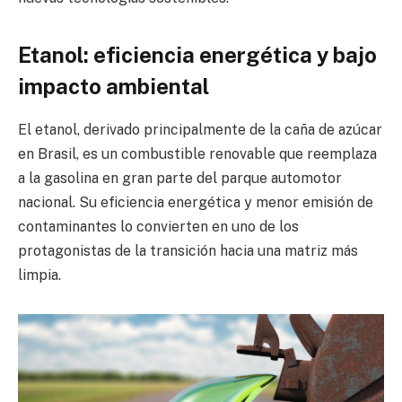
Etanol: eficiencia energética y bajo
impacto ambiental
El etanol, derivado principalmente de la caña de azúcar
en Brasil, es un combustible renovable que reemplaza
a la gasolina en gran parte del parque automotor
nacional. Su eficiencia energética y menor emisión de
contaminantes lo convierten en uno de los
protagonistas de la transición hacia una matriz más
limpia.