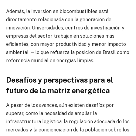
Además, la inversión en biocombustibles está
directamente relacionada con la generación de
innovación. Universidades, centros de investigación y
empresas del sector trabajan en soluciones más
eficientes, con mayor productividad y menor impacto
ambiental —lo que refuerza la posición de Brasil como
referencia mundial en energías limpias.
Desafíos y perspectivas para el
futuro de la matriz energética
A pesar de los avances, aún existen desafíos por
superar, como la necesidad de ampliar la
infraestructura logística, la regulación adecuada de los
mercados y la concienciación de la población sobre los