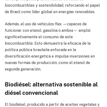
biocombustibles y sostenibilidad, reforzando el papel
de Brasil como líder global en energías renovables.
Además, el uso de vehículos flex —capaces de
funcionar con etanol, gasolina o ambos— amplió
significativamente el consumo de este
biocombustible. Esto demuestra la eficacia de la
política pública brasileña enfocada en la
diversificación energética e impulsa inversiones en
nuevas formas de producción, como el etanol de
segunda generación.
Biodiésel: alternativa sostenible al
diésel convencional
El biodiésel, producido a partir de aceites vegetales y