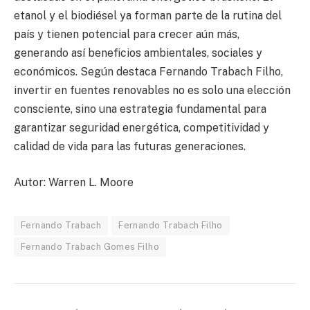
etanol y el biodiésel ya forman parte de la rutina del
país y tienen potencial para crecer aún más,
generando así beneficios ambientales, sociales y
económicos. Según destaca Fernando Trabach Filho,
invertir en fuentes renovables no es solo una elección
consciente, sino una estrategia fundamental para
garantizar seguridad energética, competitividad y
calidad de vida para las futuras generaciones.
Autor: Warren L. Moore
Fernando Trabach
Fernando Trabach Filho
Fernando Trabach Gomes Filho