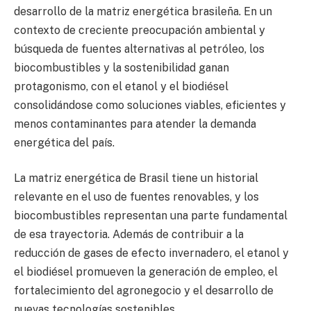
desarrollo de la matriz energética brasileña. En un
contexto de creciente preocupación ambiental y
búsqueda de fuentes alternativas al petróleo, los
biocombustibles y la sostenibilidad ganan
protagonismo, con el etanol y el biodiésel
consolidándose como soluciones viables, eficientes y
menos contaminantes para atender la demanda
energética del país.
La matriz energética de Brasil tiene un historial
relevante en el uso de fuentes renovables, y los
biocombustibles representan una parte fundamental
de esa trayectoria. Además de contribuir a la
reducción de gases de efecto invernadero, el etanol y
el biodiésel promueven la generación de empleo, el
fortalecimiento del agronegocio y el desarrollo de
nuevas tecnologías sostenibles.