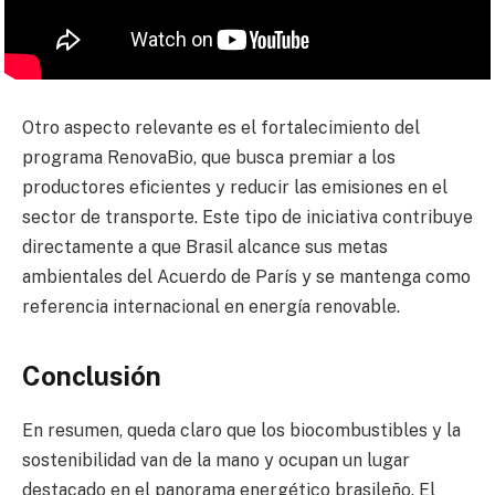
Otro aspecto relevante es el fortalecimiento del
programa RenovaBio, que busca premiar a los
productores eficientes y reducir las emisiones en el
sector de transporte. Este tipo de iniciativa contribuye
directamente a que Brasil alcance sus metas
ambientales del Acuerdo de París y se mantenga como
referencia internacional en energía renovable.
Conclusión
En resumen, queda claro que los biocombustibles y la
sostenibilidad van de la mano y ocupan un lugar
destacado en el panorama energético brasileño. El