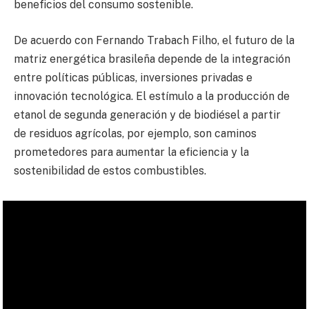
beneficios del consumo sostenible.
De acuerdo con Fernando Trabach Filho, el futuro de la
matriz energética brasileña depende de la integración
entre políticas públicas, inversiones privadas e
innovación tecnológica. El estímulo a la producción de
etanol de segunda generación y de biodiésel a partir
de residuos agrícolas, por ejemplo, son caminos
prometedores para aumentar la eficiencia y la
sostenibilidad de estos combustibles.