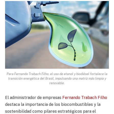
Para Fernando Trabach Filho, el uso de etanol y biodiésel fortalece la
transición energética del Brasil, impulsando una matriz más limpia y
renovable.
El administrador de empresas
Fernando Trabach Filho
destaca la importancia de los biocombustibles y la
sostenibilidad como pilares estratégicos para el