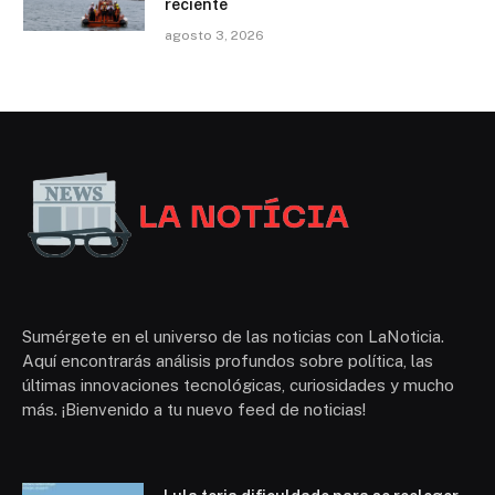
reciente
agosto 3, 2026
Sumérgete en el universo de las noticias con LaNoticia.
Aquí encontrarás análisis profundos sobre política, las
últimas innovaciones tecnológicas, curiosidades y mucho
más. ¡Bienvenido a tu nuevo feed de noticias!