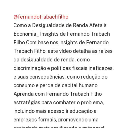
@fernandotrabachfilho
Como a Desigualdade de Renda Afeta à
Economia_ Insights de Fernando Trabach
Filho Com base nos insights de Fernando
Trabach Filho, este vídeo detalha as raízes
da desigualdade de renda, como
discriminação e políticas fiscais ineficazes,
e suas consequências, como redução do
consumo e perda de capital humano.
Aprenda com Fernando Trabach Filho
estratégias para combater o problema,
incluindo mais acesso à educação e
empregos formais, promovendo uma