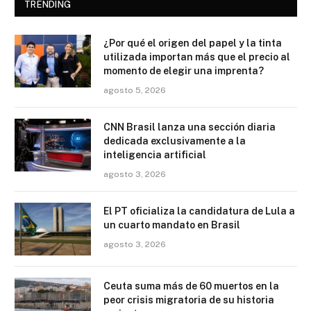
TRENDING
¿Por qué el origen del papel y la tinta
utilizada importan más que el precio al
momento de elegir una imprenta?
agosto 5, 2026
CNN Brasil lanza una sección diaria
dedicada exclusivamente a la
inteligencia artificial
agosto 3, 2026
El PT oficializa la candidatura de Lula a
un cuarto mandato en Brasil
agosto 3, 2026
Ceuta suma más de 60 muertos en la
peor crisis migratoria de su historia