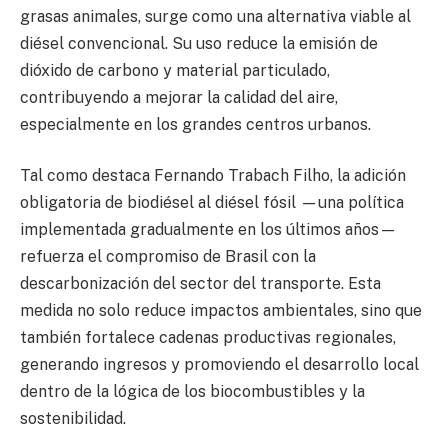
grasas animales, surge como una alternativa viable al
diésel convencional. Su uso reduce la emisión de
dióxido de carbono y material particulado,
contribuyendo a mejorar la calidad del aire,
especialmente en los grandes centros urbanos.
Tal como destaca Fernando Trabach Filho, la adición
obligatoria de biodiésel al diésel fósil —una política
implementada gradualmente en los últimos años—
refuerza el compromiso de Brasil con la
descarbonización del sector del transporte. Esta
medida no solo reduce impactos ambientales, sino que
también fortalece cadenas productivas regionales,
generando ingresos y promoviendo el desarrollo local
dentro de la lógica de los biocombustibles y la
sostenibilidad.