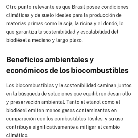
Otro punto relevante es que Brasil posee condiciones
climáticas y de suelo ideales para la producción de
materias primas como la soja, la ricina y el dendé, lo
que garantiza la sostenibilidad y escalabilidad del
biodiésel a mediano y largo plazo.
Beneficios ambientales y
económicos de los biocombustibles
Los biocombustibles y la sostenibilidad caminan juntos
en la búsqueda de soluciones que equilibren desarrollo
y preservación ambiental. Tanto el etanol como el
biodiésel emiten menos gases contaminantes en
comparación con los combustibles fósiles, y su uso
contribuye significativamente a mitigar el cambio
climático.