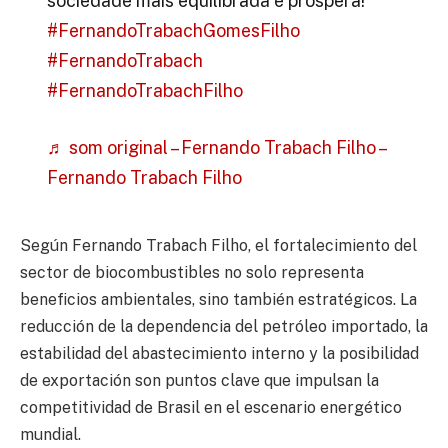
sociedade mais equilibrada e próspera!
#FernandoTrabachGomesFilho
#FernandoTrabach
#FernandoTrabachFilho
♬ som original – Fernando Trabach Filho –
Fernando Trabach Filho
Según Fernando Trabach Filho, el fortalecimiento del
sector de biocombustibles no solo representa
beneficios ambientales, sino también estratégicos. La
reducción de la dependencia del petróleo importado, la
estabilidad del abastecimiento interno y la posibilidad
de exportación son puntos clave que impulsan la
competitividad de Brasil en el escenario energético
mundial.