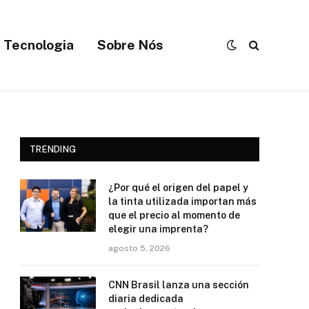
Tecnologia
Sobre Nós
TRENDING
¿Por qué el origen del papel y
la tinta utilizada importan más
que el precio al momento de
elegir una imprenta?
agosto 5, 2026
CNN Brasil lanza una sección
diaria dedicada