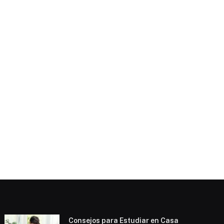
Consejos para Estudiar en Casa