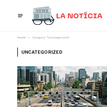
»
Home
Category: "Uncategorized"
UNCATEGORIZED