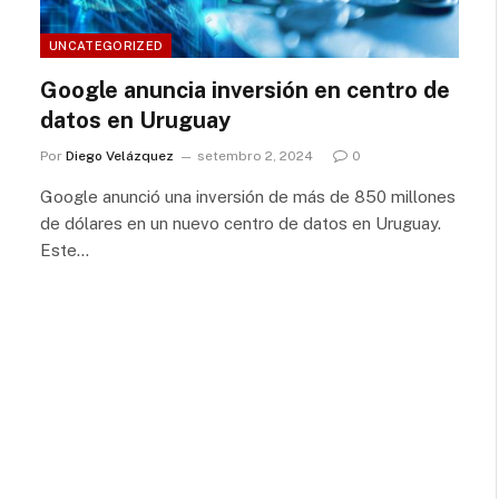
UNCATEGORIZED
Google anuncia inversión en centro de
datos en Uruguay
Por
Diego Velázquez
setembro 2, 2024
0
Google anunció una inversión de más de 850 millones
de dólares en un nuevo centro de datos en Uruguay.
Este…