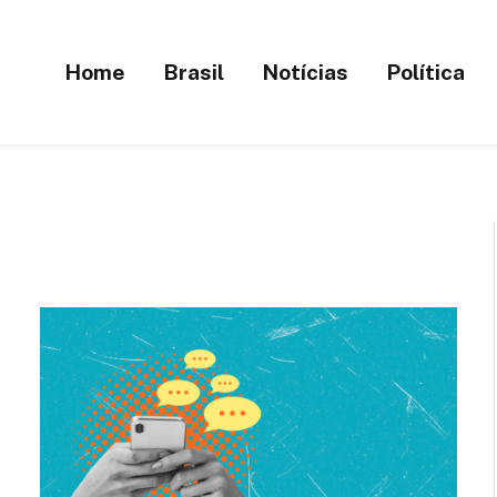
Home
Brasil
Notícias
Política