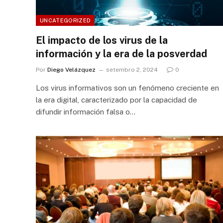
UNCATEGORIZED
El impacto de los virus de la
información y la era de la posverdad
Por
Diego Velázquez
setembro 2, 2024
0
Los virus informativos son un fenómeno creciente en
la era digital, caracterizado por la capacidad de
difundir información falsa o…