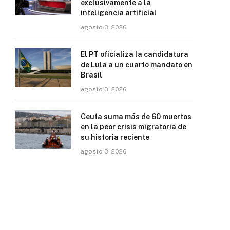
exclusivamente a la
inteligencia artificial
agosto 3, 2026
El PT oficializa la candidatura
de Lula a un cuarto mandato en
Brasil
agosto 3, 2026
Ceuta suma más de 60 muertos
en la peor crisis migratoria de
su historia reciente
agosto 3, 2026