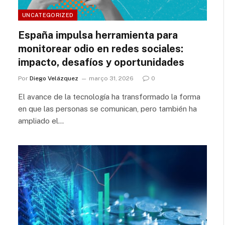
UNCATEGORIZED
España impulsa herramienta para
monitorear odio en redes sociales:
impacto, desafíos y oportunidades
Por
Diego Velázquez
março 31, 2026
0
El avance de la tecnología ha transformado la forma
en que las personas se comunican, pero también ha
ampliado el…