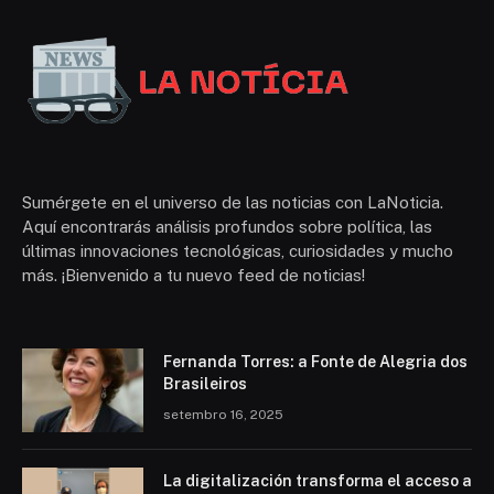
Sumérgete en el universo de las noticias con LaNoticia.
Aquí encontrarás análisis profundos sobre política, las
últimas innovaciones tecnológicas, curiosidades y mucho
más. ¡Bienvenido a tu nuevo feed de noticias!
Fernanda Torres: a Fonte de Alegria dos
Brasileiros
setembro 16, 2025
La digitalización transforma el acceso a