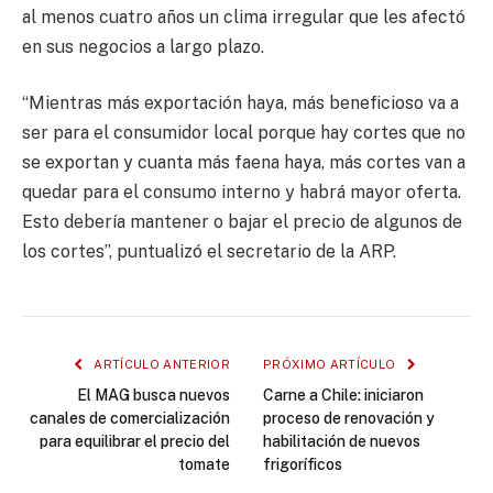
al menos cuatro años un clima irregular que les afectó
en sus negocios a largo plazo.
“Mientras más exportación haya, más beneficioso va a
ser para el consumidor local porque hay cortes que no
se exportan y cuanta más faena haya, más cortes van a
quedar para el consumo interno y habrá mayor oferta.
Esto debería mantener o bajar el precio de algunos de
los cortes”, puntualizó el secretario de la ARP.
ARTÍCULO ANTERIOR
PRÓXIMO ARTÍCULO
El MAG busca nuevos
Carne a Chile: iniciaron
canales de comercialización
proceso de renovación y
para equilibrar el precio del
habilitación de nuevos
tomate
frigoríficos