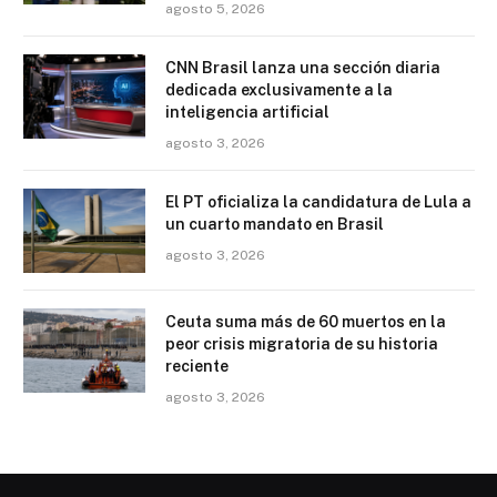
agosto 5, 2026
CNN Brasil lanza una sección diaria
dedicada exclusivamente a la
inteligencia artificial
agosto 3, 2026
El PT oficializa la candidatura de Lula a
un cuarto mandato en Brasil
agosto 3, 2026
Ceuta suma más de 60 muertos en la
peor crisis migratoria de su historia
reciente
agosto 3, 2026