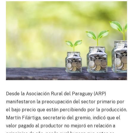
Desde la Asociación Rural del Paraguay (ARP)
manifestaron la preocupación del sector primario por
el bajo precio que están percibiendo por la producción.
Martín Filártiga, secretario del gremio, indicó que el
valor pagado al productor no mejoró en relación a