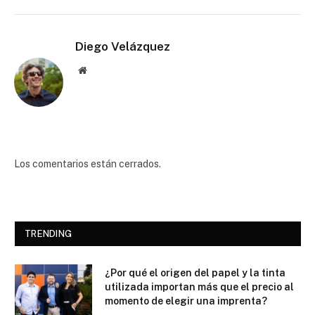
Diego Velázquez
Website
Los comentarios están cerrados.
TRENDING
¿Por qué el origen del papel y la tinta
utilizada importan más que el precio al
momento de elegir una imprenta?