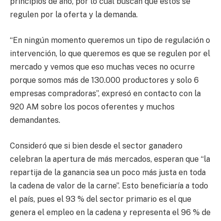
principios de año, por lo cual buscan que estos se
regulen por la oferta y la demanda.
“En ningún momento queremos un tipo de regulación o
intervención, lo que queremos es que se regulen por el
mercado y vemos que eso muchas veces no ocurre
porque somos más de 130.000 productores y solo 6
empresas compradoras”, expresó en contacto con la
920 AM sobre los pocos oferentes y muchos
demandantes.
Consideró que si bien desde el sector ganadero
celebran la apertura de más mercados, esperan que “la
repartija de la ganancia sea un poco más justa en toda
la cadena de valor de la carne”. Esto beneficiaría a todo
el país, pues el 93 % del sector primario es el que
genera el empleo en la cadena y representa el 96 % de