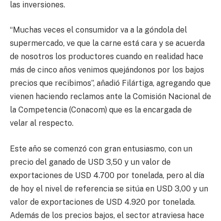
las inversiones.
“Muchas veces el consumidor va a la góndola del
supermercado, ve que la carne está cara y se acuerda
de nosotros los productores cuando en realidad hace
más de cinco años venimos quejándonos por los bajos
precios que recibimos”, añadió Filártiga, agregando que
vienen haciendo reclamos ante la Comisión Nacional de
la Competencia (Conacom) que es la encargada de
velar al respecto.
Este año se comenzó con gran entusiasmo, con un
precio del ganado de USD 3,50 y un valor de
exportaciones de USD 4.700 por tonelada, pero al día
de hoy el nivel de referencia se sitúa en USD 3,00 y un
valor de exportaciones de USD 4.920 por tonelada.
Además de los precios bajos, el sector atraviesa hace