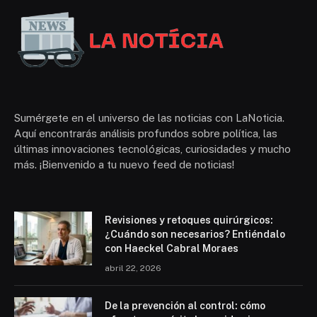
Sumérgete en el universo de las noticias con LaNoticia.
Aquí encontrarás análisis profundos sobre política, las
últimas innovaciones tecnológicas, curiosidades y mucho
más. ¡Bienvenido a tu nuevo feed de noticias!
Revisiones y retoques quirúrgicos:
¿Cuándo son necesarios? Entiéndalo
con Haeckel Cabral Moraes
abril 22, 2026
De la prevención al control: cómo