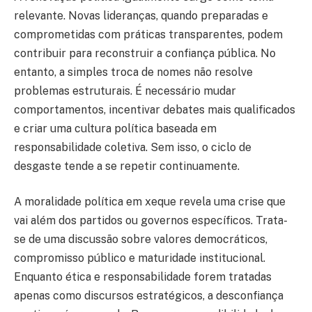
relevante. Novas lideranças, quando preparadas e
comprometidas com práticas transparentes, podem
contribuir para reconstruir a confiança pública. No
entanto, a simples troca de nomes não resolve
problemas estruturais. É necessário mudar
comportamentos, incentivar debates mais qualificados
e criar uma cultura política baseada em
responsabilidade coletiva. Sem isso, o ciclo de
desgaste tende a se repetir continuamente.
A moralidade política em xeque revela uma crise que
vai além dos partidos ou governos específicos. Trata-
se de uma discussão sobre valores democráticos,
compromisso público e maturidade institucional.
Enquanto ética e responsabilidade forem tratadas
apenas como discursos estratégicos, a desconfiança