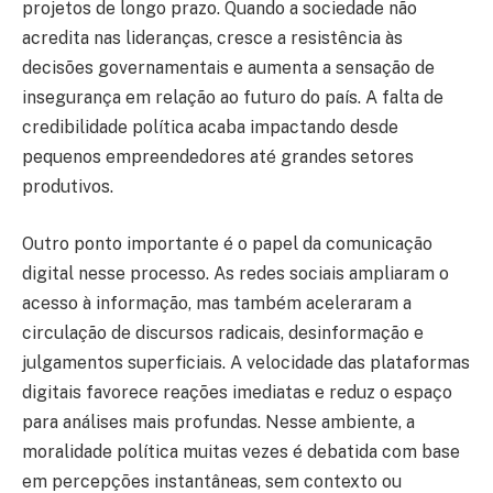
projetos de longo prazo. Quando a sociedade não
acredita nas lideranças, cresce a resistência às
decisões governamentais e aumenta a sensação de
insegurança em relação ao futuro do país. A falta de
credibilidade política acaba impactando desde
pequenos empreendedores até grandes setores
produtivos.
Outro ponto importante é o papel da comunicação
digital nesse processo. As redes sociais ampliaram o
acesso à informação, mas também aceleraram a
circulação de discursos radicais, desinformação e
julgamentos superficiais. A velocidade das plataformas
digitais favorece reações imediatas e reduz o espaço
para análises mais profundas. Nesse ambiente, a
moralidade política muitas vezes é debatida com base
em percepções instantâneas, sem contexto ou