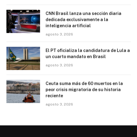
CNN Brasil lanza una sección diaria
dedicada exclusivamente a la
inteligencia artificial
agosto 3, 2026
El PT oficializa la candidatura de Lula a
un cuarto mandato en Brasil
agosto 3, 2026
Ceuta suma más de 60 muertos en la
peor crisis migratoria de su historia
reciente
agosto 3, 2026