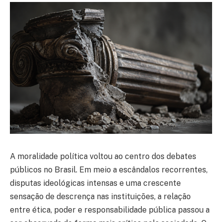
A moralidade política voltou ao centro dos debates
públicos no Brasil. Em meio a escândalos recorrentes,
disputas ideológicas intensas e uma crescente
sensação de descrença nas instituições, a relação
entre ética, poder e responsabilidade pública passou a