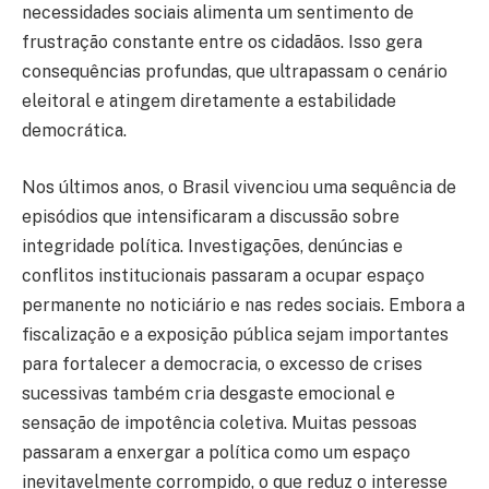
necessidades sociais alimenta um sentimento de
frustração constante entre os cidadãos. Isso gera
consequências profundas, que ultrapassam o cenário
eleitoral e atingem diretamente a estabilidade
democrática.
Nos últimos anos, o Brasil vivenciou uma sequência de
episódios que intensificaram a discussão sobre
integridade política. Investigações, denúncias e
conflitos institucionais passaram a ocupar espaço
permanente no noticiário e nas redes sociais. Embora a
fiscalização e a exposição pública sejam importantes
para fortalecer a democracia, o excesso de crises
sucessivas também cria desgaste emocional e
sensação de impotência coletiva. Muitas pessoas
passaram a enxergar a política como um espaço
inevitavelmente corrompido, o que reduz o interesse