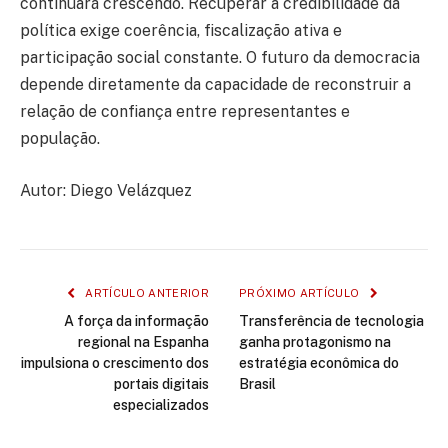
continuará crescendo. Recuperar a credibilidade da
política exige coerência, fiscalização ativa e
participação social constante. O futuro da democracia
depende diretamente da capacidade de reconstruir a
relação de confiança entre representantes e
população.
Autor: Diego Velázquez
ARTÍCULO ANTERIOR
PRÓXIMO ARTÍCULO
A força da informação
Transferência de tecnologia
regional na Espanha
ganha protagonismo na
impulsiona o crescimento dos
estratégia econômica do
portais digitais
Brasil
especializados