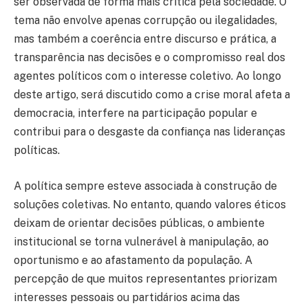
ser observada de forma mais crítica pela sociedade. O
tema não envolve apenas corrupção ou ilegalidades,
mas também a coerência entre discurso e prática, a
transparência nas decisões e o compromisso real dos
agentes políticos com o interesse coletivo. Ao longo
deste artigo, será discutido como a crise moral afeta a
democracia, interfere na participação popular e
contribui para o desgaste da confiança nas lideranças
políticas.
A política sempre esteve associada à construção de
soluções coletivas. No entanto, quando valores éticos
deixam de orientar decisões públicas, o ambiente
institucional se torna vulnerável à manipulação, ao
oportunismo e ao afastamento da população. A
percepção de que muitos representantes priorizam
interesses pessoais ou partidários acima das