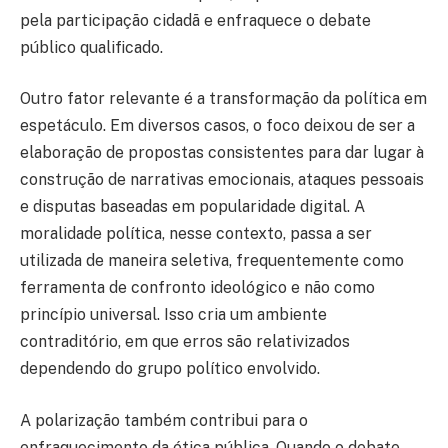
pela participação cidadã e enfraquece o debate
público qualificado.
Outro fator relevante é a transformação da política em
espetáculo. Em diversos casos, o foco deixou de ser a
elaboração de propostas consistentes para dar lugar à
construção de narrativas emocionais, ataques pessoais
e disputas baseadas em popularidade digital. A
moralidade política, nesse contexto, passa a ser
utilizada de maneira seletiva, frequentemente como
ferramenta de confronto ideológico e não como
princípio universal. Isso cria um ambiente
contraditório, em que erros são relativizados
dependendo do grupo político envolvido.
A polarização também contribui para o
enfraquecimento da ética pública. Quando o debate