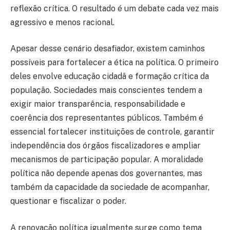
reflexão crítica. O resultado é um debate cada vez mais
agressivo e menos racional.
Apesar desse cenário desafiador, existem caminhos
possíveis para fortalecer a ética na política. O primeiro
deles envolve educação cidadã e formação crítica da
população. Sociedades mais conscientes tendem a
exigir maior transparência, responsabilidade e
coerência dos representantes públicos. Também é
essencial fortalecer instituições de controle, garantir
independência dos órgãos fiscalizadores e ampliar
mecanismos de participação popular. A moralidade
política não depende apenas dos governantes, mas
também da capacidade da sociedade de acompanhar,
questionar e fiscalizar o poder.
A renovação política igualmente surge como tema