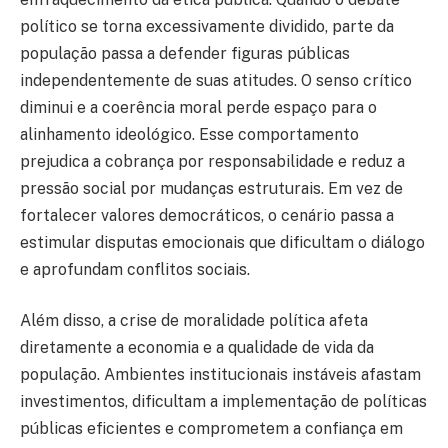
político se torna excessivamente dividido, parte da
população passa a defender figuras públicas
independentemente de suas atitudes. O senso crítico
diminui e a coerência moral perde espaço para o
alinhamento ideológico. Esse comportamento
prejudica a cobrança por responsabilidade e reduz a
pressão social por mudanças estruturais. Em vez de
fortalecer valores democráticos, o cenário passa a
estimular disputas emocionais que dificultam o diálogo
e aprofundam conflitos sociais.
Além disso, a crise de moralidade política afeta
diretamente a economia e a qualidade de vida da
população. Ambientes institucionais instáveis afastam
investimentos, dificultam a implementação de políticas
públicas eficientes e comprometem a confiança em