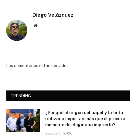
Diego Velázquez
Website
Los comentarios están cerrados.
TRENDING
¿Por qué el origen del papel y la tinta
utilizada importan más que el precio al
momento de elegir una imprenta?
agosto 5, 2026