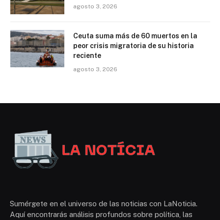
agosto 3, 2026
Ceuta suma más de 60 muertos en la
peor crisis migratoria de su historia
reciente
agosto 3, 2026
Sumérgete en el universo de las noticias con LaNoticia.
Aquí encontrarás análisis profundos sobre política, las