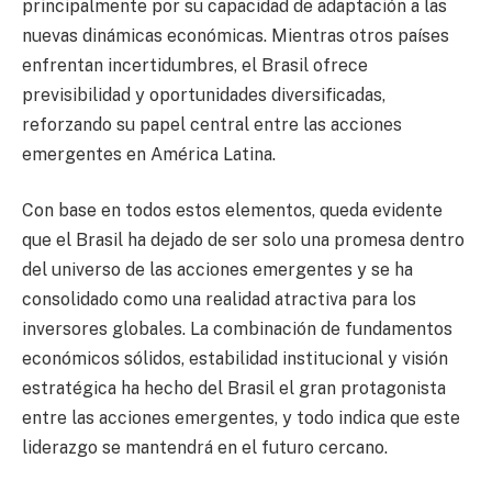
principalmente por su capacidad de adaptación a las
nuevas dinámicas económicas. Mientras otros países
enfrentan incertidumbres, el Brasil ofrece
previsibilidad y oportunidades diversificadas,
reforzando su papel central entre las acciones
emergentes en América Latina.
Con base en todos estos elementos, queda evidente
que el Brasil ha dejado de ser solo una promesa dentro
del universo de las acciones emergentes y se ha
consolidado como una realidad atractiva para los
inversores globales. La combinación de fundamentos
económicos sólidos, estabilidad institucional y visión
estratégica ha hecho del Brasil el gran protagonista
entre las acciones emergentes, y todo indica que este
liderazgo se mantendrá en el futuro cercano.