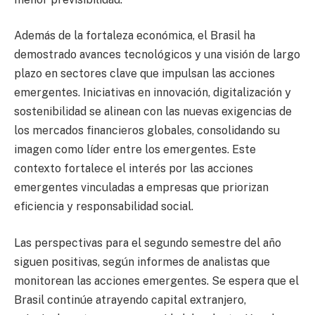
Además de la fortaleza económica, el Brasil ha
demostrado avances tecnológicos y una visión de largo
plazo en sectores clave que impulsan las acciones
emergentes. Iniciativas en innovación, digitalización y
sostenibilidad se alinean con las nuevas exigencias de
los mercados financieros globales, consolidando su
imagen como líder entre los emergentes. Este
contexto fortalece el interés por las acciones
emergentes vinculadas a empresas que priorizan
eficiencia y responsabilidad social.
Las perspectivas para el segundo semestre del año
siguen positivas, según informes de analistas que
monitorean las acciones emergentes. Se espera que el
Brasil continúe atrayendo capital extranjero,