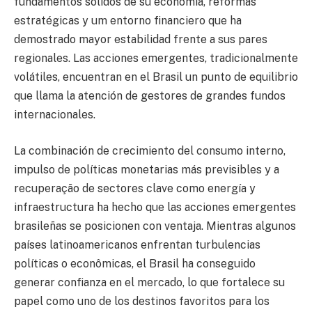
fundamentos sólidos de su economía, reformas
estratégicas y um entorno financiero que ha
demostrado mayor estabilidad frente a sus pares
regionales. Las acciones emergentes, tradicionalmente
volátiles, encuentran en el Brasil un punto de equilibrio
que llama la atención de gestores de grandes fundos
internacionales.
La combinación de crecimiento del consumo interno,
impulso de políticas monetarias más previsibles y a
recuperação de sectores clave como energía y
infraestructura ha hecho que las acciones emergentes
brasileñas se posicionen con ventaja. Mientras algunos
países latinoamericanos enfrentan turbulencias
políticas o econômicas, el Brasil ha conseguido
generar confianza en el mercado, lo que fortalece su
papel como uno de los destinos favoritos para los