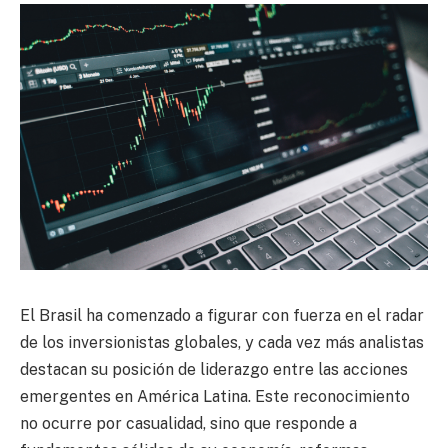
El Brasil ha comenzado a figurar con fuerza en el radar
de los inversionistas globales, y cada vez más analistas
destacan su posición de liderazgo entre las acciones
emergentes en América Latina. Este reconocimiento
no ocurre por casualidad, sino que responde a