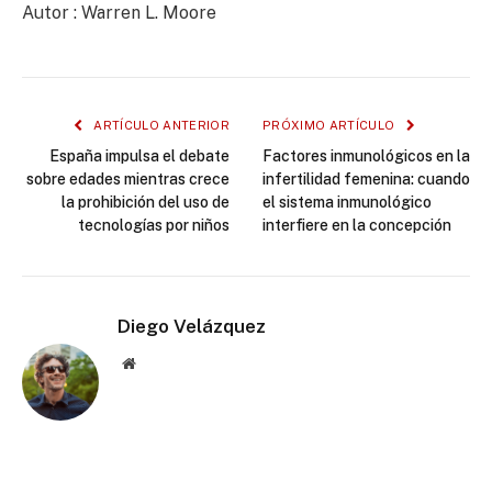
Autor : Warren L. Moore
ARTÍCULO ANTERIOR
PRÓXIMO ARTÍCULO
España impulsa el debate
Factores inmunológicos en la
sobre edades mientras crece
infertilidad femenina: cuando
la prohibición del uso de
el sistema inmunológico
tecnologías por niños
interfiere en la concepción
Diego Velázquez
Website