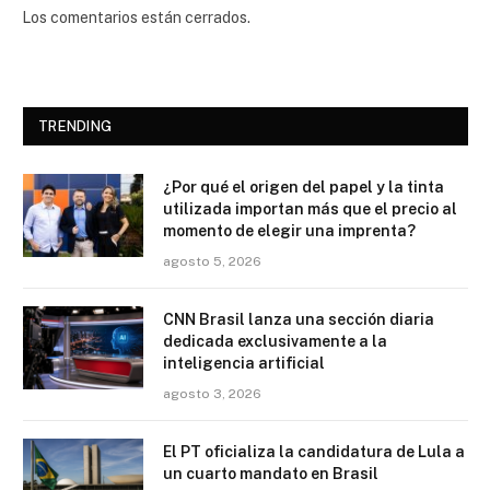
Los comentarios están cerrados.
TRENDING
¿Por qué el origen del papel y la tinta
utilizada importan más que el precio al
momento de elegir una imprenta?
agosto 5, 2026
CNN Brasil lanza una sección diaria
dedicada exclusivamente a la
inteligencia artificial
agosto 3, 2026
El PT oficializa la candidatura de Lula a
un cuarto mandato en Brasil