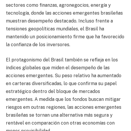
sectores como finanzas, agronegocios, energía y
tecnología, donde las acciones emergentes brasileñas
muestran desempeño destacado. Incluso frente a
tensiones geopolíticas mundiales, el Brasil ha
mantenido un posicionamiento firme que ha favorecido
la confianza de los inversores.
El protagonismo del Brasil también se refleja en los
índices globales que miden el desempeño de las
acciones emergentes. Su peso relativo ha aumentado
en carteras diversificadas, lo que confirma su papel
estratégico dentro del bloque de mercados
emergentes. A medida que los fondos buscan mitigar
riesgos em outras regiones, las acciones emergentes
brasileñas se tornan una alternativa más segura y
rentável en comparación con otras economías con
menor previsibilidad.