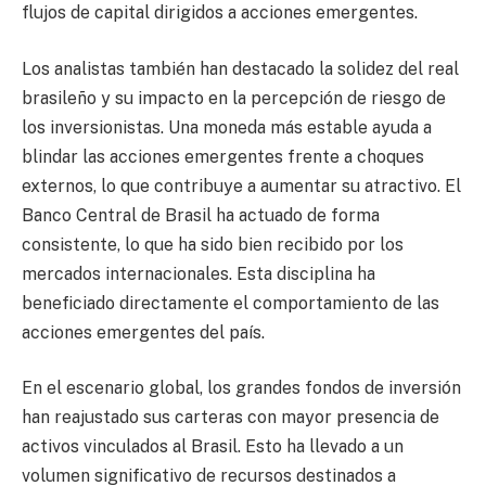
flujos de capital dirigidos a acciones emergentes.
Los analistas también han destacado la solidez del real
brasileño y su impacto en la percepción de riesgo de
los inversionistas. Una moneda más estable ayuda a
blindar las acciones emergentes frente a choques
externos, lo que contribuye a aumentar su atractivo. El
Banco Central de Brasil ha actuado de forma
consistente, lo que ha sido bien recibido por los
mercados internacionales. Esta disciplina ha
beneficiado directamente el comportamiento de las
acciones emergentes del país.
En el escenario global, los grandes fondos de inversión
han reajustado sus carteras con mayor presencia de
activos vinculados al Brasil. Esto ha llevado a un
volumen significativo de recursos destinados a