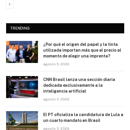
Next
TRENDING
¿Por qué el origen del papel y la tinta
utilizada importan más que el precio al
momento de elegir una imprenta?
agosto 5, 2026
CNN Brasil lanza una sección diaria
dedicada exclusivamente a la
inteligencia artificial
agosto 3, 2026
El PT oficializa la candidatura de Lula a
un cuarto mandato en Brasil
agosto 3, 2026