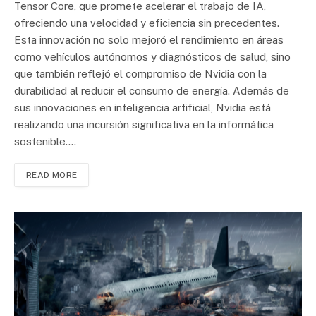
Tensor Core, que promete acelerar el trabajo de IA,
ofreciendo una velocidad y eficiencia sin precedentes.
Esta innovación no solo mejoró el rendimiento en áreas
como vehículos autónomos y diagnósticos de salud, sino
que también reflejó el compromiso de Nvidia con la
durabilidad al reducir el consumo de energía. Además de
sus innovaciones en inteligencia artificial, Nvidia está
realizando una incursión significativa en la informática
sostenible.…
READ MORE