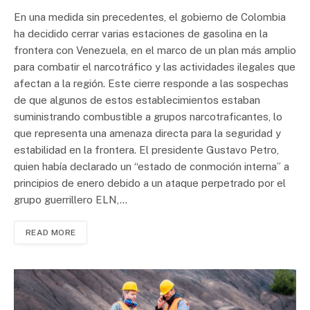
En una medida sin precedentes, el gobierno de Colombia
ha decidido cerrar varias estaciones de gasolina en la
frontera con Venezuela, en el marco de un plan más amplio
para combatir el narcotráfico y las actividades ilegales que
afectan a la región. Este cierre responde a las sospechas
de que algunos de estos establecimientos estaban
suministrando combustible a grupos narcotraficantes, lo
que representa una amenaza directa para la seguridad y
estabilidad en la frontera. El presidente Gustavo Petro,
quien había declarado un “estado de conmoción interna” a
principios de enero debido a un ataque perpetrado por el
grupo guerrillero ELN,…
READ MORE