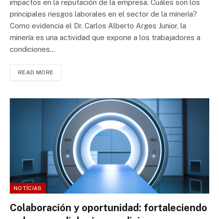
impactos en la reputación de la empresa. Cuáles son los
principales riesgos laborales en el sector de la minería?
Como evidencia el Dr. Carlos Alberto Arges Junior, la
minería es una actividad que expone a los trabajadores a
condiciones…
READ MORE
NOTÍCIAS
Colaboración y oportunidad: fortaleciendo