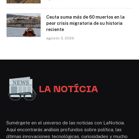
Ceuta suma más de 60 muertos en la
peor crisis migratoria de su historia
reciente
agosto 3, 2026
Sumérgete en el universo de las noticias con LaNoticia.
Aquí encontrarás análisis profundos sobre política, las
últimas innovaciones tecnológicas, curiosidades y mucho