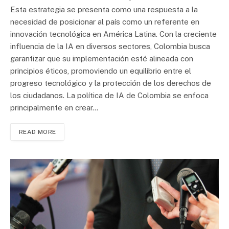
Esta estrategia se presenta como una respuesta a la
necesidad de posicionar al país como un referente en
innovación tecnológica en América Latina. Con la creciente
influencia de la IA en diversos sectores, Colombia busca
garantizar que su implementación esté alineada con
principios éticos, promoviendo un equilibrio entre el
progreso tecnológico y la protección de los derechos de
los ciudadanos. La política de IA de Colombia se enfoca
principalmente en crear…
READ MORE