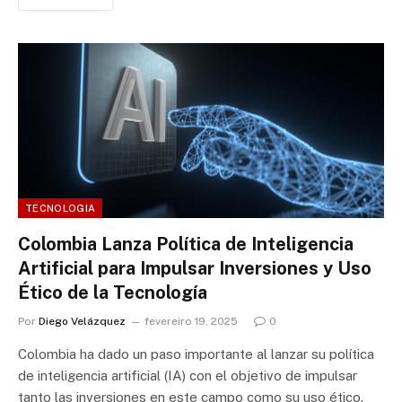
TECNOLOGIA
Colombia Lanza Política de Inteligencia
Artificial para Impulsar Inversiones y Uso
Ético de la Tecnología
Por
Diego Velázquez
fevereiro 19, 2025
0
Colombia ha dado un paso importante al lanzar su política
de inteligencia artificial (IA) con el objetivo de impulsar
tanto las inversiones en este campo como su uso ético.