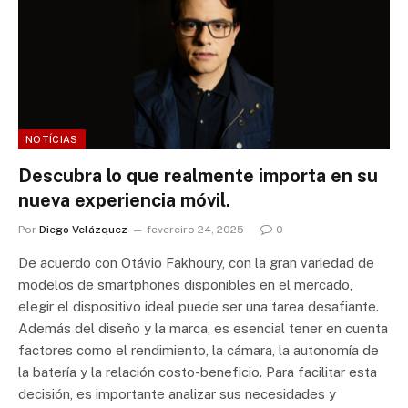
NOTÍCIAS
Descubra lo que realmente importa en su
nueva experiencia móvil.
Por
Diego Velázquez
fevereiro 24, 2025
0
De acuerdo con Otávio Fakhoury, con la gran variedad de
modelos de smartphones disponibles en el mercado,
elegir el dispositivo ideal puede ser una tarea desafiante.
Además del diseño y la marca, es esencial tener en cuenta
factores como el rendimiento, la cámara, la autonomía de
la batería y la relación costo-beneficio. Para facilitar esta
decisión, es importante analizar sus necesidades y