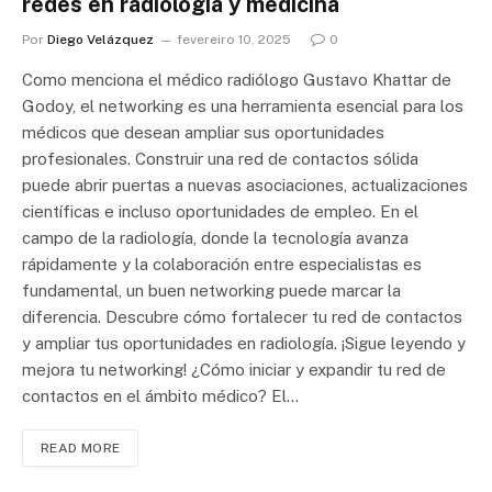
redes en radiología y medicina
Por
Diego Velázquez
fevereiro 10, 2025
0
Como menciona el médico radiólogo Gustavo Khattar de
Godoy, el networking es una herramienta esencial para los
médicos que desean ampliar sus oportunidades
profesionales. Construir una red de contactos sólida
puede abrir puertas a nuevas asociaciones, actualizaciones
científicas e incluso oportunidades de empleo. En el
campo de la radiología, donde la tecnología avanza
rápidamente y la colaboración entre especialistas es
fundamental, un buen networking puede marcar la
diferencia. Descubre cómo fortalecer tu red de contactos
y ampliar tus oportunidades en radiología. ¡Sigue leyendo y
mejora tu networking! ¿Cómo iniciar y expandir tu red de
contactos en el ámbito médico? El…
READ MORE