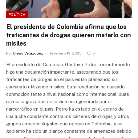
POLÍTICA
El presidente de Colombia afirma que los
traficantes de drogas quieren matarlo con
misiles
Por
Diego Velázquez
fevereiro 19, 2025
0
El presidente de Colombia, Gustavo Petro, recientemente
hizo una declaración impactante, asegurando que los
traficantes de drogas en el país están planeando su
asesinato utilizando misiles. Esta revelación ha causado
conmoción tanto a nivel nacional como internacional, pues
revela la gravedad de la violencia generada por el
narcotráfico en el país. Petro ha estado en el centro de
una lucha constante contra los carteles de drogas y otros
grupos armados ilegales que operan en Colombia, y su
gobierno ha sido un blanco constante de amenazas debido