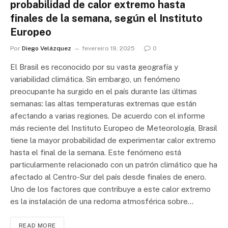
probabilidad de calor extremo hasta
finales de la semana, según el Instituto
Europeo
Por
Diego Velázquez
fevereiro 19, 2025
0
El Brasil es reconocido por su vasta geografía y
variabilidad climática. Sin embargo, un fenómeno
preocupante ha surgido en el país durante las últimas
semanas: las altas temperaturas extremas que están
afectando a varias regiones. De acuerdo con el informe
más reciente del Instituto Europeo de Meteorología, Brasil
tiene la mayor probabilidad de experimentar calor extremo
hasta el final de la semana. Este fenómeno está
particularmente relacionado con un patrón climático que ha
afectado al Centro-Sur del país desde finales de enero.
Uno de los factores que contribuye a este calor extremo
es la instalación de una redoma atmosférica sobre…
READ MORE