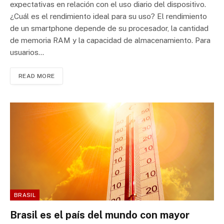
expectativas en relación con el uso diario del dispositivo.
¿Cuál es el rendimiento ideal para su uso? El rendimiento
de un smartphone depende de su procesador, la cantidad
de memoria RAM y la capacidad de almacenamiento. Para
usuarios…
READ MORE
BRASIL
Brasil es el país del mundo con mayor