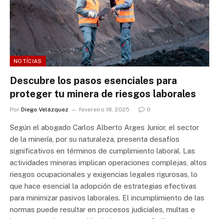
NOTÍCIAS
Descubre los pasos esenciales para
proteger tu minera de riesgos laborales
Por
Diego Velázquez
fevereiro 18, 2025
0
Según el abogado Carlos Alberto Arges Junior, el sector
de la minería, por su naturaleza, presenta desafíos
significativos en términos de cumplimiento laboral. Las
actividades mineras implican operaciones complejas, altos
riesgos ocupacionales y exigencias legales rigurosas, lo
que hace esencial la adopción de estrategias efectivas
para minimizar pasivos laborales. El incumplimiento de las
normas puede resultar en procesos judiciales, multas e