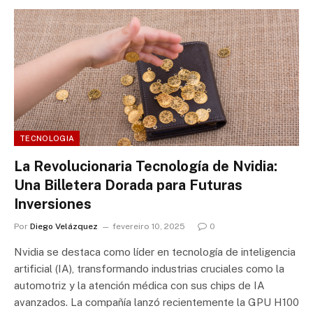
TECNOLOGIA
La Revolucionaria Tecnología de Nvidia:
Una Billetera Dorada para Futuras
Inversiones
Por
Diego Velázquez
fevereiro 10, 2025
0
Nvidia se destaca como líder en tecnología de inteligencia
artificial (IA), transformando industrias cruciales como la
automotriz y la atención médica con sus chips de IA
avanzados. La compañía lanzó recientemente la GPU H100