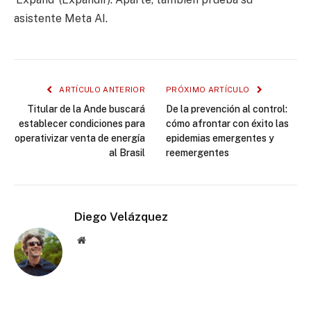
asistente Meta AI.
ARTÍCULO ANTERIOR
PRÓXIMO ARTÍCULO
Titular de la Ande buscará
De la prevención al control:
establecer condiciones para
cómo afrontar con éxito las
operativizar venta de energía
epidemias emergentes y
al Brasil
reemergentes
Diego Velázquez
Website