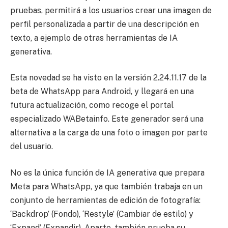
pruebas, permitirá a los usuarios crear una imagen de
perfil personalizada a partir de una descripción en
texto, a ejemplo de otras herramientas de IA
generativa.
Esta novedad se ha visto en la versión 2.24.11.17 de la
beta de WhatsApp para Android, y llegará en una
futura actualización, como recoge el portal
especializado WABetainfo. Este generador será una
alternativa a la carga de una foto o imagen por parte
del usuario.
No es la única función de IA generativa que prepara
Meta para WhatsApp, ya que también trabaja en un
conjunto de herramientas de edición de fotografía:
‘Backdrop’ (Fondo), ‘Restyle’ (Cambiar de estilo) y
‘Expand’ (Expandir). Aparte, también prueba su