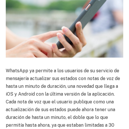
WhatsApp ya permite a los usuarios de su servicio de
mensajería actualizar sus estados con notas de voz de
hasta un minuto de duración, una novedad que llega a
iOS y Android con la última versión de la aplicación.
Cada nota de voz que el usuario publique como una
actualización de sus estados puede ahora tener una
duración de hasta un minuto, el doble que lo que
permitía hasta ahora, ya que estaban limitadas a 30