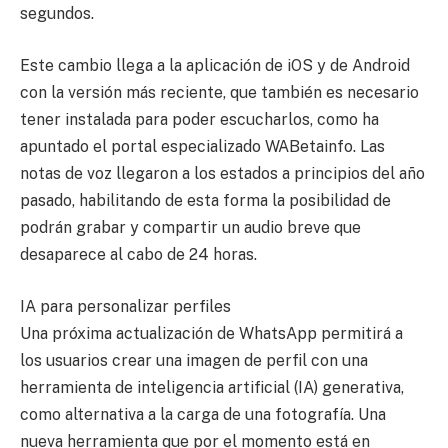
segundos.
Este cambio llega a la aplicación de iOS y de Android
con la versión más reciente, que también es necesario
tener instalada para poder escucharlos, como ha
apuntado el portal especializado WABetainfo. Las
notas de voz llegaron a los estados a principios del año
pasado, habilitando de esta forma la posibilidad de
podrán grabar y compartir un audio breve que
desaparece al cabo de 24 horas.
IA para personalizar perfiles
Una próxima actualización de WhatsApp permitirá a
los usuarios crear una imagen de perfil con una
herramienta de inteligencia artificial (IA) generativa,
como alternativa a la carga de una fotografía. Una
nueva herramienta que por el momento está en