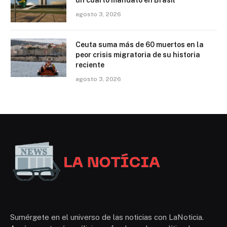
agosto 3, 2026
Ceuta suma más de 60 muertos en la
peor crisis migratoria de su historia
reciente
agosto 3, 2026
Sumérgete en el universo de las noticias con LaNoticia.