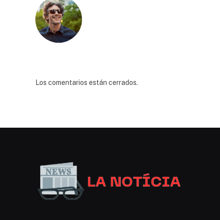
Los comentarios están cerrados.