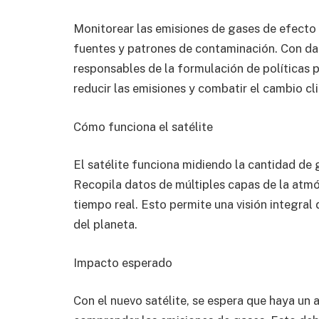
Monitorear las emisiones de gases de efecto 
fuentes y patrones de contaminación. Con dat
responsables de la formulación de políticas 
reducir las emisiones y combatir el cambio cl
Cómo funciona el satélite
El satélite funciona midiendo la cantidad de
Recopila datos de múltiples capas de la atmós
tiempo real. Esto permite una visión integral
del planeta.
Impacto esperado
Con el nuevo satélite, se espera que haya un a