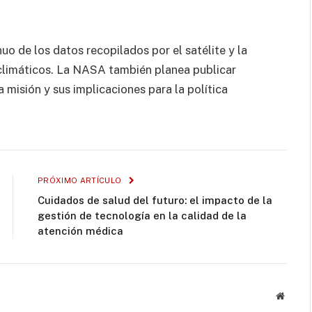
uo de los datos recopilados por el satélite y la
climáticos. La NASA también planea publicar
 misión y sus implicaciones para la política
PRÓXIMO ARTÍCULO
Cuidados de salud del futuro: el impacto de la
gestión de tecnología en la calidad de la
atención médica
Websit