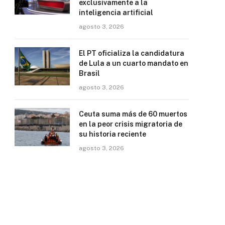
exclusivamente a la
inteligencia artificial
agosto 3, 2026
El PT oficializa la candidatura
de Lula a un cuarto mandato en
Brasil
agosto 3, 2026
Ceuta suma más de 60 muertos
en la peor crisis migratoria de
su historia reciente
agosto 3, 2026