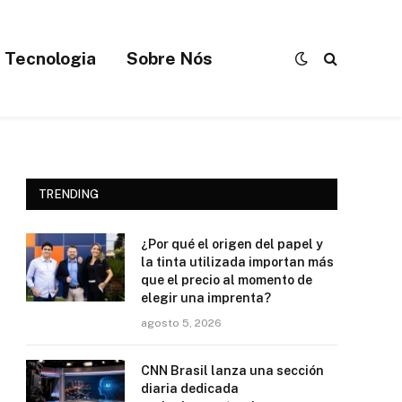
Tecnologia
Sobre Nós
TRENDING
¿Por qué el origen del papel y
la tinta utilizada importan más
que el precio al momento de
elegir una imprenta?
agosto 5, 2026
CNN Brasil lanza una sección
diaria dedicada