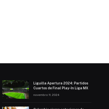
Liguilla Apertura 2024: Partidos
Cuartos de Final Play-In Liga MX
novembro 11, 2024