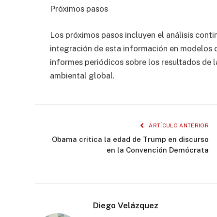
Próximos pasos
Los próximos pasos incluyen el análisis contin
integración de esta información en modelos 
informes periódicos sobre los resultados de la
ambiental global.
ARTÍCULO ANTERIOR
Obama critica la edad de Trump en discurso
en la Convención Demócrata
Diego Velázquez