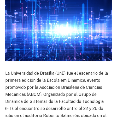
La Universidad de Brasilia (UnB) fue el escenario de la
primera edición de la Escola em Dinâmica, evento
promovido por la Asociación Brasileña de Ciencias
Mecánicas (ABCM). Organizado por el Grupo de
Dinámica de Sistemas de la Facultad de Tecnología
(FT), el encuentro se desarrolló entre el 22 y 26 de
julio en el auditorio Roberto Salmerón, ubicado en el