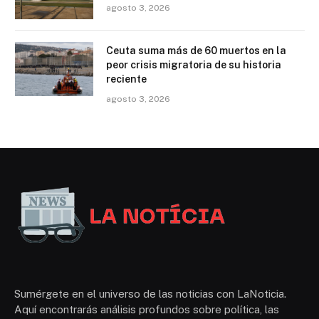
agosto 3, 2026
Ceuta suma más de 60 muertos en la
peor crisis migratoria de su historia
reciente
agosto 3, 2026
Sumérgete en el universo de las noticias con LaNoticia.
Aquí encontrarás análisis profundos sobre política, las