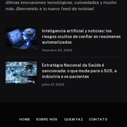
últimas innovaciones tecnológicas, curiosidades y mucho
más. ¡Bienvenido a tu nuevo feed de noticias!
Inteligencia artificial y noticias: los
riesgos ocultos de confiar en resúmenes
automatizados
fevereiro 20, 2026
Estratégia Nacional da Saúde é
sancionada: o que muda para o SUS, a
indústria e os pacientes
julho 21, 2026
HOME
SOBRE NÓS
QUEM FAZ
CONTATO