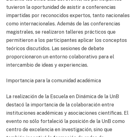
tuvieron la oportunidad de asistir a conferencias
impartidas por reconocidos expertos, tanto nacionales
como internacionales. Además de las conferencias
magistrales, se realizaron talleres prácticos que
permitieron a los participantes aplicar los conceptos
teóricos discutidos. Las sesiones de debate
proporcionaron un entorno colaborativo para el
intercambio de ideas y experiencias.
Importancia para la comunidad académica
La realización de la Escuela en Dinámica de la UnB
destacó la importancia de la colaboración entre
instituciones académicas y asociaciones científicas. El
evento no sólo fortaleció la posición de la UnB como
centro de excelencia en investigación, sino que