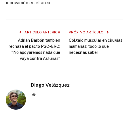
innovación en el área.
ARTÍCULO ANTERIOR
PRÓXIMO ARTÍCULO
Adrián Barbón también
Colgajo muscular en cirugías
rechaza el pacto PSC-ERC:
mamarias: todo lo que
“No apoyaremos nada que
necesitas saber
vaya contra Asturias”
Diego Velázquez
Website