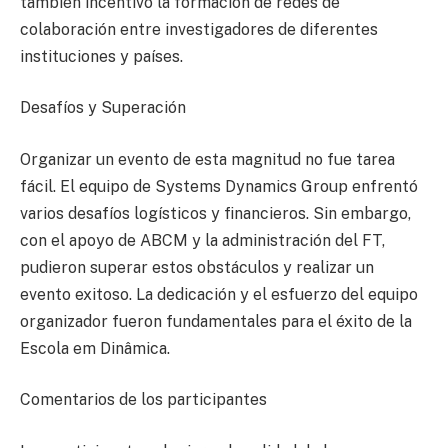
también incentivó la formación de redes de
colaboración entre investigadores de diferentes
instituciones y países.
Desafíos y Superación
Organizar un evento de esta magnitud no fue tarea
fácil. El equipo de Systems Dynamics Group enfrentó
varios desafíos logísticos y financieros. Sin embargo,
con el apoyo de ABCM y la administración del FT,
pudieron superar estos obstáculos y realizar un
evento exitoso. La dedicación y el esfuerzo del equipo
organizador fueron fundamentales para el éxito de la
Escola em Dinâmica.
Comentarios de los participantes