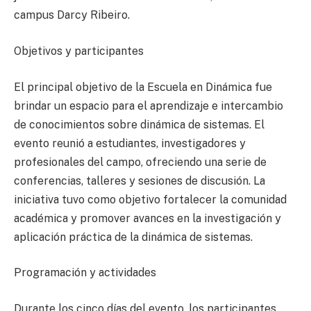
campus Darcy Ribeiro.
Objetivos y participantes
El principal objetivo de la Escuela en Dinámica fue
brindar un espacio para el aprendizaje e intercambio
de conocimientos sobre dinámica de sistemas. El
evento reunió a estudiantes, investigadores y
profesionales del campo, ofreciendo una serie de
conferencias, talleres y sesiones de discusión. La
iniciativa tuvo como objetivo fortalecer la comunidad
académica y promover avances en la investigación y
aplicación práctica de la dinámica de sistemas.
Programación y actividades
Durante los cinco días del evento, los participantes