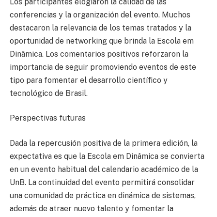
Los participantes elogiaron la calidad de las
conferencias y la organización del evento. Muchos
destacaron la relevancia de los temas tratados y la
oportunidad de networking que brinda la Escola em
Dinâmica. Los comentarios positivos reforzaron la
importancia de seguir promoviendo eventos de este
tipo para fomentar el desarrollo científico y
tecnológico de Brasil.
Perspectivas futuras
Dada la repercusión positiva de la primera edición, la
expectativa es que la Escola em Dinâmica se convierta
en un evento habitual del calendario académico de la
UnB. La continuidad del evento permitirá consolidar
una comunidad de práctica en dinámica de sistemas,
además de atraer nuevo talento y fomentar la