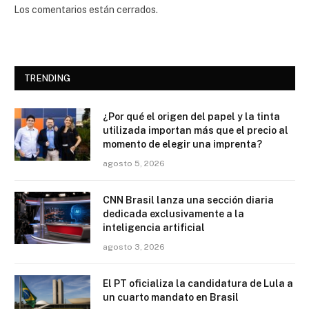
Los comentarios están cerrados.
TRENDING
¿Por qué el origen del papel y la tinta
utilizada importan más que el precio al
momento de elegir una imprenta?
agosto 5, 2026
CNN Brasil lanza una sección diaria
dedicada exclusivamente a la
inteligencia artificial
agosto 3, 2026
El PT oficializa la candidatura de Lula a
un cuarto mandato en Brasil