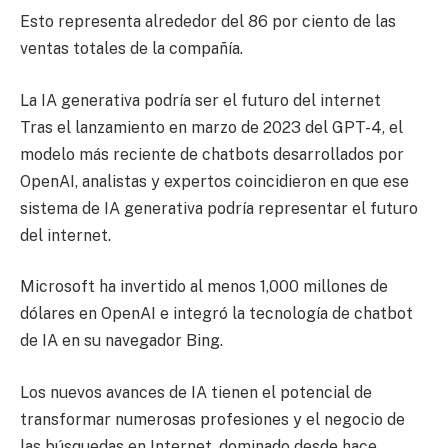
Esto representa alrededor del 86 por ciento de las
ventas totales de la compañía.
La IA generativa podría ser el futuro del internet
Tras el lanzamiento en marzo de 2023 del GPT-4, el
modelo más reciente de chatbots desarrollados por
OpenAI, analistas y expertos coincidieron en que ese
sistema de IA generativa podría representar el futuro
del internet.
Microsoft ha invertido al menos 1,000 millones de
dólares en OpenAI e integró la tecnología de chatbot
de IA en su navegador Bing.
Los nuevos avances de IA tienen el potencial de
transformar numerosas profesiones y el negocio de
las búsquedas en Internet, dominado desde hace