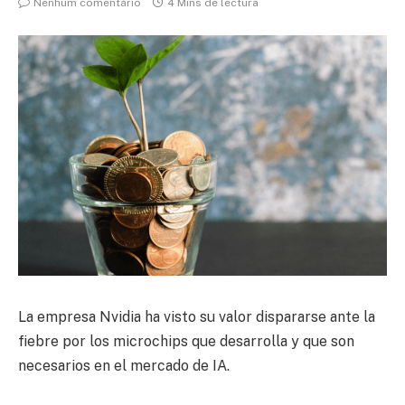
Nenhum comentário
4 Mins de lectura
La empresa Nvidia ha visto su valor dispararse ante la
fiebre por los microchips que desarrolla y que son
necesarios en el mercado de IA.