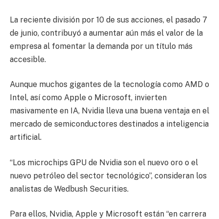
La reciente división por 10 de sus acciones, el pasado 7
de junio, contribuyó a aumentar aún más el valor de la
empresa al fomentar la demanda por un título más
accesible.
Aunque muchos gigantes de la tecnología como AMD o
Intel, así como Apple o Microsoft, invierten
masivamente en IA, Nvidia lleva una buena ventaja en el
mercado de semiconductores destinados a inteligencia
artificial.
“Los microchips GPU de Nvidia son el nuevo oro o el
nuevo petróleo del sector tecnológico”, consideran los
analistas de Wedbush Securities.
Para ellos, Nvidia, Apple y Microsoft están “en carrera