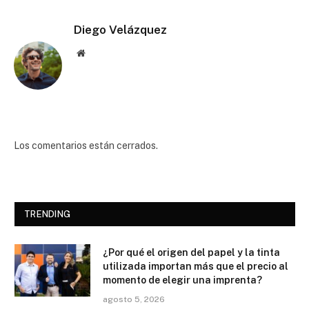
Diego Velázquez
Website
Los comentarios están cerrados.
TRENDING
¿Por qué el origen del papel y la tinta
utilizada importan más que el precio al
momento de elegir una imprenta?
agosto 5, 2026