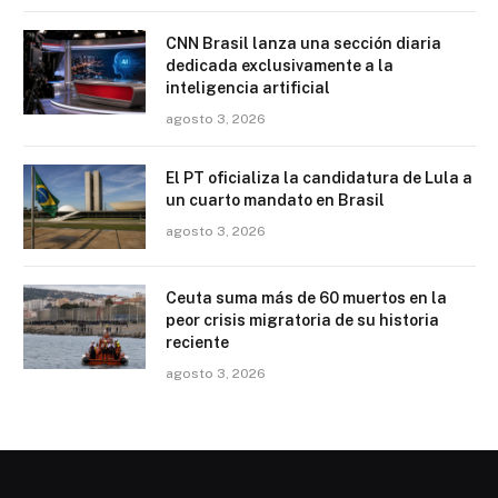
CNN Brasil lanza una sección diaria
dedicada exclusivamente a la
inteligencia artificial
agosto 3, 2026
El PT oficializa la candidatura de Lula a
un cuarto mandato en Brasil
agosto 3, 2026
Ceuta suma más de 60 muertos en la
peor crisis migratoria de su historia
reciente
agosto 3, 2026