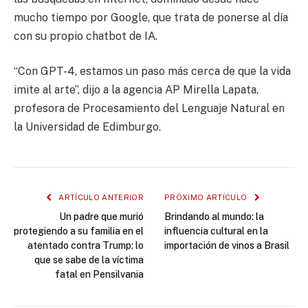
mucho tiempo por Google, que trata de ponerse al día
con su propio chatbot de IA.
“Con GPT-4, estamos un paso más cerca de que la vida
imite al arte”, dijo a la agencia AP Mirella Lapata,
profesora de Procesamiento del Lenguaje Natural en
la Universidad de Edimburgo.
ARTÍCULO ANTERIOR
PRÓXIMO ARTÍCULO
Un padre que murió
Brindando al mundo: la
protegiendo a su familia en el
influencia cultural en la
atentado contra Trump: lo
importación de vinos a Brasil
que se sabe de la víctima
fatal en Pensilvania