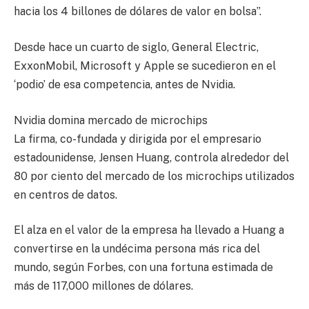
hacia los 4 billones de dólares de valor en bolsa”.
Desde hace un cuarto de siglo, General Electric,
ExxonMobil, Microsoft y Apple se sucedieron en el
‘podio’ de esa competencia, antes de Nvidia.
Nvidia domina mercado de microchips
La firma, co-fundada y dirigida por el empresario
estadounidense, Jensen Huang, controla alrededor del
80 por ciento del mercado de los microchips utilizados
en centros de datos.
El alza en el valor de la empresa ha llevado a Huang a
convertirse en la undécima persona más rica del
mundo, según Forbes, con una fortuna estimada de
más de 117,000 millones de dólares.