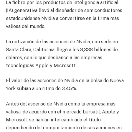
La fiebre por los productos de inteligencia artificial
(IA) generativa llevó al diseñador de semiconductores
estadounidense Nvidia a convertirse en la firma más
valiosa del mundo.
La cotización de las acciones de Nvidia, con sede en
Santa Clara, California, llegó a los 3,338 billones de
dólares, con lo que desbancó a las empresas
tecnológicas Apple y Microsoft.
El valor de las acciones de Nvidia en la bolsa de Nueva
York subían a un ritmo de 3.45%.
Antes del ascenso de Nvidia como la empresa más
valiosa, de acuerdo con el mercado bursátil, Apple y
Microsoft se habían intercambiado el título
dependiendo del comportamiento de sus acciones en