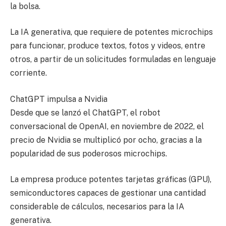
la bolsa.
La IA generativa, que requiere de potentes microchips
para funcionar, produce textos, fotos y videos, entre
otros, a partir de un solicitudes formuladas en lenguaje
corriente.
ChatGPT impulsa a Nvidia
Desde que se lanzó el ChatGPT, el robot
conversacional de OpenAI, en noviembre de 2022, el
precio de Nvidia se multiplicó por ocho, gracias a la
popularidad de sus poderosos microchips.
La empresa produce potentes tarjetas gráficas (GPU),
semiconductores capaces de gestionar una cantidad
considerable de cálculos, necesarios para la IA
generativa.