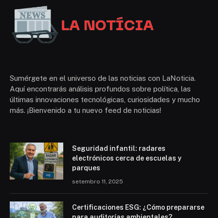
Sumérgete en el universo de las noticias con LaNoticia.
Aquí encontrarás análisis profundos sobre política, las
últimas innovaciones tecnológicas, curiosidades y mucho
más. ¡Bienvenido a tu nuevo feed de noticias!
Seguridad infantil: radares
electrónicos cerca de escuelas y
parques
setembro 11, 2025
Certificaciones ESG: ¿Cómo prepararse
para auditorías ambientales?