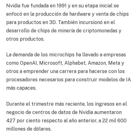
Nvidia fue fundada en 1991 y en su etapa inicial se
enfocó en la producción de hardware y venta de chips
para productos en 3D. También incursionó en el
desarrollo de chips de minería de criptomonedas y
otros productos.
La demanda de los microchips ha llevado a empresas
como OpenAI, Microsoft, Alphabet, Amazon, Meta y
otros a emprender una carrera para hacerse con los
procesadores necesarios para construir modelos de IA
más capaces.
Durante el trimestre más reciente, los ingresos en el
negocio de centros de datos de Nvidia aumentaron
427 por ciento respecto al año anterior, a 22 mil 600
millones de dólares.