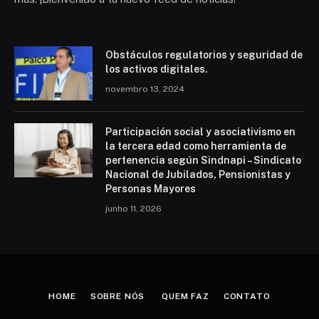
Obstáculos regulatorios y seguridad de
los activos digitales.
novembro 13, 2024
Participación social y asociativismo en
la tercera edad como herramienta de
pertenencia según Sindnapi – Sindicato
Nacional de Jubilados, Pensionistas y
Personas Mayores
junho 11, 2026
HOME
SOBRE NÓS
QUEM FAZ
CONTATO