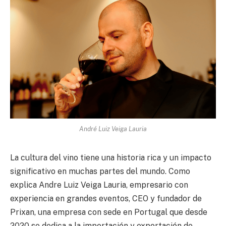
André Luiz Veiga Lauria
La cultura del vino tiene una historia rica y un impacto
significativo en muchas partes del mundo. Como
explica Andre Luiz Veiga Lauria, empresario con
experiencia en grandes eventos, CEO y fundador de
Prixan, una empresa con sede en Portugal que desde
2020 se dedica a la importación y exportación de