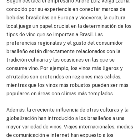
Según destaca el empresario Andre Luiz Veiga Lauria,
conocido por su experiencia en conectar marcas de
bebidas brasileñas en Europa y viceversa, la cultura
local juega un papel crucial en la determinación de los
tipos de vino que se importan a Brasil. Las
preferencias regionales y el gusto del consumidor
brasileño están directamente relacionados con la
tradición culinaria y las ocasiones en las que se
consume vino. Por ejemplo, los vinos más ligeros y
afrutados son preferidos en regiones más cálidas,
mientras que los vinos más robustos pueden ser más
populares en áreas con climas más templados.
Además, la creciente influencia de otras culturas y la
globalización han introducido a los brasileños a una
mayor variedad de vinos. Viajes internacionales, medios
de comunicación e internet han expuesto a los