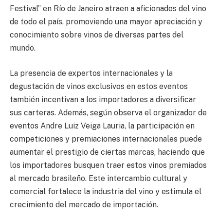
Festival” en Río de Janeiro atraen a aficionados del vino
de todo el país, promoviendo una mayor apreciación y
conocimiento sobre vinos de diversas partes del
mundo.
La presencia de expertos internacionales y la
degustación de vinos exclusivos en estos eventos
también incentivan a los importadores a diversificar
sus carteras. Además, según observa el organizador de
eventos Andre Luiz Veiga Lauria, la participación en
competiciones y premiaciones internacionales puede
aumentar el prestigio de ciertas marcas, haciendo que
los importadores busquen traer estos vinos premiados
al mercado brasileño. Este intercambio cultural y
comercial fortalece la industria del vino y estimula el
crecimiento del mercado de importación.