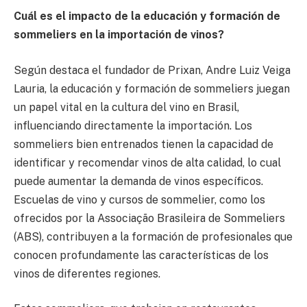
Cuál es el impacto de la educación y formación de
sommeliers en la importación de vinos?
Según destaca el fundador de Prixan, Andre Luiz Veiga
Lauria, la educación y formación de sommeliers juegan
un papel vital en la cultura del vino en Brasil,
influenciando directamente la importación. Los
sommeliers bien entrenados tienen la capacidad de
identificar y recomendar vinos de alta calidad, lo cual
puede aumentar la demanda de vinos específicos.
Escuelas de vino y cursos de sommelier, como los
ofrecidos por la Associação Brasileira de Sommeliers
(ABS), contribuyen a la formación de profesionales que
conocen profundamente las características de los
vinos de diferentes regiones.