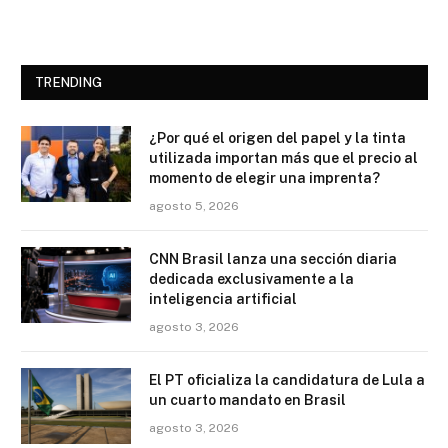
TRENDING
¿Por qué el origen del papel y la tinta
utilizada importan más que el precio al
momento de elegir una imprenta?
agosto 5, 2026
CNN Brasil lanza una sección diaria
dedicada exclusivamente a la
inteligencia artificial
agosto 3, 2026
El PT oficializa la candidatura de Lula a
un cuarto mandato en Brasil
agosto 3, 2026