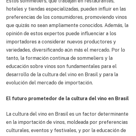
Estos sommeliers, que trabajan en restaurantes,
hoteles y tiendas especializadas, pueden influir en las
preferencias de los consumidores, promoviendo vinos
que quizás no sean ampliamente conocidos. Además, la
opinión de estos expertos puede influenciar a los
importadores a considerar nuevos productores y
variedades, diversificando aún más el mercado. Por lo
tanto, la formación continua de sommeliers y la
educación sobre vinos son fundamentales para el
desarrollo de la cultura del vino en Brasil y para la
evolución del mercado de importación.
El futuro prometedor de la cultura del vino en Brasil
La cultura del vino en Brasil es un factor determinante
en la importación de vinos, moldeada por preferencias
culturales, eventos y festivales, y por la educación de