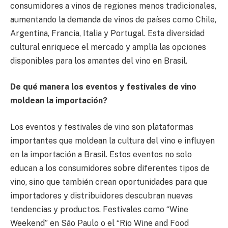
consumidores a vinos de regiones menos tradicionales,
aumentando la demanda de vinos de países como Chile,
Argentina, Francia, Italia y Portugal. Esta diversidad
cultural enriquece el mercado y amplía las opciones
disponibles para los amantes del vino en Brasil.
De qué manera los eventos y festivales de vino
moldean la importación?
Los eventos y festivales de vino son plataformas
importantes que moldean la cultura del vino e influyen
en la importación a Brasil. Estos eventos no solo
educan a los consumidores sobre diferentes tipos de
vino, sino que también crean oportunidades para que
importadores y distribuidores descubran nuevas
tendencias y productos. Festivales como “Wine
Weekend” en São Paulo o el “Rio Wine and Food