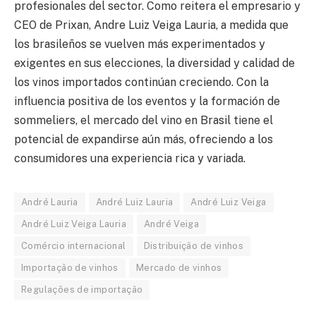
profesionales del sector. Como reitera el empresario y
CEO de Prixan, Andre Luiz Veiga Lauria, a medida que
los brasileños se vuelven más experimentados y
exigentes en sus elecciones, la diversidad y calidad de
los vinos importados continúan creciendo. Con la
influencia positiva de los eventos y la formación de
sommeliers, el mercado del vino en Brasil tiene el
potencial de expandirse aún más, ofreciendo a los
consumidores una experiencia rica y variada.
André Lauria
André Luiz Lauria
André Luiz Veiga
André Luiz Veiga Lauria
André Veiga
Comércio internacional
Distribuição de vinhos
Importação de vinhos
Mercado de vinhos
Regulações de importação