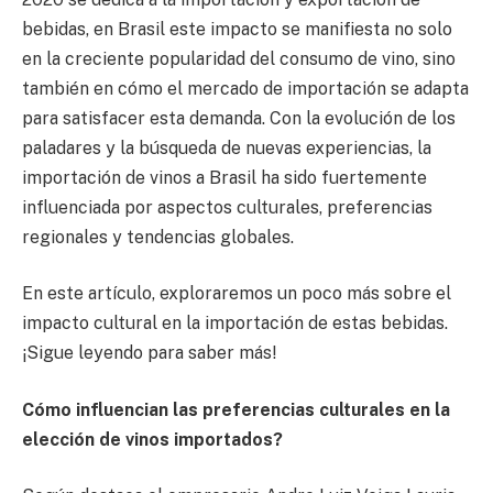
bebidas, en Brasil este impacto se manifiesta no solo
en la creciente popularidad del consumo de vino, sino
también en cómo el mercado de importación se adapta
para satisfacer esta demanda. Con la evolución de los
paladares y la búsqueda de nuevas experiencias, la
importación de vinos a Brasil ha sido fuertemente
influenciada por aspectos culturales, preferencias
regionales y tendencias globales.
En este artículo, exploraremos un poco más sobre el
impacto cultural en la importación de estas bebidas.
¡Sigue leyendo para saber más!
Cómo influencian las preferencias culturales en la
elección de vinos importados?