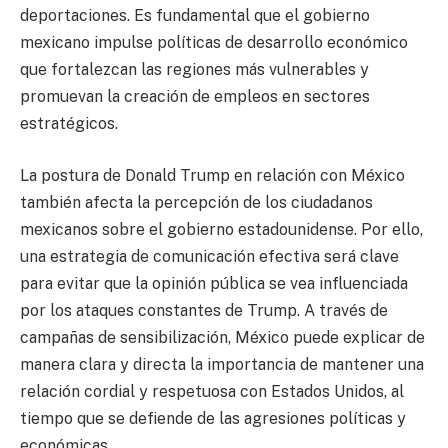
deportaciones. Es fundamental que el gobierno
mexicano impulse políticas de desarrollo económico
que fortalezcan las regiones más vulnerables y
promuevan la creación de empleos en sectores
estratégicos.
La postura de Donald Trump en relación con México
también afecta la percepción de los ciudadanos
mexicanos sobre el gobierno estadounidense. Por ello,
una estrategia de comunicación efectiva será clave
para evitar que la opinión pública se vea influenciada
por los ataques constantes de Trump. A través de
campañas de sensibilización, México puede explicar de
manera clara y directa la importancia de mantener una
relación cordial y respetuosa con Estados Unidos, al
tiempo que se defiende de las agresiones políticas y
económicas.