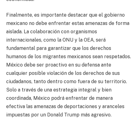
Finalmente, es importante destacar que el gobierno
mexicano no debe enfrentar estas amenazas de forma
aislada. La colaboración con organismos
internacionales, como la ONU y la OEA, será
fundamental para garantizar que los derechos
humanos de los migrantes mexicanos sean respetados.
México debe ser proactivo en su defensa ante
cualquier posible violación de los derechos de sus
ciudadanos, tanto dentro como fuera de su territorio.
Solo a través de una estrategia integral y bien
coordinada, México podrá enfrentar de manera
efectiva las amenazas de deportaciones y aranceles
impuestas por un Donald Trump más agresivo.