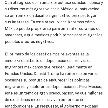
Con el regreso de Trump a la política estadounidense y
su discurso más agresivo hacia México, el país vecino
se enfrenta a un desafío significativo para proteger
sus intereses. En este artículo, analizaremos cómo
México puede prepararse para enfrentar este tipo de
amenazas, y qué medidas podría tomar para mitigar los
posibles efectos negativos.
El primero de los desafíos más relevantes es la
amenaza constante de deportaciones masivas de
migrantes mexicanos que residen ilegalmente en
Estados Unidos. Donald Trump ha reiterado en varias
ocasiones su postura de endurecer las políticas
migratorias y acelerar las deportaciones. Para México,
este es un tema de gran preocupación, ya que millones
de ciudadanos mexicanos viven en territorio
estadounidense. En respuesta, el gobierno mexicano