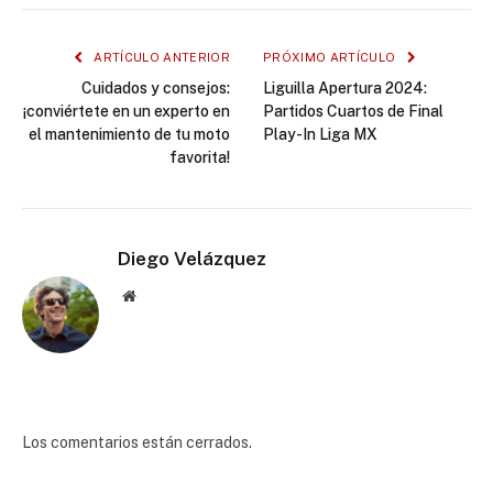
ARTÍCULO ANTERIOR
PRÓXIMO ARTÍCULO
Cuidados y consejos:
Liguilla Apertura 2024:
¡conviértete en un experto en
Partidos Cuartos de Final
el mantenimiento de tu moto
Play-In Liga MX
favorita!
Diego Velázquez
Website
Los comentarios están cerrados.