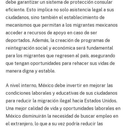
debe garantizar un sistema de protección consular
eficiente. Esto implica no solo asistencia legal a sus
ciudadanos, sino también el establecimiento de
mecanismos que permitan a los migrantes mexicanos
acceder a recursos de apoyo en caso de ser
deportados. Además, la creación de programas de
reintegración social y económica será fundamental
para los migrantes que regresen al país, asegurando
que tengan oportunidades para rehacer sus vidas de
manera digna y estable.
A nivel interno, México debe invertir en mejorar las
condiciones laborales y educativas de sus ciudadanos
para reducir la migración ilegal hacia Estados Unidos.
Una mejor calidad de vida y oportunidades laborales en
México disminuirán la necesidad de buscar empleo en
el extranjero, lo que a su vez podría reducir las