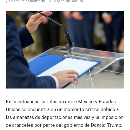
Nenhum comentário
4 Mins de lectura
En la actualidad, la relación entre México y Estados
Unidos se encuentra en un momento crítico debido a
las amenazas de deportaciones masivas y la imposición
de aranceles por parte del gobierno de Donald Trump.