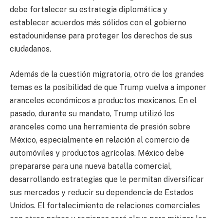
debe fortalecer su estrategia diplomática y
establecer acuerdos más sólidos con el gobierno
estadounidense para proteger los derechos de sus
ciudadanos.
Además de la cuestión migratoria, otro de los grandes
temas es la posibilidad de que Trump vuelva a imponer
aranceles económicos a productos mexicanos. En el
pasado, durante su mandato, Trump utilizó los
aranceles como una herramienta de presión sobre
México, especialmente en relación al comercio de
automóviles y productos agrícolas. México debe
prepararse para una nueva batalla comercial,
desarrollando estrategias que le permitan diversificar
sus mercados y reducir su dependencia de Estados
Unidos. El fortalecimiento de relaciones comerciales