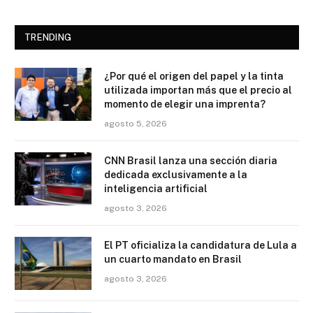
TRENDING
¿Por qué el origen del papel y la tinta
utilizada importan más que el precio al
momento de elegir una imprenta?
agosto 5, 2026
CNN Brasil lanza una sección diaria
dedicada exclusivamente a la
inteligencia artificial
agosto 3, 2026
El PT oficializa la candidatura de Lula a
un cuarto mandato en Brasil
agosto 3, 2026