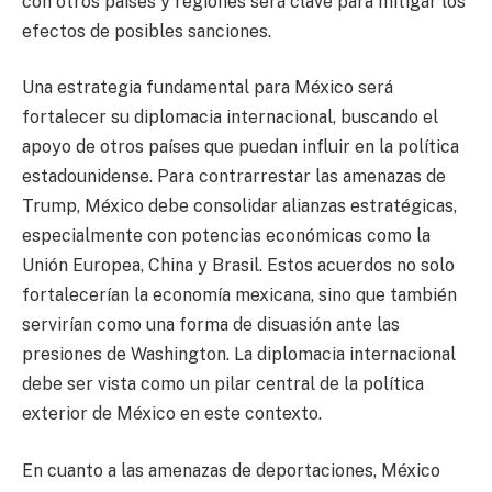
con otros países y regiones será clave para mitigar los
efectos de posibles sanciones.
Una estrategia fundamental para México será
fortalecer su diplomacia internacional, buscando el
apoyo de otros países que puedan influir en la política
estadounidense. Para contrarrestar las amenazas de
Trump, México debe consolidar alianzas estratégicas,
especialmente con potencias económicas como la
Unión Europea, China y Brasil. Estos acuerdos no solo
fortalecerían la economía mexicana, sino que también
servirían como una forma de disuasión ante las
presiones de Washington. La diplomacia internacional
debe ser vista como un pilar central de la política
exterior de México en este contexto.
En cuanto a las amenazas de deportaciones, México