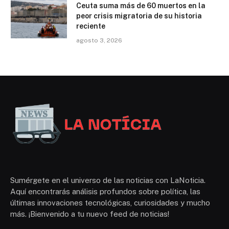
Ceuta suma más de 60 muertos en la
peor crisis migratoria de su historia
reciente
agosto 3, 2026
Sumérgete en el universo de las noticias con LaNoticia.
Aquí encontrarás análisis profundos sobre política, las
últimas innovaciones tecnológicas, curiosidades y mucho
más. ¡Bienvenido a tu nuevo feed de noticias!