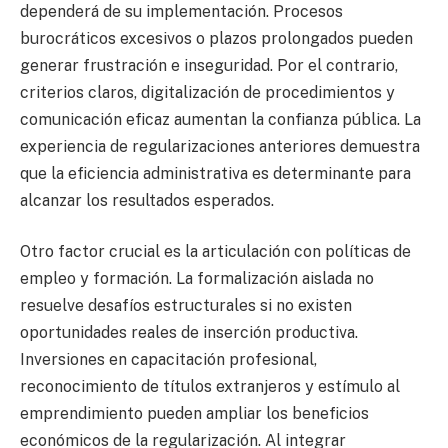
dependerá de su implementación. Procesos
burocráticos excesivos o plazos prolongados pueden
generar frustración e inseguridad. Por el contrario,
criterios claros, digitalización de procedimientos y
comunicación eficaz aumentan la confianza pública. La
experiencia de regularizaciones anteriores demuestra
que la eficiencia administrativa es determinante para
alcanzar los resultados esperados.
Otro factor crucial es la articulación con políticas de
empleo y formación. La formalización aislada no
resuelve desafíos estructurales si no existen
oportunidades reales de inserción productiva.
Inversiones en capacitación profesional,
reconocimiento de títulos extranjeros y estímulo al
emprendimiento pueden ampliar los beneficios
económicos de la regularización. Al integrar