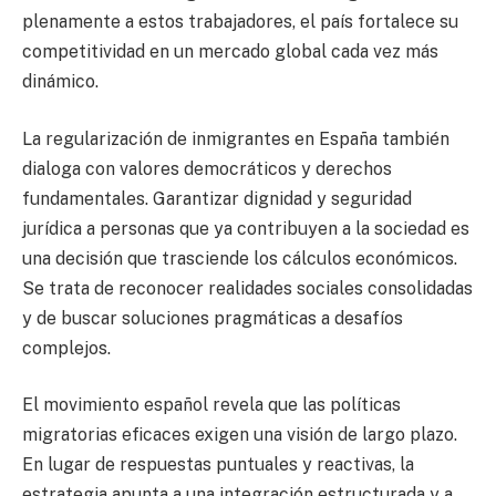
plenamente a estos trabajadores, el país fortalece su
competitividad en un mercado global cada vez más
dinámico.
La regularización de inmigrantes en España también
dialoga con valores democráticos y derechos
fundamentales. Garantizar dignidad y seguridad
jurídica a personas que ya contribuyen a la sociedad es
una decisión que trasciende los cálculos económicos.
Se trata de reconocer realidades sociales consolidadas
y de buscar soluciones pragmáticas a desafíos
complejos.
El movimiento español revela que las políticas
migratorias eficaces exigen una visión de largo plazo.
En lugar de respuestas puntuales y reactivas, la
estrategia apunta a una integración estructurada y a