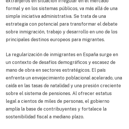
extranjeros en situación irregular en el mercado
formal y en los sistemas públicos, va más allá de una
simple iniciativa administrativa. Se trata de una
estrategia con potencial para transformar el debate
sobre inmigración, trabajo y desarrollo en uno de los
principales destinos europeos para migrantes.
La regularización de inmigrantes en España surge en
un contexto de desafíos demográficos y escasez de
mano de obra en sectores estratégicos. El país
enfrenta un envejecimiento poblacional acelerado, una
caída en las tasas de natalidad y una presión creciente
sobre el sistema de pensiones. Al ofrecer estatus
legal a cientos de miles de personas, el gobierno
amplía la base de contribuyentes y fortalece la
sostenibilidad fiscal a mediano plazo.