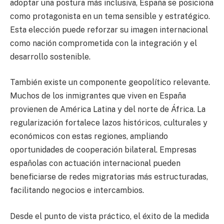
adoptar una postura más inclusiva, España se posiciona
como protagonista en un tema sensible y estratégico.
Esta elección puede reforzar su imagen internacional
como nación comprometida con la integración y el
desarrollo sostenible.
También existe un componente geopolítico relevante.
Muchos de los inmigrantes que viven en España
provienen de América Latina y del norte de África. La
regularización fortalece lazos históricos, culturales y
económicos con estas regiones, ampliando
oportunidades de cooperación bilateral. Empresas
españolas con actuación internacional pueden
beneficiarse de redes migratorias más estructuradas,
facilitando negocios e intercambios.
Desde el punto de vista práctico, el éxito de la medida