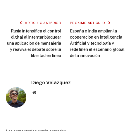
ARTÍCULO ANTERIOR
PRÓXIMO ARTÍCULO
Rusia intensifica el control
España e India amplían la
digital al intentar bloquear
cooperación en Inteligencia
una aplicación de mensajería
Artificial y tecnología y
y reaviva el debate sobre la
redefinen el escenario global
libertad en línea
de la innovación
Diego Velázquez
Website