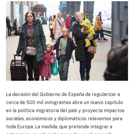
La decisión del Gobierno de España de regularizar a
cerca de 500 mil inmigrantes abre un nuevo capítulo
en la política migratoria del país y proyecta impactos
sociales, económicos y diplomáticos relevantes para
toda Europa. La medida, que pretende integrar a