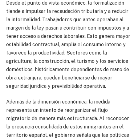
Desde el punto de vista económico, la formalización
tiende a impulsar la recaudación tributaria y a reducir
la informalidad. Trabajadores que antes operaban al
margen de la ley pasan a contribuir con impuestos y a
tener acceso a derechos laborales. Esto genera mayor
estabilidad contractual, amplía el consumo interno y
favorece la productividad. Sectores como la
agricultura, la construcción, el turismo y los servicios
domésticos, históricamente dependientes de mano de
obra extranjera, pueden beneficiarse de mayor
seguridad jurídica y previsibilidad operativa.
Además de la dimensión económica, la medida
representa un intento de reorganizar el flujo
migratorio de manera más estructurada. Al reconocer
la presencia consolidada de estos inmigrantes en el
territorio español, el gobierno señala que las políticas