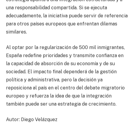
una responsabilidad compartida. Si se ejecuta
adecuadamente, la iniciativa puede servir de referencia
para otros países europeos que enfrentan dilemas
similares.
Al optar por la regularización de 500 mil inmigrantes,
España redefine prioridades y transmite confianza en
la capacidad de absorción de su economía y de su
sociedad. El impacto final dependerá de la gestión
política y administrativa, pero la decisión ya
reposiciona al país en el centro del debate migratorio
europeo y refuerza la idea de que la integración
también puede ser una estrategia de crecimiento.
Autor: Diego Velázquez