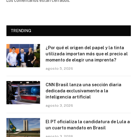
Los comentarios están cerrados.
TRENDING
¿Por qué el origen del papel y la tinta
utilizada importan más que el precio al
momento de elegir una imprenta?
agosto 5, 2026
CNN Brasil lanza una sección diaria
dedicada exclusivamente a la
inteligencia artificial
agosto 3, 2026
El PT oficializa la candidatura de Lula a
un cuarto mandato en Brasil
agosto 3, 2026