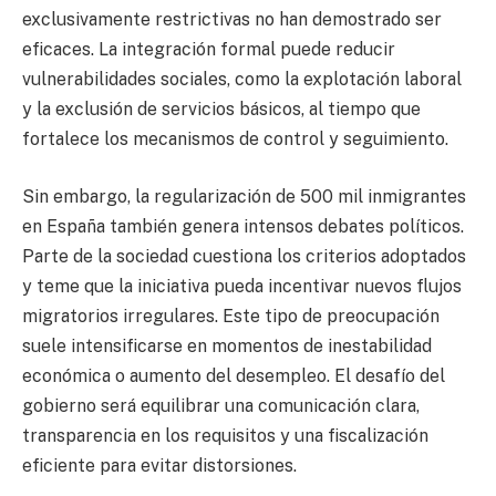
exclusivamente restrictivas no han demostrado ser
eficaces. La integración formal puede reducir
vulnerabilidades sociales, como la explotación laboral
y la exclusión de servicios básicos, al tiempo que
fortalece los mecanismos de control y seguimiento.
Sin embargo, la regularización de 500 mil inmigrantes
en España también genera intensos debates políticos.
Parte de la sociedad cuestiona los criterios adoptados
y teme que la iniciativa pueda incentivar nuevos flujos
migratorios irregulares. Este tipo de preocupación
suele intensificarse en momentos de inestabilidad
económica o aumento del desempleo. El desafío del
gobierno será equilibrar una comunicación clara,
transparencia en los requisitos y una fiscalización
eficiente para evitar distorsiones.