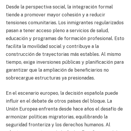
Desde la perspectiva social, la integración formal
tiende a promover mayor cohesión y a reducir
tensiones comunitarias. Los inmigrantes regularizados
pasan a tener acceso pleno a servicios de salud,
educación y programas de formación profesional. Esto
facilita la movilidad social y contribuye a la
construcción de trayectorias más estables. Al mismo
tiempo, exige inversiones públicas y planificación para
garantizar que la ampliación de beneficiarios no
sobrecargue estructuras ya presionadas.
En el escenario europeo, la decisión española puede
influir en el debate de otros países del bloque. La
Unión Europea enfrenta desde hace años el desafío de
armonizar políticas migratorias, equilibrando la
seguridad fronteriza y los derechos humanos. Al