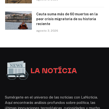
Ceuta suma más de 60 muertos en la
peor crisis migratoria de su historia
reciente
agosto 3, 2026
Sumérgete en el universo de las noticias con LaNoticia.
Aquí encontrarás análisis profundos sobre política, las
últimas innovaciones tecnológicas, curiosidades y mucho