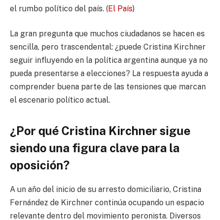
el rumbo político del país. (
El País
)
La gran pregunta que muchos ciudadanos se hacen es
sencilla, pero trascendental: ¿puede Cristina Kirchner
seguir influyendo en la política argentina aunque ya no
pueda presentarse a elecciones? La respuesta ayuda a
comprender buena parte de las tensiones que marcan
el escenario político actual.
¿Por qué Cristina Kirchner sigue
siendo una figura clave para la
oposición?
A un año del inicio de su arresto domiciliario, Cristina
Fernández de Kirchner continúa ocupando un espacio
relevante dentro del movimiento peronista. Diversos