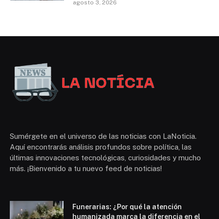
agosto 3, 2026
Sumérgete en el universo de las noticias con LaNoticia.
Aquí encontrarás análisis profundos sobre política, las
últimas innovaciones tecnológicas, curiosidades y mucho
más. ¡Bienvenido a tu nuevo feed de noticias!
Funerarias: ¿Por qué la atención
humanizada marca la diferencia en el