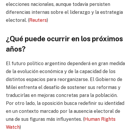
elecciones nacionales, aunque todavía persisten
diferencias internas sobre el liderazgo y la estrategia
electoral. (
Reuters
)
¿Qué puede ocurrir en los próximos
años?
El futuro político argentino dependerá en gran medida
de la evolución económica y de la capacidad de los
distintos espacios para reorganizarse. El Gobierno de
Milei enfrenta el desafío de sostener sus reformas y
traducirlas en mejoras concretas para la población.
Por otro lado, la oposición busca redefinir su identidad
en un contexto marcado por la ausencia electoral de
una de sus figuras más influyentes. (
Human Rights
Watch
)