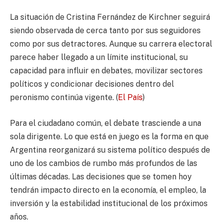
La situación de Cristina Fernández de Kirchner seguirá
siendo observada de cerca tanto por sus seguidores
como por sus detractores. Aunque su carrera electoral
parece haber llegado a un límite institucional, su
capacidad para influir en debates, movilizar sectores
políticos y condicionar decisiones dentro del
peronismo continúa vigente. (
El País
)
Para el ciudadano común, el debate trasciende a una
sola dirigente. Lo que está en juego es la forma en que
Argentina reorganizará su sistema político después de
uno de los cambios de rumbo más profundos de las
últimas décadas. Las decisiones que se tomen hoy
tendrán impacto directo en la economía, el empleo, la
inversión y la estabilidad institucional de los próximos
años.