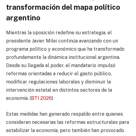
transformación del mapa político
argentino
Mientras la oposición redefine su estrategia, el
presidente Javier Milei continúa avanzando con un
programa político y económico que ha transformado
profundamente la dinámica institucional argentina.
Desde su llegada al poder, el mandatario impulsó
reformas orientadas a reducir el gasto público,
modificar regulaciones laborales y disminuir la
intervención estatal en distintos sectores de la
economía. (
BTI 2026
)
Estas medidas han generado respaldo entre quienes
consideran necesarias las reformas estructurales para
estabilizar la economía, pero también han provocado