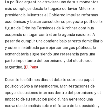
La política argentina atraviesa uno de sus momentos
más complejos desde la llegada de Javier Milei a la
presidencia. Mientras el Gobierno impulsa reformas
económicas y busca consolidar su proyecto político, la
figura de Cristina Fernández de Kirchner continúa
ocupando un lugar central en la agenda nacional. A
pesar de cumplir una condena bajo arresto domiciliario
y estar inhabilitada para ejercer cargos públicos, la
exmandataria sigue siendo una referencia para una
parte importante del peronismo y del electorado
argentino. (
El País
)
Durante los últimos días, el debate sobre su papel
político volvió a intensificarse. Manifestaciones de
apoyo, discusiones internas dentro del peronismo y el
impacto de su situación judicial han generado una
nueva ola de análisis sobre el futuro de la oposición y