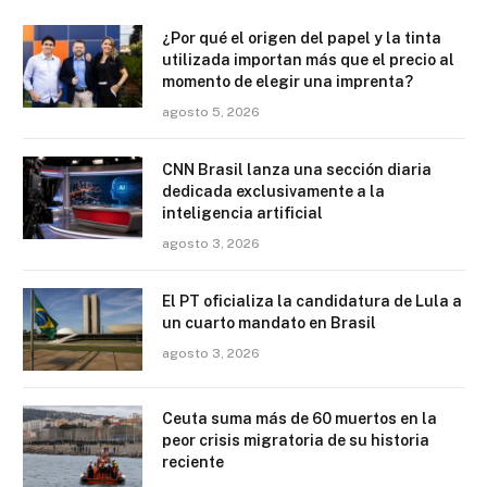
¿Por qué el origen del papel y la tinta
utilizada importan más que el precio al
momento de elegir una imprenta?
agosto 5, 2026
CNN Brasil lanza una sección diaria
dedicada exclusivamente a la
inteligencia artificial
agosto 3, 2026
El PT oficializa la candidatura de Lula a
un cuarto mandato en Brasil
agosto 3, 2026
Ceuta suma más de 60 muertos en la
peor crisis migratoria de su historia
reciente