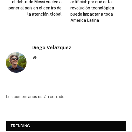
el debut de Messi vuelve a
artificial: por qué esta
poner al país en el centro de
revolución tecnológica
la atención global
puede impactar a toda
América Latina
Diego Velázquez
Website
Los comentarios están cerrados.
TRENDING