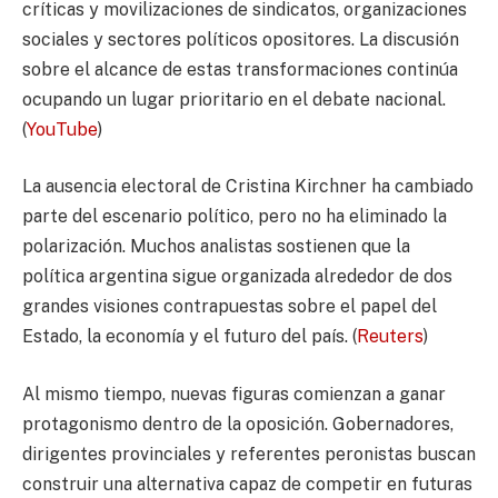
críticas y movilizaciones de sindicatos, organizaciones
sociales y sectores políticos opositores. La discusión
sobre el alcance de estas transformaciones continúa
ocupando un lugar prioritario en el debate nacional.
(
YouTube
)
La ausencia electoral de Cristina Kirchner ha cambiado
parte del escenario político, pero no ha eliminado la
polarización. Muchos analistas sostienen que la
política argentina sigue organizada alrededor de dos
grandes visiones contrapuestas sobre el papel del
Estado, la economía y el futuro del país. (
Reuters
)
Al mismo tiempo, nuevas figuras comienzan a ganar
protagonismo dentro de la oposición. Gobernadores,
dirigentes provinciales y referentes peronistas buscan
construir una alternativa capaz de competir en futuras