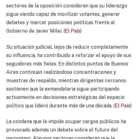
sectores de la oposición consideran que su liderazgo
sigue siendo capaz de movilizar votantes, generar
debates y marcar posiciones políticas frente al
Gobierno de Javier Milei. (
El País
)
Su situación judicial, lejos de reducir completamente
su influencia, ha contribuido a reforzar el apoyo de sus
seguidores más fieles. En distintos puntos de Buenos
Aires continúan realizándose concentraciones y
muestras de respaldo, mientras dirigentes cercanos
sostienen que la exmandataria sigue participando
activamente en decisiones estratégicas del espacio
político que lideró durante más de una década. (
El País
)
La condena que le impide ocupar cargos públicos ha
provocado además un debate sobre el futuro del
peronismo. Algunos sectores consideran que la