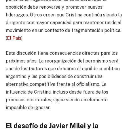
oposición debe renovarse y promover nuevos
liderazgos. Otros creen que Cristina continúa siendo la
dirigente con mayor capacidad para mantener unido al
movimiento en un contexto de fragmentación política.
(
El País
)
Esta discusión tiene consecuencias directas para los
próximos años. La reorganización del peronismo será
uno de los factores que definirán el equilibrio político
argentino y las posibilidades de construir una
alternativa competitiva frente al oficialismo. La
influencia de Cristina, incluso desde fuera de los
procesos electorales, sigue siendo un elemento
imposible de ignorar.
El desafío de Javier Milei y la