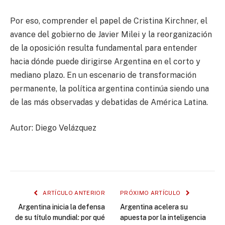
Por eso, comprender el papel de Cristina Kirchner, el
avance del gobierno de Javier Milei y la reorganización
de la oposición resulta fundamental para entender
hacia dónde puede dirigirse Argentina en el corto y
mediano plazo. En un escenario de transformación
permanente, la política argentina continúa siendo una
de las más observadas y debatidas de América Latina.
Autor: Diego Velázquez
ARTÍCULO ANTERIOR
PRÓXIMO ARTÍCULO
Argentina inicia la defensa
Argentina acelera su
de su título mundial: por qué
apuesta por la inteligencia