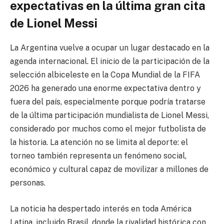
expectativas en la última gran cita
de Lionel Messi
La Argentina vuelve a ocupar un lugar destacado en la
agenda internacional. El inicio de la participación de la
selección albiceleste en la Copa Mundial de la FIFA
2026 ha generado una enorme expectativa dentro y
fuera del país, especialmente porque podría tratarse
de la última participación mundialista de Lionel Messi,
considerado por muchos como el mejor futbolista de
la historia. La atención no se limita al deporte: el
torneo también representa un fenómeno social,
económico y cultural capaz de movilizar a millones de
personas.
La noticia ha despertado interés en toda América
Latina, incluido Brasil, donde la rivalidad histórica con