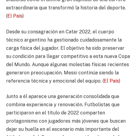
extraordinaria que transformó la historia del deporte.
(
El País
)
Desde su consagración en Catar 2022, el cuerpo
técnico argentino ha gestionado cuidadosamente la
carga física del jugador. El objetivo ha sido preservar
su condición para llegar competitivo a esta nueva Copa
del Mundo. Aunque algunas molestias físicas recientes
generaron preocupación, Messi continúa siendo la
referencia técnica y emocional del equipo. (
El País
)
Junto a él aparece una generación consolidada que
combina experiencia y renovación. Futbolistas que
participaron en el título de 2022 comparten
protagonismo con jugadores más jóvenes que buscan
dejar su huella en el escenario más importante del