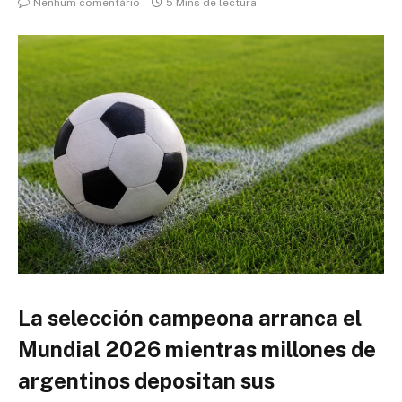
Nenhum comentário
5 Mins de lectura
La selección campeona arranca el
Mundial 2026 mientras millones de
argentinos depositan sus