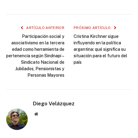
ARTÍCULO ANTERIOR
PRÓXIMO ARTÍCULO
Participación social y
Cristina Kirchner sigue
asociativismo en la tercera
influyendo en la política
edad como herramienta de
argentina: qué significa su
pertenencia según Sindnapi –
situación para el futuro del
Sindicato Nacional de
país
Jubilados, Pensionistas y
Personas Mayores
Diego Velázquez
Website