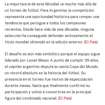
La importancia de este Mundial va mucho más allá de
un torneo de fútbol. Para Argentina, la competición
representa una oportunidad histórica para romper una
tendencia que persigue a todos los campeones
recientes. Desde hace más de seis décadas, ninguna
selección ha conseguido defender exitosamente el
título mundial obtenido en la edición anterior. (
El País
)
El desafío es aún más simbólico porque el equipo sigue
liderado por Lionel Messi. A punto de cumplir 39 años,
el capitán argentino disputa su sexta Copa del Mundo,
un récord absoluto en la historia del fútbol. Su
presencia en el torneo fue motivo de especulación
durante meses, hasta que finalmente confirmó su
participación y volvió a convertirse en la principal
figura del combinado nacional. (
El País
)