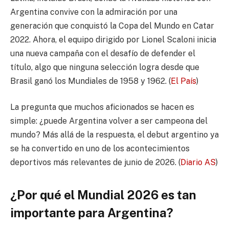
Argentina convive con la admiración por una
generación que conquistó la Copa del Mundo en Catar
2022. Ahora, el equipo dirigido por Lionel Scaloni inicia
una nueva campaña con el desafío de defender el
título, algo que ninguna selección logra desde que
Brasil ganó los Mundiales de 1958 y 1962. (
El País
)
La pregunta que muchos aficionados se hacen es
simple: ¿puede Argentina volver a ser campeona del
mundo? Más allá de la respuesta, el debut argentino ya
se ha convertido en uno de los acontecimientos
deportivos más relevantes de junio de 2026. (
Diario AS
)
¿Por qué el Mundial 2026 es tan
importante para Argentina?