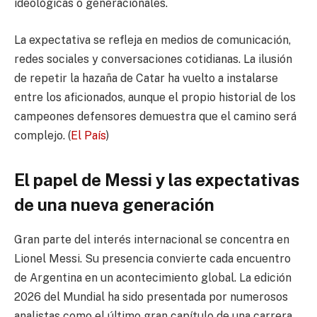
ideológicas o generacionales.
La expectativa se refleja en medios de comunicación,
redes sociales y conversaciones cotidianas. La ilusión
de repetir la hazaña de Catar ha vuelto a instalarse
entre los aficionados, aunque el propio historial de los
campeones defensores demuestra que el camino será
complejo. (
El País
)
El papel de Messi y las expectativas
de una nueva generación
Gran parte del interés internacional se concentra en
Lionel Messi. Su presencia convierte cada encuentro
de Argentina en un acontecimiento global. La edición
2026 del Mundial ha sido presentada por numerosos
analistas como el último gran capítulo de una carrera