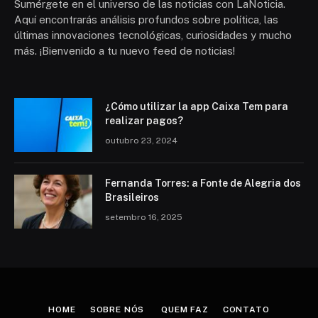
Sumérgete en el universo de las noticias con LaNoticia.
Aquí encontrarás análisis profundos sobre política, las
últimas innovaciones tecnológicas, curiosidades y mucho
más. ¡Bienvenido a tu nuevo feed de noticias!
¿Cómo utilizar la app Caixa Tem para
realizar pagos?
outubro 23, 2024
Fernanda Torres: a Fonte de Alegria dos
Brasileiros
setembro 16, 2025
HOME
SOBRE NÓS
QUEM FAZ
CONTATO