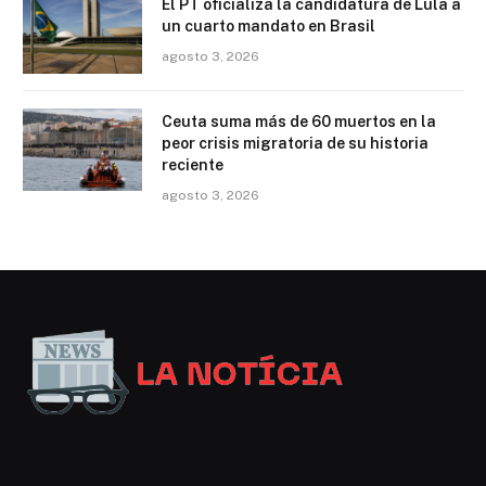
El PT oficializa la candidatura de Lula a
un cuarto mandato en Brasil
agosto 3, 2026
Ceuta suma más de 60 muertos en la
peor crisis migratoria de su historia
reciente
agosto 3, 2026