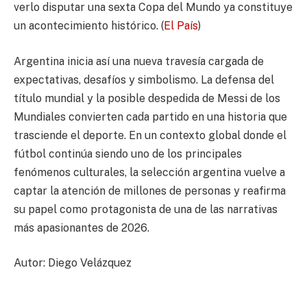
verlo disputar una sexta Copa del Mundo ya constituye
un acontecimiento histórico. (
El País
)
Argentina inicia así una nueva travesía cargada de
expectativas, desafíos y simbolismo. La defensa del
título mundial y la posible despedida de Messi de los
Mundiales convierten cada partido en una historia que
trasciende el deporte. En un contexto global donde el
fútbol continúa siendo uno de los principales
fenómenos culturales, la selección argentina vuelve a
captar la atención de millones de personas y reafirma
su papel como protagonista de una de las narrativas
más apasionantes de 2026.
Autor: Diego Velázquez