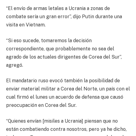
“El envío de armas letales a Ucrania a zonas de
combate sería un gran error”, dijo Putin durante una
visita en Vietnam.
“Si eso sucede, tomaremos la decisión
correspondiente, que probablemente no sea del
agrado de los actuales dirigentes de Corea del Sur”,
agregó.
El mandatario ruso evocó también la posibilidad de
enviar material militar a Corea del Norte, un país con el
cual firmó el lunes un acuerdo de defensa que causó
preocupación en Corea del Sur.
“Quienes envían [misiles a Ucrania] piensan que no
están combatiendo contra nosotros, pero ya he dicho,