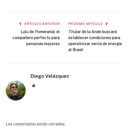
ARTÍCULO ANTERIOR
PRÓXIMO ARTÍCULO
Lulu de Pomerania: el
Titular de la Ande buscará
compañero perfecto para
establecer condiciones para
personas mayores
operativizar venta de energía
al Brasil
Diego Velázquez
Website
Los comentarios están cerrados.