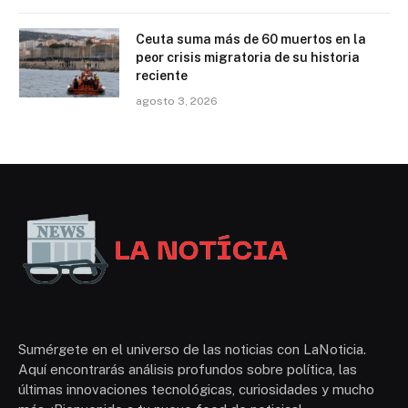
Ceuta suma más de 60 muertos en la
peor crisis migratoria de su historia
reciente
agosto 3, 2026
Sumérgete en el universo de las noticias con LaNoticia.
Aquí encontrarás análisis profundos sobre política, las
últimas innovaciones tecnológicas, curiosidades y mucho