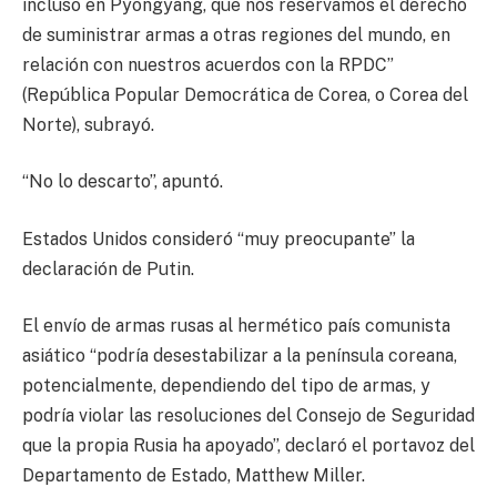
incluso en Pyongyang, que nos reservamos el derecho
de suministrar armas a otras regiones del mundo, en
relación con nuestros acuerdos con la RPDC”
(República Popular Democrática de Corea, o Corea del
Norte), subrayó.
“No lo descarto”, apuntó.
Estados Unidos consideró “muy preocupante” la
declaración de Putin.
El envío de armas rusas al hermético país comunista
asiático “podría desestabilizar a la península coreana,
potencialmente, dependiendo del tipo de armas, y
podría violar las resoluciones del Consejo de Seguridad
que la propia Rusia ha apoyado”, declaró el portavoz del
Departamento de Estado, Matthew Miller.