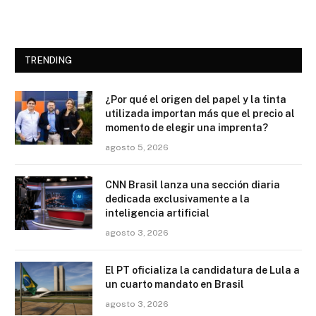
TRENDING
¿Por qué el origen del papel y la tinta
utilizada importan más que el precio al
momento de elegir una imprenta?
agosto 5, 2026
CNN Brasil lanza una sección diaria
dedicada exclusivamente a la
inteligencia artificial
agosto 3, 2026
El PT oficializa la candidatura de Lula a
un cuarto mandato en Brasil
agosto 3, 2026