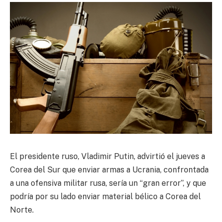
El presidente ruso, Vladimir Putin, advirtió el jueves a
Corea del Sur que enviar armas a Ucrania, confrontada
a una ofensiva militar rusa, sería un “gran error”, y que
podría por su lado enviar material bélico a Corea del
Norte.