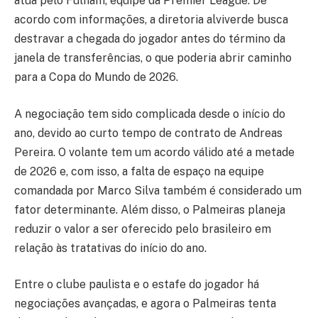
atua pelo Fulham, equipe da Premier League. De
acordo com informações, a diretoria alviverde busca
destravar a chegada do jogador antes do término da
janela de transferências, o que poderia abrir caminho
para a Copa do Mundo de 2026.
A negociação tem sido complicada desde o início do
ano, devido ao curto tempo de contrato de Andreas
Pereira. O volante tem um acordo válido até a metade
de 2026 e, com isso, a falta de espaço na equipe
comandada por Marco Silva também é considerado um
fator determinante. Além disso, o Palmeiras planeja
reduzir o valor a ser oferecido pelo brasileiro em
relação às tratativas do início do ano.
Entre o clube paulista e o estafe do jogador há
negociações avançadas, e agora o Palmeiras tenta