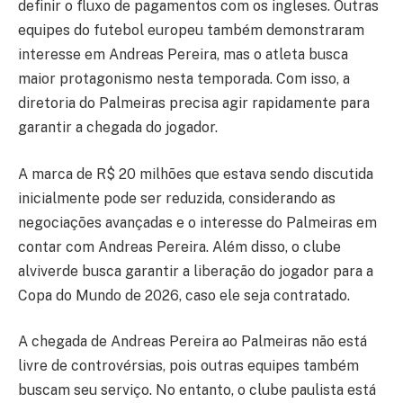
definir o fluxo de pagamentos com os ingleses. Outras
equipes do futebol europeu também demonstraram
interesse em Andreas Pereira, mas o atleta busca
maior protagonismo nesta temporada. Com isso, a
diretoria do Palmeiras precisa agir rapidamente para
garantir a chegada do jogador.
A marca de R$ 20 milhões que estava sendo discutida
inicialmente pode ser reduzida, considerando as
negociações avançadas e o interesse do Palmeiras em
contar com Andreas Pereira. Além disso, o clube
alviverde busca garantir a liberação do jogador para a
Copa do Mundo de 2026, caso ele seja contratado.
A chegada de Andreas Pereira ao Palmeiras não está
livre de controvérsias, pois outras equipes também
buscam seu serviço. No entanto, o clube paulista está