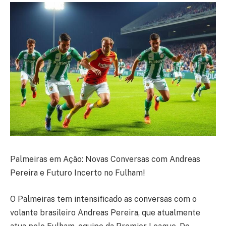
Palmeiras em Ação: Novas Conversas com Andreas
Pereira e Futuro Incerto no Fulham!
O Palmeiras tem intensificado as conversas com o
volante brasileiro Andreas Pereira, que atualmente