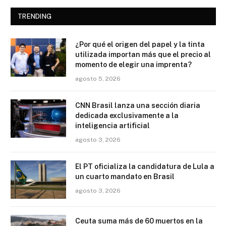
TRENDING
¿Por qué el origen del papel y la tinta
utilizada importan más que el precio al
momento de elegir una imprenta?
agosto 5, 2026
CNN Brasil lanza una sección diaria
dedicada exclusivamente a la
inteligencia artificial
agosto 3, 2026
El PT oficializa la candidatura de Lula a
un cuarto mandato en Brasil
agosto 3, 2026
Ceuta suma más de 60 muertos en la