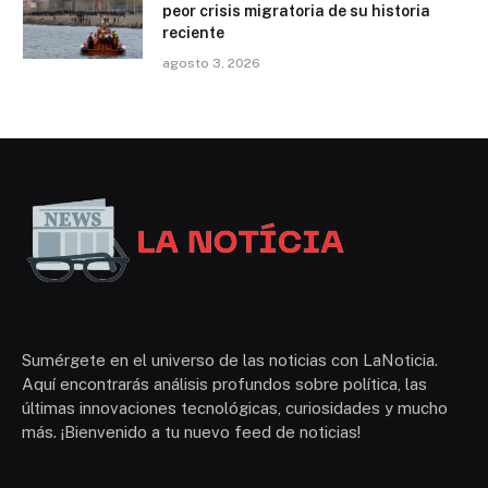
peor crisis migratoria de su historia
reciente
agosto 3, 2026
Sumérgete en el universo de las noticias con LaNoticia.
Aquí encontrarás análisis profundos sobre política, las
últimas innovaciones tecnológicas, curiosidades y mucho
más. ¡Bienvenido a tu nuevo feed de noticias!