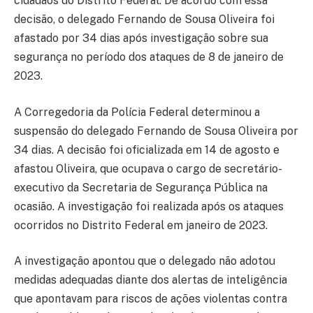
cidadãos do Distrito Federal. De acordo com essa
decisão, o delegado Fernando de Sousa Oliveira foi
afastado por 34 dias após investigação sobre sua
segurança no período dos ataques de 8 de janeiro de
2023.
A Corregedoria da Polícia Federal determinou a
suspensão do delegado Fernando de Sousa Oliveira por
34 dias. A decisão foi oficializada em 14 de agosto e
afastou Oliveira, que ocupava o cargo de secretário-
executivo da Secretaria de Segurança Pública na
ocasião. A investigação foi realizada após os ataques
ocorridos no Distrito Federal em janeiro de 2023.
A investigação apontou que o delegado não adotou
medidas adequadas diante dos alertas de inteligência
que apontavam para riscos de ações violentas contra