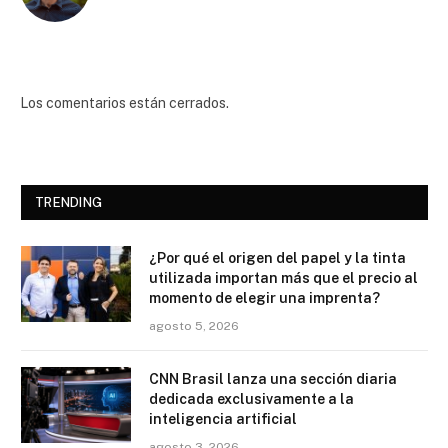
Los comentarios están cerrados.
TRENDING
¿Por qué el origen del papel y la tinta
utilizada importan más que el precio al
momento de elegir una imprenta?
agosto 5, 2026
CNN Brasil lanza una sección diaria
dedicada exclusivamente a la
inteligencia artificial
agosto 3, 2026