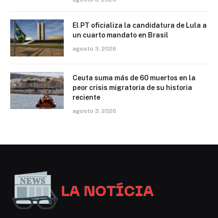
El PT oficializa la candidatura de Lula a
un cuarto mandato en Brasil
agosto 3, 2026
Ceuta suma más de 60 muertos en la
peor crisis migratoria de su historia
reciente
agosto 3, 2026