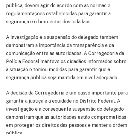
pública, devem agir de acordo com as normas e
regulamentações estabelecidas para garantir a
segurança e o bem-estar dos cidadãos.
A investigação e a suspensão do delegado também
demonstram a importância da transparência e da
comunicação entre as autoridades. A Corregedoria da
Polícia Federal manteve os cidadãos informados sobre
a situação e tomou medidas para garantir que a
segurança pública seja mantida em nível adequado.
A decisão da Corregedoria é um passo importante para
garantir a justiça e a equidade no Distrito Federal. A
investigação e a consequente suspensão do delegado
demonstram que as autoridades estão comprometidas
em proteger os direitos das pessoas e manter a ordem
pública.