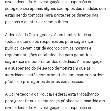
nível adequado. A investigação e a suspensão do
delegado são apenas alguns exemplos das medidas que
estão sendo tomadas para proteger os direitos das
pessoas e manter a ordem pública.
A decisão da Corregedoria é um lembrete de que
todos, incluindo os responsáveis pela segurança
pública, devem agir de acordo com as normas e
regulamentações estabelecidas para garantir a
segurança e o bem-estar dos cidadãos. A investigação
e a suspensão do delegado demonstram que as
autoridades estão comprometidas em manter a ordem
pública e proteger os direitos das pessoas.
A Corregedoria da Polícia Federal está trabalhando
para garantir que a segurança pública seja mantida em
nível adequado. A investigação e a suspensão do