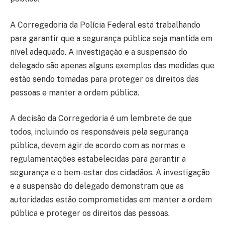
A Corregedoria da Polícia Federal está trabalhando
para garantir que a segurança pública seja mantida em
nível adequado. A investigação e a suspensão do
delegado são apenas alguns exemplos das medidas que
estão sendo tomadas para proteger os direitos das
pessoas e manter a ordem pública.
A decisão da Corregedoria é um lembrete de que
todos, incluindo os responsáveis pela segurança
pública, devem agir de acordo com as normas e
regulamentações estabelecidas para garantir a
segurança e o bem-estar dos cidadãos. A investigação
e a suspensão do delegado demonstram que as
autoridades estão comprometidas em manter a ordem
pública e proteger os direitos das pessoas.