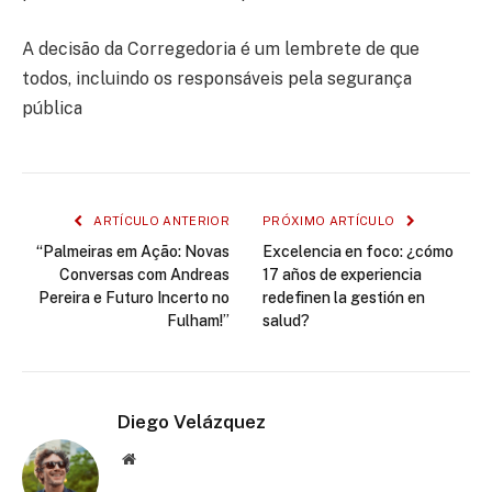
A decisão da Corregedoria é um lembrete de que
todos, incluindo os responsáveis pela segurança
pública
ARTÍCULO ANTERIOR
PRÓXIMO ARTÍCULO
“Palmeiras em Ação: Novas
Excelencia en foco: ¿cómo
Conversas com Andreas
17 años de experiencia
Pereira e Futuro Incerto no
redefinen la gestión en
Fulham!”
salud?
Diego Velázquez
Website