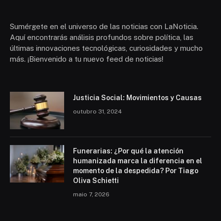
Sumérgete en el universo de las noticias con LaNoticia.
Aquí encontrarás análisis profundos sobre política, las
últimas innovaciones tecnológicas, curiosidades y mucho
más. ¡Bienvenido a tu nuevo feed de noticias!
Justicia Social: Movimientos y Causas
outubro 31, 2024
Funerarias: ¿Por qué la atención
humanizada marca la diferencia en el
momento de la despedida? Por Tiago
Oliva Schietti
maio 7, 2026