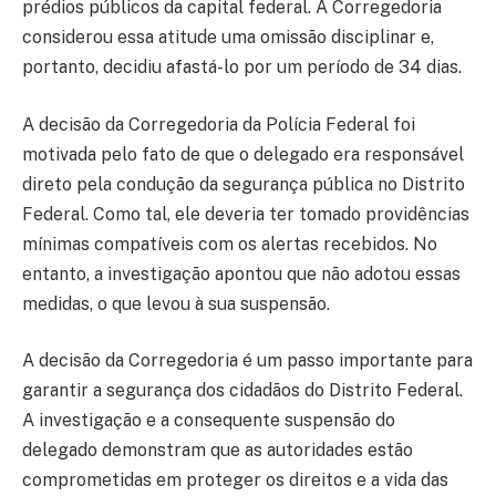
prédios públicos da capital federal. A Corregedoria
considerou essa atitude uma omissão disciplinar e,
portanto, decidiu afastá-lo por um período de 34 dias.
A decisão da Corregedoria da Polícia Federal foi
motivada pelo fato de que o delegado era responsável
direto pela condução da segurança pública no Distrito
Federal. Como tal, ele deveria ter tomado providências
mínimas compatíveis com os alertas recebidos. No
entanto, a investigação apontou que não adotou essas
medidas, o que levou à sua suspensão.
A decisão da Corregedoria é um passo importante para
garantir a segurança dos cidadãos do Distrito Federal.
A investigação e a consequente suspensão do
delegado demonstram que as autoridades estão
comprometidas em proteger os direitos e a vida das