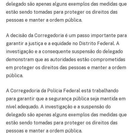
delegado são apenas alguns exemplos das medidas que
estão sendo tomadas para proteger os direitos das
pessoas e manter a ordem pública.
A decisão da Corregedoria é um passo importante para
garantir a justiça e a equidade no Distrito Federal. A
investigação e a consequente suspensão do delegado
demonstram que as autoridades estão comprometidas
em proteger os direitos das pessoas e manter a ordem
pública.
A Corregedoria da Polícia Federal está trabalhando
para garantir que a segurança pública seja mantida em
nível adequado. A investigação e a suspensão do
delegado são apenas alguns exemplos das medidas que
estão sendo tomadas para proteger os direitos das
pessoas e manter a ordem pública.