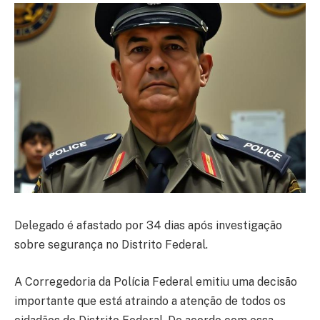
Delegado é afastado por 34 dias após investigação
sobre segurança no Distrito Federal.
A Corregedoria da Polícia Federal emitiu uma decisão
importante que está atraindo a atenção de todos os