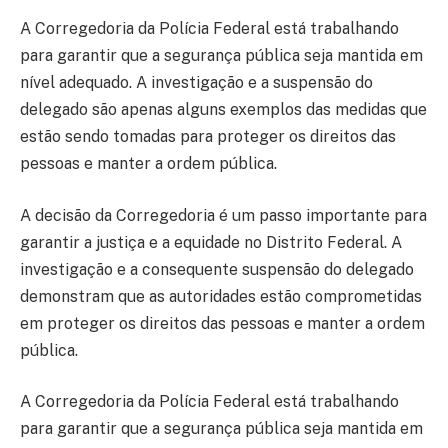
A Corregedoria da Polícia Federal está trabalhando
para garantir que a segurança pública seja mantida em
nível adequado. A investigação e a suspensão do
delegado são apenas alguns exemplos das medidas que
estão sendo tomadas para proteger os direitos das
pessoas e manter a ordem pública.
A decisão da Corregedoria é um passo importante para
garantir a justiça e a equidade no Distrito Federal. A
investigação e a consequente suspensão do delegado
demonstram que as autoridades estão comprometidas
em proteger os direitos das pessoas e manter a ordem
pública.
A Corregedoria da Polícia Federal está trabalhando
para garantir que a segurança pública seja mantida em