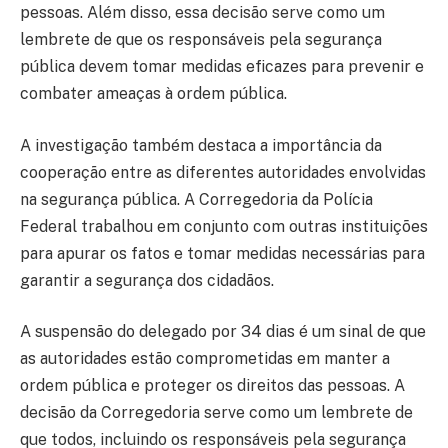
pessoas. Além disso, essa decisão serve como um
lembrete de que os responsáveis pela segurança
pública devem tomar medidas eficazes para prevenir e
combater ameaças à ordem pública.
A investigação também destaca a importância da
cooperação entre as diferentes autoridades envolvidas
na segurança pública. A Corregedoria da Polícia
Federal trabalhou em conjunto com outras instituições
para apurar os fatos e tomar medidas necessárias para
garantir a segurança dos cidadãos.
A suspensão do delegado por 34 dias é um sinal de que
as autoridades estão comprometidas em manter a
ordem pública e proteger os direitos das pessoas. A
decisão da Corregedoria serve como um lembrete de
que todos, incluindo os responsáveis pela segurança