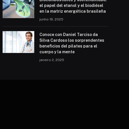
el papel del etanol y el biodiésel
en la matriz energética brasileña
junho 18, 2025
Conoce con Daniel Tarciso da
Silva Cardoso los sorprendentes
beneficios del pilates para el
cuerpo y la mente
janeiro 2, 2025