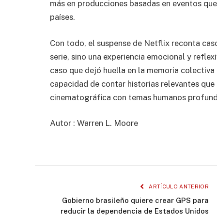
más en producciones basadas en eventos que m
países.
Con todo, el suspense de Netflix reconta cas
serie, sino una experiencia emocional y reflex
caso que dejó huella en la memoria colectiva
capacidad de contar historias relevantes que
cinematográfica con temas humanos profun
Autor : Warren L. Moore
ARTÍCULO ANTERIOR
Gobierno brasileño quiere crear GPS para
reducir la dependencia de Estados Unidos