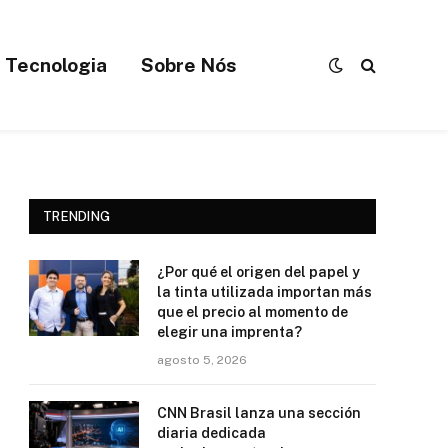
Tecnologia
Sobre Nós
TRENDING
¿Por qué el origen del papel y
la tinta utilizada importan más
que el precio al momento de
elegir una imprenta?
agosto 5, 2026
CNN Brasil lanza una sección
diaria dedicada