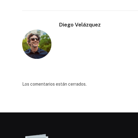
Diego Velázquez
Los comentarios están cerrados.