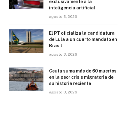
exclusivamente a la
inteligencia artificial
agosto 3, 2026
El PT oficializa la candidatura
de Lula a un cuarto mandato en
Brasil
agosto 3, 2026
Ceuta suma más de 60 muertos
en la peor crisis migratoria de
su historia reciente
agosto 3, 2026