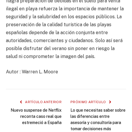
flagra preparación de bebidas en el suelo para venta
ilegal en playa refuerza la importancia de mantener la
seguridad y la salubridad en los espacios públicos. La
preservación de la calidad turística de las playas
españolas depende de la acción conjunta entre
autoridades, comerciantes y ciudadanos. Solo así será
posible disfrutar del verano sin poner en riesgo la
salud ni comprometer la imagen del país.
Autor : Warren L. Moore
ARTÍCULO ANTERIOR
PRÓXIMO ARTÍCULO
Nuevo suspense de Netflix
Lo que necesitas saber sobre
reconta caso real que
las diferencias entre
estremeció a España
asesoría y consultoría para
tomar decisiones más