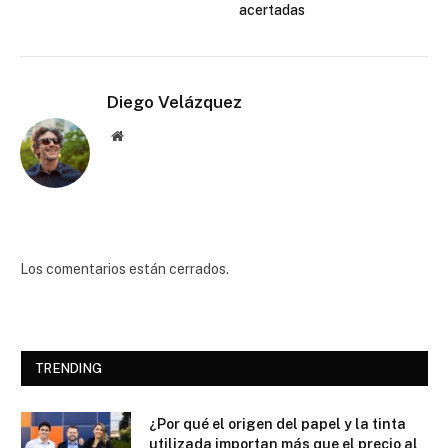
acertadas
Diego Velázquez
Website
Los comentarios están cerrados.
TRENDING
¿Por qué el origen del papel y la tinta
utilizada importan más que el precio al