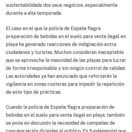
sustentabilidade dos seus negócios, especialmente
durante a alta temporada.
El caso en el que la policía de España flagra
preparación de bebidas en el suelo para venta ilegal en
playa ha generado reacciones de indignación entre
ciudadanos y turistas. Muchos consideran inaceptable
que se aproveche la masividad de las playas para lucrar
de forma irresponsable y sin ningún control de calidad.
Las autoridades ya han anunciado que reforzarán la
vigilancia en zonas costeras para impedir la repetición
de este tipo de prácticas.
Cuando la policía de España flagra preparación de
bebidas en el suelo para venta ilegal en playa, también
se pone en discusión la necesidad de campañas de
concienciación dirigidas al público. Es fundamental que