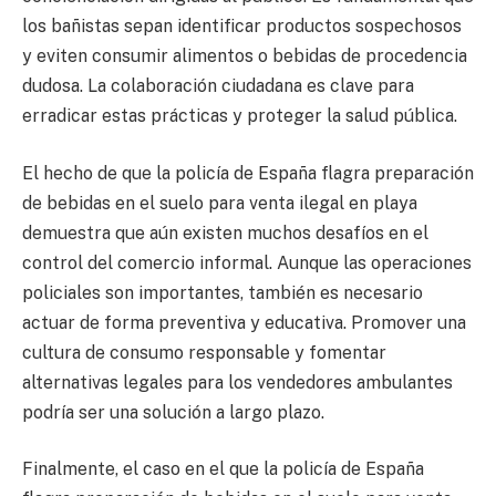
los bañistas sepan identificar productos sospechosos
y eviten consumir alimentos o bebidas de procedencia
dudosa. La colaboración ciudadana es clave para
erradicar estas prácticas y proteger la salud pública.
El hecho de que la policía de España flagra preparación
de bebidas en el suelo para venta ilegal en playa
demuestra que aún existen muchos desafíos en el
control del comercio informal. Aunque las operaciones
policiales son importantes, también es necesario
actuar de forma preventiva y educativa. Promover una
cultura de consumo responsable y fomentar
alternativas legales para los vendedores ambulantes
podría ser una solución a largo plazo.
Finalmente, el caso en el que la policía de España