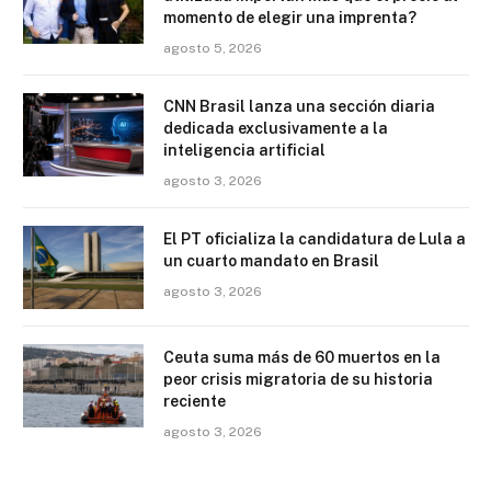
momento de elegir una imprenta?
agosto 5, 2026
CNN Brasil lanza una sección diaria
dedicada exclusivamente a la
inteligencia artificial
agosto 3, 2026
El PT oficializa la candidatura de Lula a
un cuarto mandato en Brasil
agosto 3, 2026
Ceuta suma más de 60 muertos en la
peor crisis migratoria de su historia
reciente
agosto 3, 2026