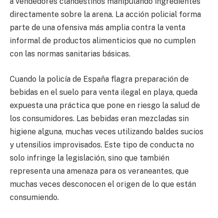
a vendedores clandestinos manipulando ingredientes
directamente sobre la arena. La acción policial forma
parte de una ofensiva más amplia contra la venta
informal de productos alimenticios que no cumplen
con las normas sanitarias básicas.
Cuando la policía de España flagra preparación de
bebidas en el suelo para venta ilegal en playa, queda
expuesta una práctica que pone en riesgo la salud de
los consumidores. Las bebidas eran mezcladas sin
higiene alguna, muchas veces utilizando baldes sucios
y utensilios improvisados. Este tipo de conducta no
solo infringe la legislación, sino que también
representa una amenaza para os veraneantes, que
muchas veces desconocen el origen de lo que están
consumiendo.