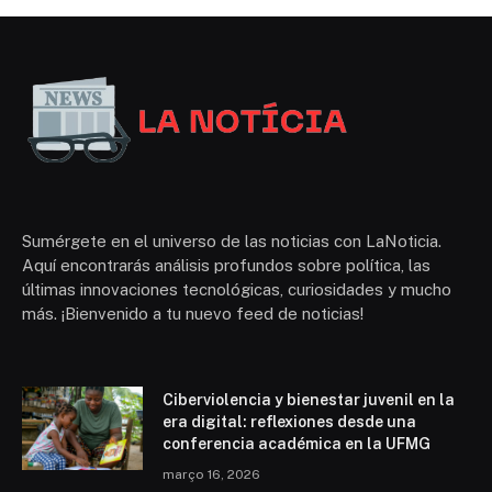
Sumérgete en el universo de las noticias con LaNoticia.
Aquí encontrarás análisis profundos sobre política, las
últimas innovaciones tecnológicas, curiosidades y mucho
más. ¡Bienvenido a tu nuevo feed de noticias!
Ciberviolencia y bienestar juvenil en la
era digital: reflexiones desde una
conferencia académica en la UFMG
março 16, 2026