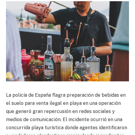
La policía de España flagra preparación de bebidas en
el suelo para venta ilegal en playa en una operación
que generó gran repercusión en redes sociales y
medios de comunicación. El incidente ocurrió en una
concurrida playa turística donde agentes identificaron