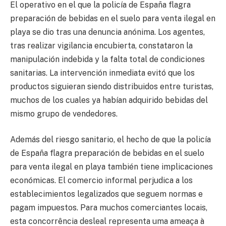
El operativo en el que la policía de España flagra
preparación de bebidas en el suelo para venta ilegal en
playa se dio tras una denuncia anónima. Los agentes,
tras realizar vigilancia encubierta, constataron la
manipulación indebida y la falta total de condiciones
sanitarias. La intervención inmediata evitó que los
productos siguieran siendo distribuidos entre turistas,
muchos de los cuales ya habían adquirido bebidas del
mismo grupo de vendedores.
Además del riesgo sanitario, el hecho de que la policía
de España flagra preparación de bebidas en el suelo
para venta ilegal en playa también tiene implicaciones
económicas. El comercio informal perjudica a los
establecimientos legalizados que seguem normas e
pagam impuestos. Para muchos comerciantes locais,
esta concorrência desleal representa uma ameaça à