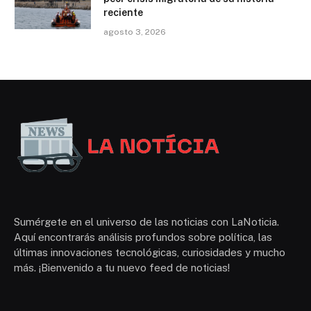
reciente
agosto 3, 2026
Sumérgete en el universo de las noticias con LaNoticia.
Aquí encontrarás análisis profundos sobre política, las
últimas innovaciones tecnológicas, curiosidades y mucho
más. ¡Bienvenido a tu nuevo feed de noticias!