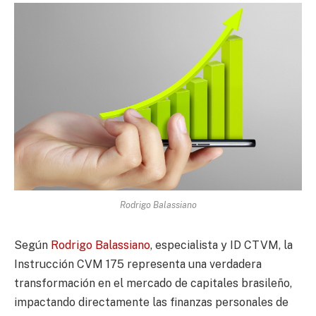
Rodrigo Balassiano
Según
Rodrigo Balassiano
, especialista y ID CTVM, la
Instrucción CVM 175 representa una verdadera
transformación en el mercado de capitales brasileño,
impactando directamente las finanzas personales de