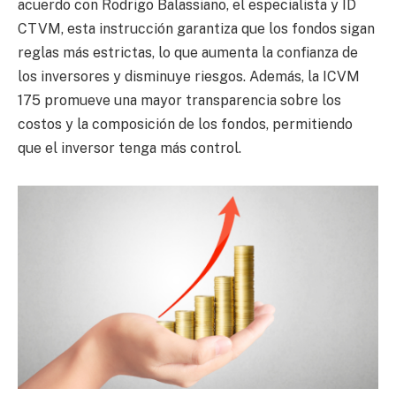
acuerdo con Rodrigo Balassiano, el especialista y ID
CTVM, esta instrucción garantiza que los fondos sigan
reglas más estrictas, lo que aumenta la confianza de
los inversores y disminuye riesgos. Además, la ICVM
175 promueve una mayor transparencia sobre los
costos y la composición de los fondos, permitiendo
que el inversor tenga más control.