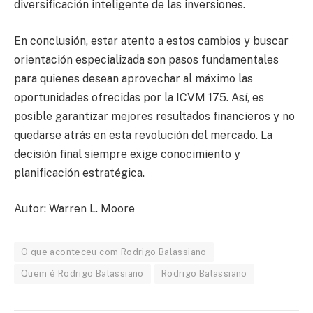
diversificación inteligente de las inversiones.
En conclusión, estar atento a estos cambios y buscar
orientación especializada son pasos fundamentales
para quienes desean aprovechar al máximo las
oportunidades ofrecidas por la ICVM 175. Así, es
posible garantizar mejores resultados financieros y no
quedarse atrás en esta revolución del mercado. La
decisión final siempre exige conocimiento y
planificación estratégica.
Autor: Warren L. Moore
O que aconteceu com Rodrigo Balassiano
Quem é Rodrigo Balassiano
Rodrigo Balassiano