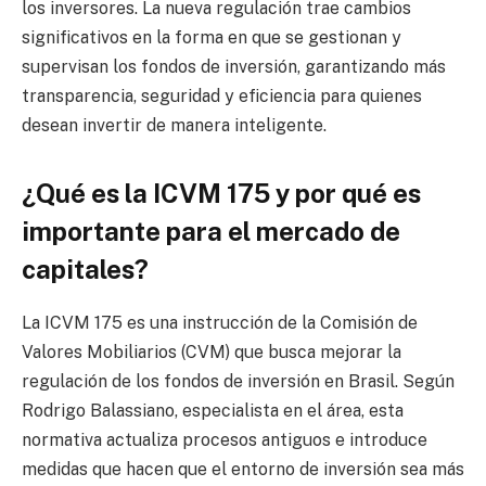
los inversores. La nueva regulación trae cambios
significativos en la forma en que se gestionan y
supervisan los fondos de inversión, garantizando más
transparencia, seguridad y eficiencia para quienes
desean invertir de manera inteligente.
¿Qué es la ICVM 175 y por qué es
importante para el mercado de
capitales?
La ICVM 175 es una instrucción de la Comisión de
Valores Mobiliarios (CVM) que busca mejorar la
regulación de los fondos de inversión en Brasil. Según
Rodrigo Balassiano, especialista en el área, esta
normativa actualiza procesos antiguos e introduce
medidas que hacen que el entorno de inversión sea más