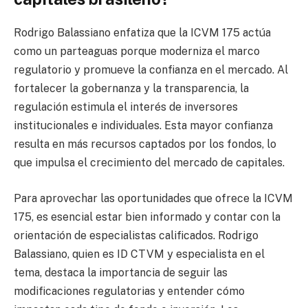
Rodrigo Balassiano enfatiza que la ICVM 175 actúa
como un parteaguas porque moderniza el marco
regulatorio y promueve la confianza en el mercado. Al
fortalecer la gobernanza y la transparencia, la
regulación estimula el interés de inversores
institucionales e individuales. Esta mayor confianza
resulta en más recursos captados por los fondos, lo
que impulsa el crecimiento del mercado de capitales.
Para aprovechar las oportunidades que ofrece la ICVM
175, es esencial estar bien informado y contar con la
orientación de especialistas calificados. Rodrigo
Balassiano, quien es ID CTVM y especialista en el
tema, destaca la importancia de seguir las
modificaciones regulatorias y entender cómo