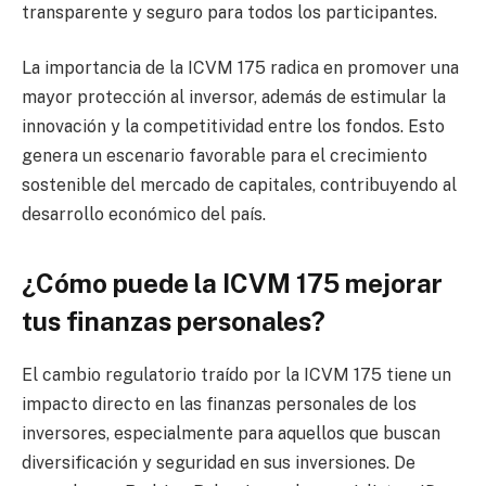
transparente y seguro para todos los participantes.
La importancia de la ICVM 175 radica en promover una
mayor protección al inversor, además de estimular la
innovación y la competitividad entre los fondos. Esto
genera un escenario favorable para el crecimiento
sostenible del mercado de capitales, contribuyendo al
desarrollo económico del país.
¿Cómo puede la ICVM 175 mejorar
tus finanzas personales?
El cambio regulatorio traído por la ICVM 175 tiene un
impacto directo en las finanzas personales de los
inversores, especialmente para aquellos que buscan
diversificación y seguridad en sus inversiones. De