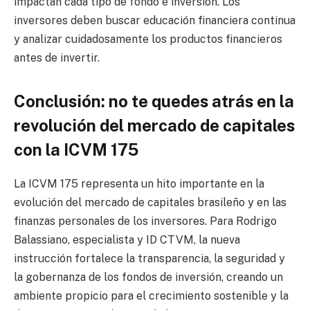
impactan cada tipo de fondo e inversión. Los
inversores deben buscar educación financiera continua
y analizar cuidadosamente los productos financieros
antes de invertir.
Conclusión: no te quedes atrás en la
revolución del mercado de capitales
con la ICVM 175
La ICVM 175 representa un hito importante en la
evolución del mercado de capitales brasileño y en las
finanzas personales de los inversores. Para Rodrigo
Balassiano, especialista y ID CTVM, la nueva
instrucción fortalece la transparencia, la seguridad y
la gobernanza de los fondos de inversión, creando un
ambiente propicio para el crecimiento sostenible y la