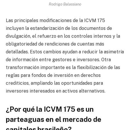
Rodrigo Balassiano
Las principales modificaciones de la ICVM 175
incluyen la estandarización de los documentos de
divulgación, el refuerzo en los controles internos y la
obligatoriedad de rendiciones de cuentas más
detalladas. Estos cambios ayudan a reducir la asimetría
de información entre gestores e inversores. Otra
transformación importante es la flexibilización de las
reglas para fondos de inversión en derechos
crediticios, ampliando las oportunidades para
inversores interesados en activos alternativos.
¿Por qué la ICVM 175 es un
parteaguas en el mercado de
capitales brasileño?