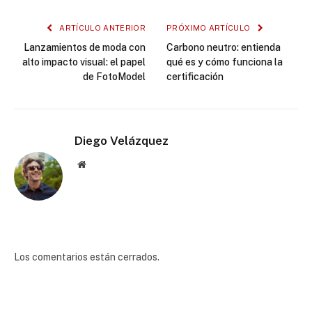
ARTÍCULO ANTERIOR
PRÓXIMO ARTÍCULO
Lanzamientos de moda con
Carbono neutro: entienda
alto impacto visual: el papel
qué es y cómo funciona la
de FotoModel
certificación
Diego Velázquez
Website
Los comentarios están cerrados.