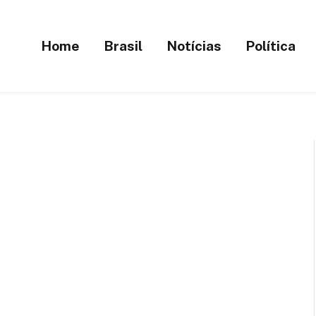
Home
Brasil
Notícias
Política