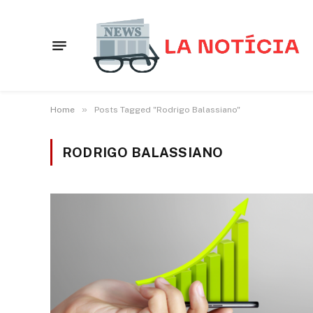
»
Home
Posts Tagged "Rodrigo Balassiano"
RODRIGO BALASSIANO