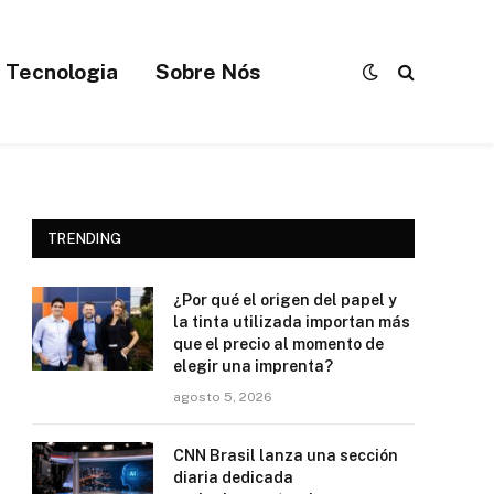
Tecnologia
Sobre Nós
TRENDING
¿Por qué el origen del papel y
la tinta utilizada importan más
que el precio al momento de
elegir una imprenta?
agosto 5, 2026
CNN Brasil lanza una sección
diaria dedicada