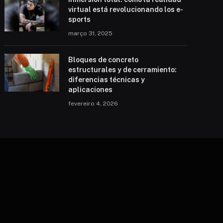
virtual está revolucionando los e-
sports
março 31, 2025
Bloques de concreto
estructurales y de cerramiento:
diferencias técnicas y
aplicaciones
fevereiro 4, 2026