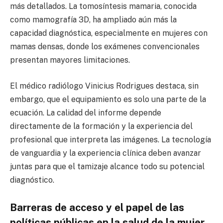
más detallados. La tomosíntesis mamaria, conocida
como mamografía 3D, ha ampliado aún más la
capacidad diagnóstica, especialmente en mujeres con
mamas densas, donde los exámenes convencionales
presentan mayores limitaciones.
El médico radiólogo Vinicius Rodrigues destaca, sin
embargo, que el equipamiento es solo una parte de la
ecuación. La calidad del informe depende
directamente de la formación y la experiencia del
profesional que interpreta las imágenes. La tecnología
de vanguardia y la experiencia clínica deben avanzar
juntas para que el tamizaje alcance todo su potencial
diagnóstico.
Barreras de acceso y el papel de las
políticas públicas en la salud de la mujer