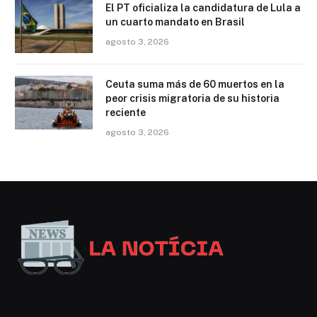
El PT oficializa la candidatura de Lula a
un cuarto mandato en Brasil
agosto 3, 2026
Ceuta suma más de 60 muertos en la
peor crisis migratoria de su historia
reciente
agosto 3, 2026