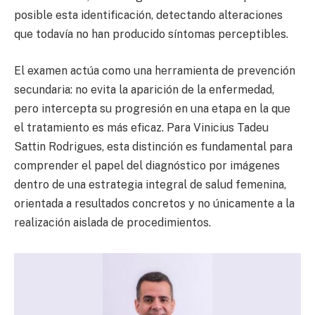
posible esta identificación, detectando alteraciones
que todavía no han producido síntomas perceptibles.
El examen actúa como una herramienta de prevención
secundaria: no evita la aparición de la enfermedad,
pero intercepta su progresión en una etapa en la que
el tratamiento es más eficaz. Para Vinicius Tadeu
Sattin Rodrigues, esta distinción es fundamental para
comprender el papel del diagnóstico por imágenes
dentro de una estrategia integral de salud femenina,
orientada a resultados concretos y no únicamente a la
realización aislada de procedimientos.