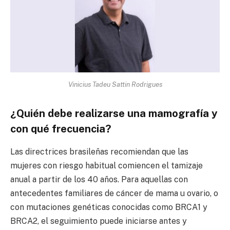
Vinicius Tadeu Sattin Rodrigues
¿Quién debe realizarse una mamografía y
con qué frecuencia?
Las directrices brasileñas recomiendan que las
mujeres con riesgo habitual comiencen el tamizaje
anual a partir de los 40 años. Para aquellas con
antecedentes familiares de cáncer de mama u ovario, o
con mutaciones genéticas conocidas como BRCA1 y
BRCA2, el seguimiento puede iniciarse antes y