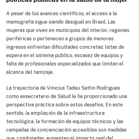
A pesar de los avances científicos, el acceso a la
mamografía sigue siendo desigual en Brasil. Las
mujeres que viven en municipios del interior, regiones
periféricas o pertenecen a grupos de menores
ingresos enfrentan dificultades concretas: listas de
espera en el sistema público, escasez de equipos y
falta de profesionales especializados que limitan el
alcance del tamizaje.
La trayectoria de Vinicius Tadeu Sattin Rodrigues
como exsecretario de Salud le ha proporcionado una
perspectiva práctica sobre estos desafíos. En este
sentido, la ampliación de la infraestructura
tecnológica, la formación de equipos técnicos y las
campañas de concienciación accesibles son medidas
que, combinadas, aumentan el impacto real del