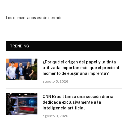
Los comentarios están cerrados.
TRENDING
¿Por qué el origen del papel y la tinta
utilizada importan más que el precio al
momento de elegir una imprenta?
agosto 5, 2026
CNN Brasil lanza una sección diaria
dedicada exclusivamente a la
inteligencia artificial
agosto 3, 2026