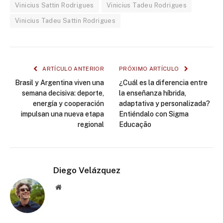
Vinicius Sattin Rodrigues
Vinicius Tadeu Rodrigues
Vinicius Tadeu Sattin Rodrigues
ARTÍCULO ANTERIOR
PRÓXIMO ARTÍCULO
Brasil y Argentina viven una
¿Cuál es la diferencia entre
semana decisiva: deporte,
la enseñanza híbrida,
energía y cooperación
adaptativa y personalizada?
impulsan una nueva etapa
Entiéndalo con Sigma
regional
Educação
Diego Velázquez
Website