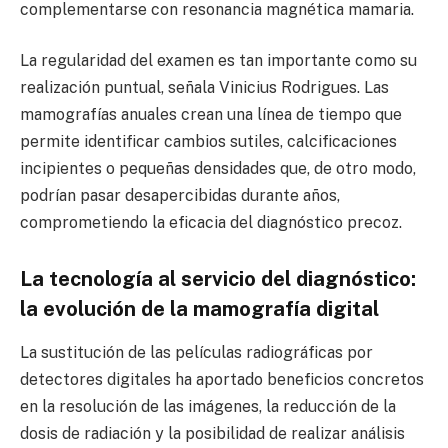
complementarse con resonancia magnética mamaria.
La regularidad del examen es tan importante como su
realización puntual, señala Vinicius Rodrigues. Las
mamografías anuales crean una línea de tiempo que
permite identificar cambios sutiles, calcificaciones
incipientes o pequeñas densidades que, de otro modo,
podrían pasar desapercibidas durante años,
comprometiendo la eficacia del diagnóstico precoz.
La tecnología al servicio del diagnóstico:
la evolución de la mamografía digital
La sustitución de las películas radiográficas por
detectores digitales ha aportado beneficios concretos
en la resolución de las imágenes, la reducción de la
dosis de radiación y la posibilidad de realizar análisis