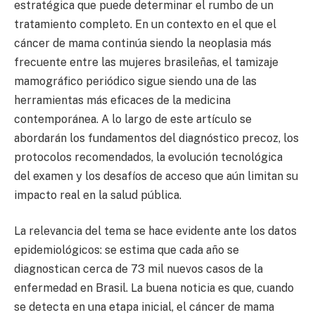
estratégica que puede determinar el rumbo de un
tratamiento completo. En un contexto en el que el
cáncer de mama continúa siendo la neoplasia más
frecuente entre las mujeres brasileñas, el tamizaje
mamográfico periódico sigue siendo una de las
herramientas más eficaces de la medicina
contemporánea. A lo largo de este artículo se
abordarán los fundamentos del diagnóstico precoz, los
protocolos recomendados, la evolución tecnológica
del examen y los desafíos de acceso que aún limitan su
impacto real en la salud pública.
La relevancia del tema se hace evidente ante los datos
epidemiológicos: se estima que cada año se
diagnostican cerca de 73 mil nuevos casos de la
enfermedad en Brasil. La buena noticia es que, cuando
se detecta en una etapa inicial, el cáncer de mama