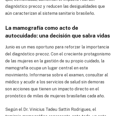
diagnóstico precoz y reducen las desigualdades que
aún caracterizan al sistema sanitario brasileño.
La mamografía como acto de
autocuidado: una decisión que salva vidas
Junio es un mes oportuno para reforzar la importancia
del diagnóstico precoz. Con el creciente protagonismo
de las mujeres en la gestión de su propio cuidado, la
mamografía ocupa un lugar central en este
movimiento. Informarse sobre el examen, consultar al
médico y acudir a los servicios de salud sin demoras
son acciones que tienen un impacto directo en el
pronóstico de miles de mujeres brasileñas cada año.
Según el Dr. Vinicius Tadeu Sattin Rodrigues, el