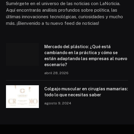
Sumérgete en el universo de las noticias con LaNoticia.
Aquí encontrarás análisis profundos sobre política, las
últimas innovaciones tecnológicas, curiosidades y mucho
más. ¡Bienvenido a tu nuevo feed de noticias!
Mercado del plástico: ¿Qué está
cambiando en la práctica y cómo se
están adaptando las empresas al nuevo
escenario?
abril 28, 2026
Colgajo muscular en cirugías mamarias:
todo lo que necesitas saber
agosto 9, 2024