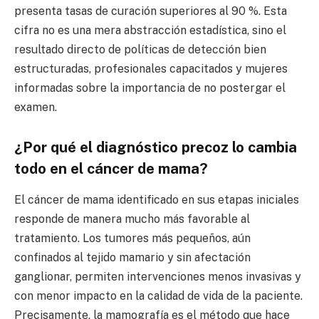
presenta tasas de curación superiores al 90 %. Esta
cifra no es una mera abstracción estadística, sino el
resultado directo de políticas de detección bien
estructuradas, profesionales capacitados y mujeres
informadas sobre la importancia de no postergar el
examen.
¿Por qué el diagnóstico precoz lo cambia
todo en el cáncer de mama?
El cáncer de mama identificado en sus etapas iniciales
responde de manera mucho más favorable al
tratamiento. Los tumores más pequeños, aún
confinados al tejido mamario y sin afectación
ganglionar, permiten intervenciones menos invasivas y
con menor impacto en la calidad de vida de la paciente.
Precisamente, la mamografía es el método que hace