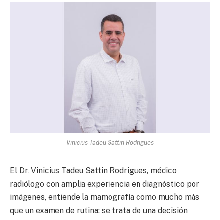
Vinicius Tadeu Sattin Rodrigues
El Dr. Vinicius Tadeu Sattin Rodrigues, médico
radiólogo con amplia experiencia en diagnóstico por
imágenes, entiende la mamografía como mucho más
que un examen de rutina: se trata de una decisión