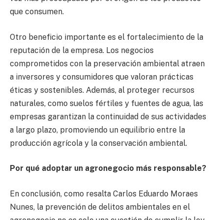
que consumen.
Otro beneficio importante es el fortalecimiento de la
reputación de la empresa. Los negocios
comprometidos con la preservación ambiental atraen
a inversores y consumidores que valoran prácticas
éticas y sostenibles. Además, al proteger recursos
naturales, como suelos fértiles y fuentes de agua, las
empresas garantizan la continuidad de sus actividades
a largo plazo, promoviendo un equilibrio entre la
producción agrícola y la conservación ambiental.
Por qué adoptar un agronegocio más responsable?
En conclusión, como resalta Carlos Eduardo Moraes
Nunes, la prevención de delitos ambientales en el