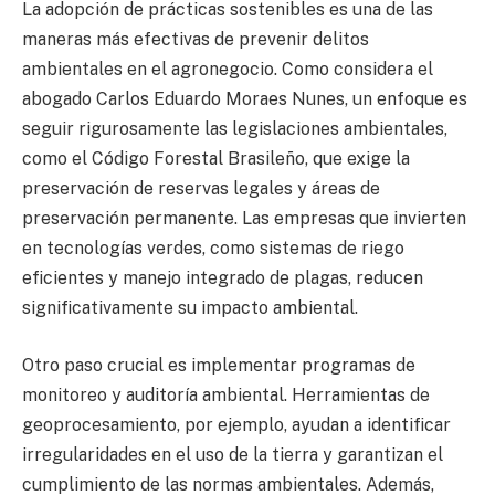
La adopción de prácticas sostenibles es una de las
maneras más efectivas de prevenir delitos
ambientales en el agronegocio. Como considera el
abogado Carlos Eduardo Moraes Nunes, un enfoque es
seguir rigurosamente las legislaciones ambientales,
como el Código Forestal Brasileño, que exige la
preservación de reservas legales y áreas de
preservación permanente. Las empresas que invierten
en tecnologías verdes, como sistemas de riego
eficientes y manejo integrado de plagas, reducen
significativamente su impacto ambiental.
Otro paso crucial es implementar programas de
monitoreo y auditoría ambiental. Herramientas de
geoprocesamiento, por ejemplo, ayudan a identificar
irregularidades en el uso de la tierra y garantizan el
cumplimiento de las normas ambientales. Además,