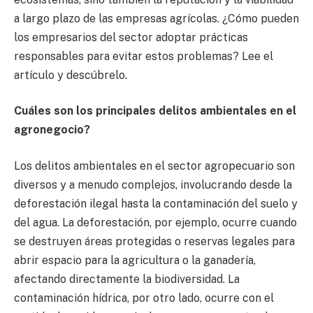
a largo plazo de las empresas agrícolas. ¿Cómo pueden
los empresarios del sector adoptar prácticas
responsables para evitar estos problemas? Lee el
artículo y descúbrelo.
Cuáles son los principales delitos ambientales en el
agronegocio?
Los delitos ambientales en el sector agropecuario son
diversos y a menudo complejos, involucrando desde la
deforestación ilegal hasta la contaminación del suelo y
del agua. La deforestación, por ejemplo, ocurre cuando
se destruyen áreas protegidas o reservas legales para
abrir espacio para la agricultura o la ganadería,
afectando directamente la biodiversidad. La
contaminación hídrica, por otro lado, ocurre con el