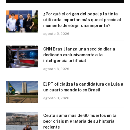
¿Por qué el origen del papel y la tinta
utilizada importan más que el precio al
momento de elegir una imprenta?
agosto 5, 2026
CNN Brasil lanza una sección diaria
dedicada exclusivamente a la
inteligencia artificial
agosto 3, 2026
El PT oficializa la candidatura de Lula a
un cuarto mandato en Brasil
agosto 3, 2026
Ceuta suma más de 60 muertos en la
peor crisis migratoria de su historia
reciente