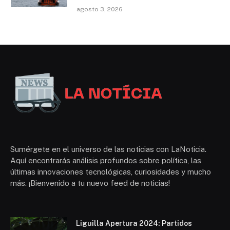
agosto 3, 2026
Sumérgete en el universo de las noticias con LaNoticia.
Aquí encontrarás análisis profundos sobre política, las
últimas innovaciones tecnológicas, curiosidades y mucho
más. ¡Bienvenido a tu nuevo feed de noticias!
Liguilla Apertura 2024: Partidos