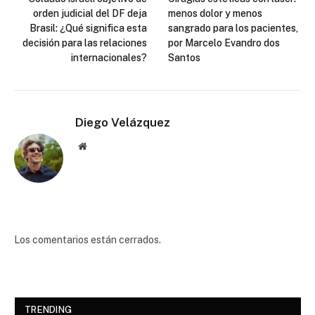
orden judicial del DF deja
menos dolor y menos
Brasil: ¿Qué significa esta
sangrado para los pacientes,
decisión para las relaciones
por Marcelo Evandro dos
internacionales?
Santos
Diego Velázquez
Website
Los comentarios están cerrados.
TRENDING