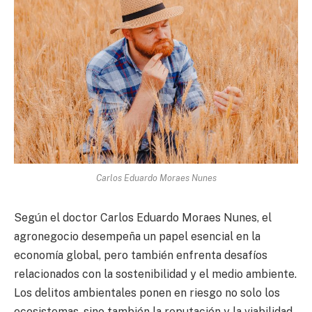
Carlos Eduardo Moraes Nunes
Según el doctor Carlos Eduardo Moraes Nunes, el
agronegocio desempeña un papel esencial en la
economía global, pero también enfrenta desafíos
relacionados con la sostenibilidad y el medio ambiente.
Los delitos ambientales ponen en riesgo no solo los
ecosistemas, sino también la reputación y la viabilidad