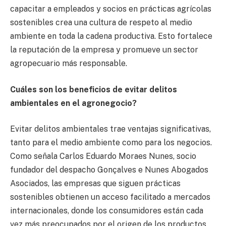
capacitar a empleados y socios en prácticas agrícolas
sostenibles crea una cultura de respeto al medio
ambiente en toda la cadena productiva. Esto fortalece
la reputación de la empresa y promueve un sector
agropecuario más responsable.
Cuáles son los beneficios de evitar delitos
ambientales en el agronegocio?
Evitar delitos ambientales trae ventajas significativas,
tanto para el medio ambiente como para los negocios.
Como señala Carlos Eduardo Moraes Nunes, socio
fundador del despacho Gonçalves e Nunes Abogados
Asociados, las empresas que siguen prácticas
sostenibles obtienen un acceso facilitado a mercados
internacionales, donde los consumidores están cada
vez más preocupados por el origen de los productos