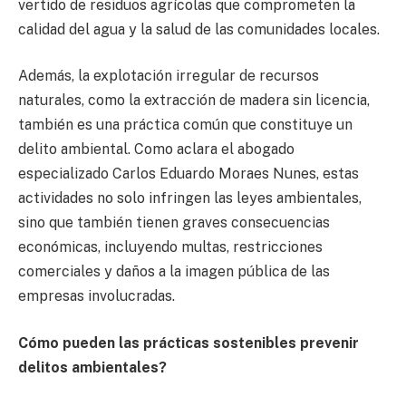
vertido de residuos agrícolas que comprometen la
calidad del agua y la salud de las comunidades locales.
Además, la explotación irregular de recursos
naturales, como la extracción de madera sin licencia,
también es una práctica común que constituye un
delito ambiental. Como aclara el abogado
especializado Carlos Eduardo Moraes Nunes, estas
actividades no solo infringen las leyes ambientales,
sino que también tienen graves consecuencias
económicas, incluyendo multas, restricciones
comerciales y daños a la imagen pública de las
empresas involucradas.
Cómo pueden las prácticas sostenibles prevenir
delitos ambientales?