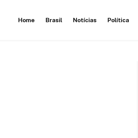
Home
Brasil
Notícias
Política