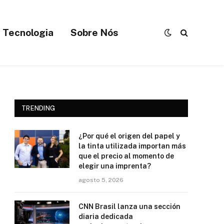
Tecnologia
Sobre Nós
TRENDING
¿Por qué el origen del papel y
la tinta utilizada importan más
que el precio al momento de
elegir una imprenta?
agosto 5, 2026
CNN Brasil lanza una sección
diaria dedicada