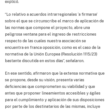
explicó.
“Lo relativo a acuerdos intrarregionales ‘a firmarse’
sobre el que se circunscribe el marco de aplicación de
las normas que compone el proyecto, abre una
peligrosa ventana para el ingreso de restricciones
respecto de las cuales nuestra asociación se
encuentra en franca oposición, como es el caso de la
normativa de la Unión Europea (Resolución 1115/23)
bastante discutida en estos días”, señalaron.
En ese sentido, afirmaron que la extensa normativa que
se propone, desde su visión, presenta varias
deficiencias que comprometen su viabilidad y que
antes que proponer lineamientos accesibles y ágiles
para el cumplimiento y aplicación de sus disposiciones
por parte de los destinatarios de las mismas, incluye