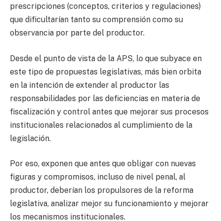
prescripciones (conceptos, criterios y regulaciones)
que dificultarían tanto su comprensión como su
observancia por parte del productor.
Desde el punto de vista de la APS, lo que subyace en
este tipo de propuestas legislativas, más bien orbita
en la intención de extender al productor las
responsabilidades por las deficiencias en materia de
fiscalización y control antes que mejorar sus procesos
institucionales relacionados al cumplimiento de la
legislación.
Por eso, exponen que antes que obligar con nuevas
figuras y compromisos, incluso de nivel penal, al
productor, deberían los propulsores de la reforma
legislativa, analizar mejor su funcionamiento y mejorar
los mecanismos institucionales.