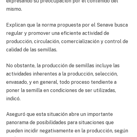
expresando su preocupación por el contenido del
mismo.
Explican que la norma propuesta por el Senave busca
regular y promover una eficiente actividad de
producción, circulación, comercialización y control de
calidad de las semillas.
No obstante, la producción de semillas incluye las
actividades inherentes a la producción, selección,
envasado, y en general, todo proceso tendiente a
poner la semilla en condiciones de ser utilizadas,
indicó.
Aseguró que esta situación abre un importante
panorama de posibilidades para situaciones que
pueden incidir negativamente en la producción, según