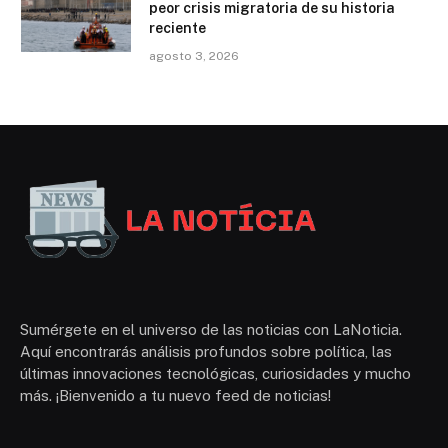
peor crisis migratoria de su historia
reciente
agosto 3, 2026
Sumérgete en el universo de las noticias con LaNoticia.
Aquí encontrarás análisis profundos sobre política, las
últimas innovaciones tecnológicas, curiosidades y mucho
más. ¡Bienvenido a tu nuevo feed de noticias!