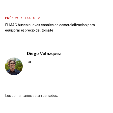
PRÓXIMO ARTÍCULO
El MAG busca nuevos canales de comercialización para
equilibrar el precio del tomate
Diego Velázquez
Website
Los comentarios están cerrados.