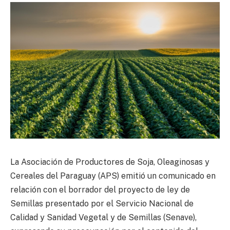
La Asociación de Productores de Soja, Oleaginosas y
Cereales del Paraguay (APS) emitió un comunicado en
relación con el borrador del proyecto de ley de
Semillas presentado por el Servicio Nacional de
Calidad y Sanidad Vegetal y de Semillas (Senave),