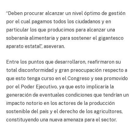
“Deben procurar alcanzar un nivel óptimo de gestión
por el cual pagamos todos los ciudadanos y en
particular los que producimos para alcanzar una
soberanía alimentaria y para sostener el gigantesco
aparato estatal”, aseveran.
Entre los puntos que desarrollaron, reafirmaron su
total disconformidad y gran preocupación respecto a
que esto tenga curso en el Congreso y sea promovido
por el Poder Ejecutivo, ya que esto implicaría la
generación de eventuales condiciones que tendrían un
impacto notorio en los actores de la producción
sostenible del país y el derecho de los agricultores,
constituyendo una nueva amenaza para el sector.