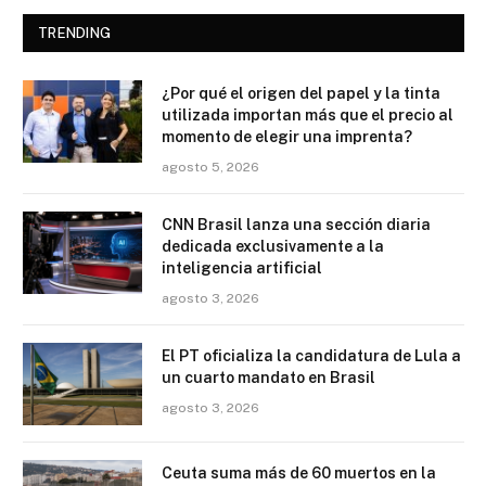
TRENDING
¿Por qué el origen del papel y la tinta
utilizada importan más que el precio al
momento de elegir una imprenta?
agosto 5, 2026
CNN Brasil lanza una sección diaria
dedicada exclusivamente a la
inteligencia artificial
agosto 3, 2026
El PT oficializa la candidatura de Lula a
un cuarto mandato en Brasil
agosto 3, 2026
Ceuta suma más de 60 muertos en la