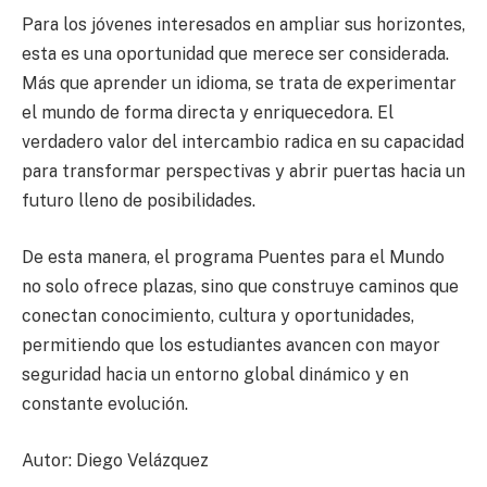
Para los jóvenes interesados en ampliar sus horizontes,
esta es una oportunidad que merece ser considerada.
Más que aprender un idioma, se trata de experimentar
el mundo de forma directa y enriquecedora. El
verdadero valor del intercambio radica en su capacidad
para transformar perspectivas y abrir puertas hacia un
futuro lleno de posibilidades.
De esta manera, el programa Puentes para el Mundo
no solo ofrece plazas, sino que construye caminos que
conectan conocimiento, cultura y oportunidades,
permitiendo que los estudiantes avancen con mayor
seguridad hacia un entorno global dinámico y en
constante evolución.
Autor: Diego Velázquez