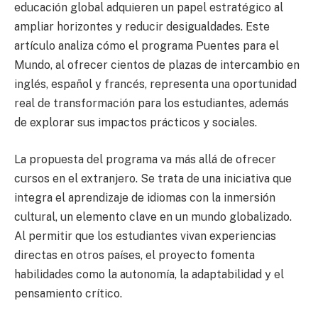
educación global adquieren un papel estratégico al
ampliar horizontes y reducir desigualdades. Este
artículo analiza cómo el programa Puentes para el
Mundo, al ofrecer cientos de plazas de intercambio en
inglés, español y francés, representa una oportunidad
real de transformación para los estudiantes, además
de explorar sus impactos prácticos y sociales.
La propuesta del programa va más allá de ofrecer
cursos en el extranjero. Se trata de una iniciativa que
integra el aprendizaje de idiomas con la inmersión
cultural, un elemento clave en un mundo globalizado.
Al permitir que los estudiantes vivan experiencias
directas en otros países, el proyecto fomenta
habilidades como la autonomía, la adaptabilidad y el
pensamiento crítico.