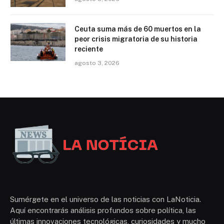
Ceuta suma más de 60 muertos en la
peor crisis migratoria de su historia
reciente
agosto 3, 2026
Sumérgete en el universo de las noticias con LaNoticia.
Aquí encontrarás análisis profundos sobre política, las
últimas innovaciones tecnológicas, curiosidades y mucho