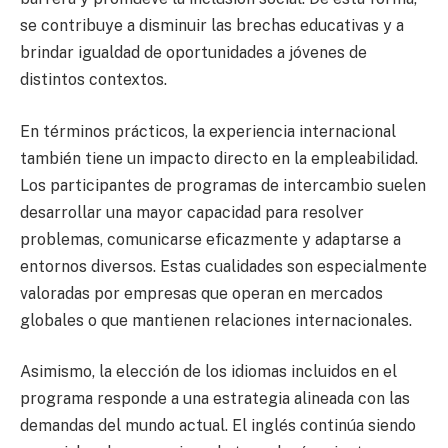
se contribuye a disminuir las brechas educativas y a
brindar igualdad de oportunidades a jóvenes de
distintos contextos.
En términos prácticos, la experiencia internacional
también tiene un impacto directo en la empleabilidad.
Los participantes de programas de intercambio suelen
desarrollar una mayor capacidad para resolver
problemas, comunicarse eficazmente y adaptarse a
entornos diversos. Estas cualidades son especialmente
valoradas por empresas que operan en mercados
globales o que mantienen relaciones internacionales.
Asimismo, la elección de los idiomas incluidos en el
programa responde a una estrategia alineada con las
demandas del mundo actual. El inglés continúa siendo