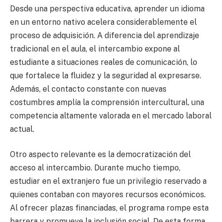
Desde una perspectiva educativa, aprender un idioma
en un entorno nativo acelera considerablemente el
proceso de adquisición. A diferencia del aprendizaje
tradicional en el aula, el intercambio expone al
estudiante a situaciones reales de comunicación, lo
que fortalece la fluidez y la seguridad al expresarse.
Además, el contacto constante con nuevas
costumbres amplía la comprensión intercultural, una
competencia altamente valorada en el mercado laboral
actual.
Otro aspecto relevante es la democratización del
acceso al intercambio. Durante mucho tiempo,
estudiar en el extranjero fue un privilegio reservado a
quienes contaban con mayores recursos económicos.
Al ofrecer plazas financiadas, el programa rompe esta
barrera y promueve la inclusión social. De esta forma,