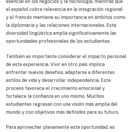
esencial en los negocios y la tecnología, mientras que
el español cobra relevancia en la integración regional
y el francés mantiene su importancia en ámbitos como
la diplomacia y las relaciones internacionales. Esta
diversidad lingüística amplía significativamente las
oportunidades profesionales de los estudiantes.
También es importante considerar el impacto personal
de esta experiencia. Vivir en otro país implica
enfrentar nuevos desafíos, adaptarse a diferentes
estilos de vida y desarrollar independencia. Este
proceso favorece el crecimiento emocional y
fortalece la confianza en uno mismo. Muchos
estudiantes regresan con una visión más amplia del
mundo y con objetivos más definidos para su futuro.
Para aprovechar plenamente esta oportunidad, es