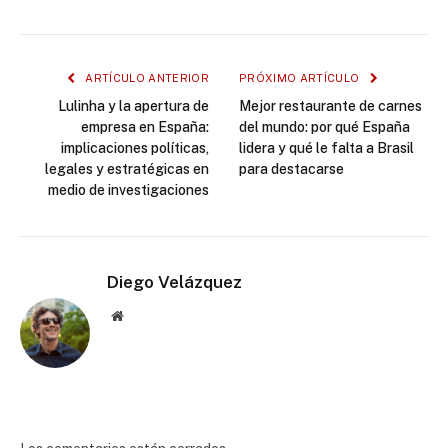
ARTÍCULO ANTERIOR
PRÓXIMO ARTÍCULO
Lulinha y la apertura de
Mejor restaurante de carnes
empresa en España:
del mundo: por qué España
implicaciones políticas,
lidera y qué le falta a Brasil
legales y estratégicas en
para destacarse
medio de investigaciones
Diego Velázquez
Website