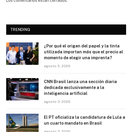
Los comentarios están cerrados.
TRENDING
¿Por qué el origen del papel y la tinta
utilizada importan más que el precio al
momento de elegir una imprenta?
agosto 5, 2026
CNN Brasil lanza una sección diaria
dedicada exclusivamente a la
inteligencia artificial
agosto 3, 2026
El PT oficializa la candidatura de Lula a
un cuarto mandato en Brasil
agosto 3, 2026