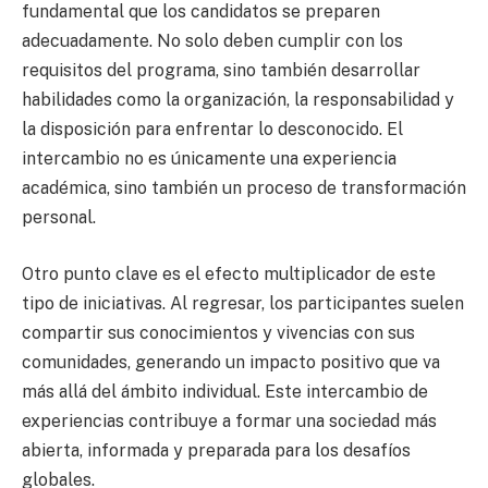
fundamental que los candidatos se preparen
adecuadamente. No solo deben cumplir con los
requisitos del programa, sino también desarrollar
habilidades como la organización, la responsabilidad y
la disposición para enfrentar lo desconocido. El
intercambio no es únicamente una experiencia
académica, sino también un proceso de transformación
personal.
Otro punto clave es el efecto multiplicador de este
tipo de iniciativas. Al regresar, los participantes suelen
compartir sus conocimientos y vivencias con sus
comunidades, generando un impacto positivo que va
más allá del ámbito individual. Este intercambio de
experiencias contribuye a formar una sociedad más
abierta, informada y preparada para los desafíos
globales.