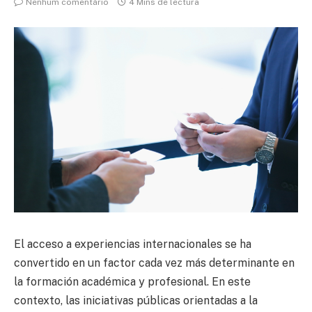
Nenhum comentário
4 Mins de lectura
El acceso a experiencias internacionales se ha
convertido en un factor cada vez más determinante en
la formación académica y profesional. En este
contexto, las iniciativas públicas orientadas a la