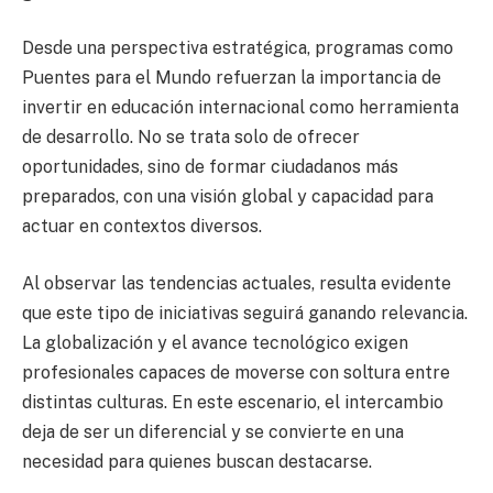
Desde una perspectiva estratégica, programas como
Puentes para el Mundo refuerzan la importancia de
invertir en educación internacional como herramienta
de desarrollo. No se trata solo de ofrecer
oportunidades, sino de formar ciudadanos más
preparados, con una visión global y capacidad para
actuar en contextos diversos.
Al observar las tendencias actuales, resulta evidente
que este tipo de iniciativas seguirá ganando relevancia.
La globalización y el avance tecnológico exigen
profesionales capaces de moverse con soltura entre
distintas culturas. En este escenario, el intercambio
deja de ser un diferencial y se convierte en una
necesidad para quienes buscan destacarse.