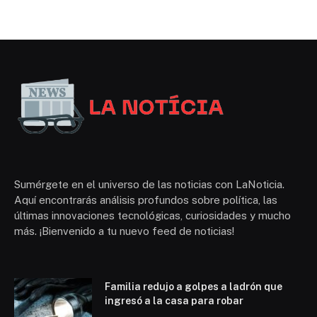
Sumérgete en el universo de las noticias con LaNoticia.
Aquí encontrarás análisis profundos sobre política, las
últimas innovaciones tecnológicas, curiosidades y mucho
más. ¡Bienvenido a tu nuevo feed de noticias!
Familia redujo a golpes a ladrón que
ingresó a la casa para robar