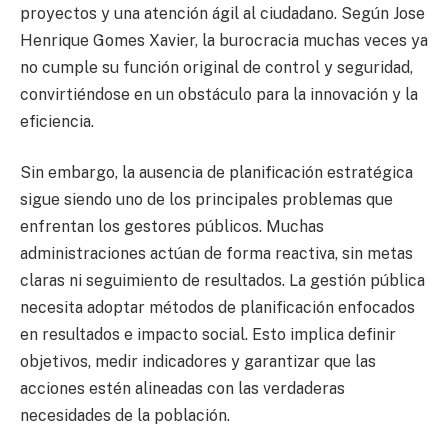
proyectos y una atención ágil al ciudadano. Según Jose
Henrique Gomes Xavier, la burocracia muchas veces ya
no cumple su función original de control y seguridad,
convirtiéndose en un obstáculo para la innovación y la
eficiencia.
Sin embargo, la ausencia de planificación estratégica
sigue siendo uno de los principales problemas que
enfrentan los gestores públicos. Muchas
administraciones actúan de forma reactiva, sin metas
claras ni seguimiento de resultados. La gestión pública
necesita adoptar métodos de planificación enfocados
en resultados e impacto social. Esto implica definir
objetivos, medir indicadores y garantizar que las
acciones estén alineadas con las verdaderas
necesidades de la población.