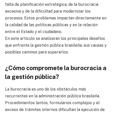
falta de planificación estratégica, de la burocracia
excesiva y de la dificultad para modernizar los
procesos. Estos problemas impactan directamente en
la calidad de las políticas públicas y en la relación
entre el Estado y el ciudadano.
En este artículo se analizarán los principales desafíos
que enfrenta la gestión pública brasileña, sus causas y
posibles caminos para superarlos.
¿Cómo compromete la burocracia a
la gestión pública?
La burocracia es uno de los obstáculos más
recurrentes en la administración pública brasileña.
Procedimientos lentos, formularios complejos y el
exceso de trámites internos dificultan la ejecución de