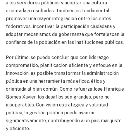
a los servidores públicos y adoptar una cultura
orientada a resultados. También es fundamental
promover una mayor integración entre los entes
federativos, incentivar la participación ciudadana y
adoptar mecanismos de gobernanza que fortalezcan la
confianza de la población en las instituciones públicas.
Por último, se puede concluir que con liderazgo
comprometido, planificación eficiente y enfoque en la
innovación, es posible transformar la administración
pública en una herramienta más eficaz, ética y
orientada al bien común. Como refuerza Jose Henrique
Gomes Xavier, los desafíos son grandes, pero no
insuperables. Con visión estratégica y voluntad
política, la gestión pública puede avanzar
significativamente, contribuyendo a un país más justo
y eficiente.