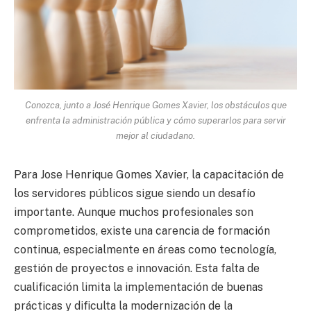
Conozca, junto a José Henrique Gomes Xavier, los obstáculos que
enfrenta la administración pública y cómo superarlos para servir
mejor al ciudadano.
Para Jose Henrique Gomes Xavier, la capacitación de
los servidores públicos sigue siendo un desafío
importante. Aunque muchos profesionales son
comprometidos, existe una carencia de formación
continua, especialmente en áreas como tecnología,
gestión de proyectos e innovación. Esta falta de
cualificación limita la implementación de buenas
prácticas y dificulta la modernización de la