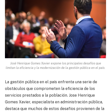
José Henrique Gomes Xavier expone los principales desafíos que
limitan la eficiencia y la modernización de la gestión pública en el país.
La gestión pública en el país enfrenta una serie de
obstáculos que comprometen la eficiencia de los
servicios prestados a la población. Jose Henrique
Gomes Xavier, especialista en administración pública,
destaca que muchos de estos desafíos provienen de la