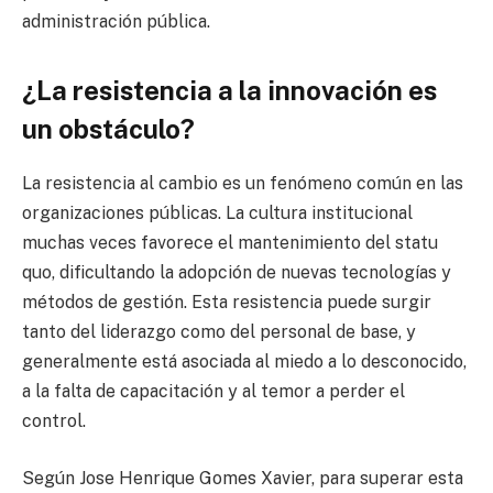
administración pública.
¿La resistencia a la innovación es
un obstáculo?
La resistencia al cambio es un fenómeno común en las
organizaciones públicas. La cultura institucional
muchas veces favorece el mantenimiento del statu
quo, dificultando la adopción de nuevas tecnologías y
métodos de gestión. Esta resistencia puede surgir
tanto del liderazgo como del personal de base, y
generalmente está asociada al miedo a lo desconocido,
a la falta de capacitación y al temor a perder el
control.
Según Jose Henrique Gomes Xavier, para superar esta