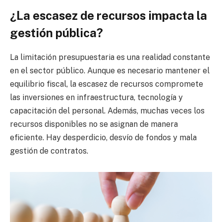
¿La escasez de recursos impacta la
gestión pública?
La limitación presupuestaria es una realidad constante
en el sector público. Aunque es necesario mantener el
equilibrio fiscal, la escasez de recursos compromete
las inversiones en infraestructura, tecnología y
capacitación del personal. Además, muchas veces los
recursos disponibles no se asignan de manera
eficiente. Hay desperdicio, desvío de fondos y mala
gestión de contratos.