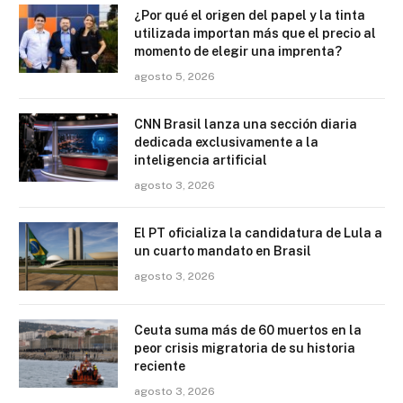
¿Por qué el origen del papel y la tinta
utilizada importan más que el precio al
momento de elegir una imprenta?
agosto 5, 2026
CNN Brasil lanza una sección diaria
dedicada exclusivamente a la
inteligencia artificial
agosto 3, 2026
El PT oficializa la candidatura de Lula a
un cuarto mandato en Brasil
agosto 3, 2026
Ceuta suma más de 60 muertos en la
peor crisis migratoria de su historia
reciente
agosto 3, 2026