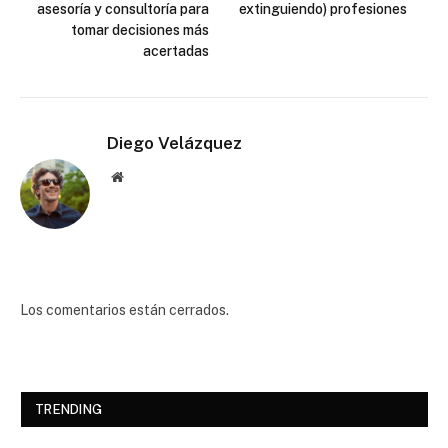
asesoría y consultoría para
extinguiendo) profesiones
tomar decisiones más
acertadas
Diego Velázquez
Website
Los comentarios están cerrados.
TRENDING