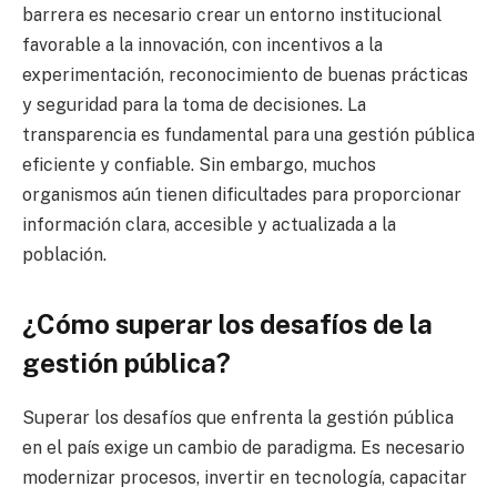
barrera es necesario crear un entorno institucional
favorable a la innovación, con incentivos a la
experimentación, reconocimiento de buenas prácticas
y seguridad para la toma de decisiones. La
transparencia es fundamental para una gestión pública
eficiente y confiable. Sin embargo, muchos
organismos aún tienen dificultades para proporcionar
información clara, accesible y actualizada a la
población.
¿Cómo superar los desafíos de la
gestión pública?
Superar los desafíos que enfrenta la gestión pública
en el país exige un cambio de paradigma. Es necesario
modernizar procesos, invertir en tecnología, capacitar