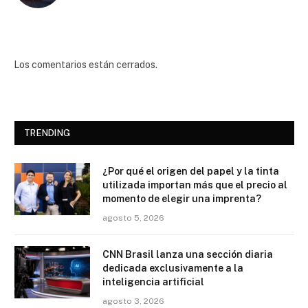
Los comentarios están cerrados.
TRENDING
¿Por qué el origen del papel y la tinta
utilizada importan más que el precio al
momento de elegir una imprenta?
agosto 5, 2026
CNN Brasil lanza una sección diaria
dedicada exclusivamente a la
inteligencia artificial
agosto 3, 2026