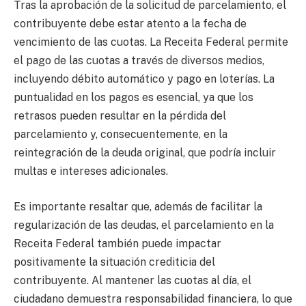
Tras la aprobación de la solicitud de parcelamiento, el
contribuyente debe estar atento a la fecha de
vencimiento de las cuotas. La Receita Federal permite
el pago de las cuotas a través de diversos medios,
incluyendo débito automático y pago en loterías. La
puntualidad en los pagos es esencial, ya que los
retrasos pueden resultar en la pérdida del
parcelamiento y, consecuentemente, en la
reintegración de la deuda original, que podría incluir
multas e intereses adicionales.
Es importante resaltar que, además de facilitar la
regularización de las deudas, el parcelamiento en la
Receita Federal también puede impactar
positivamente la situación crediticia del
contribuyente. Al mantener las cuotas al día, el
ciudadano demuestra responsabilidad financiera, lo que