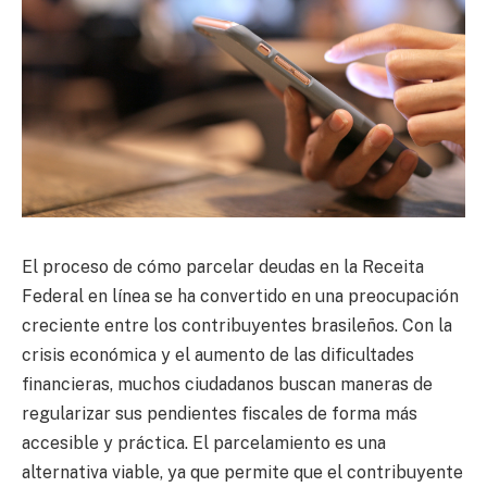
El proceso de cómo parcelar deudas en la Receita
Federal en línea se ha convertido en una preocupación
creciente entre los contribuyentes brasileños. Con la
crisis económica y el aumento de las dificultades
financieras, muchos ciudadanos buscan maneras de
regularizar sus pendientes fiscales de forma más
accesible y práctica. El parcelamiento es una
alternativa viable, ya que permite que el contribuyente