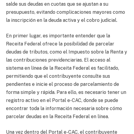
salde sus deudas en cuotas que se ajustan a su
presupuesto, evitando complicaciones mayores como
la inscripción en la deuda activa y el cobro judicial.
En primer lugar, es importante entender que la
Receita Federal ofrece la posibilidad de parcelar
deudas de tributos, como el Impuesto sobre la Renta y
las contribuciones previdenciarias. El acceso al
sistema en línea de la Receita Federal es facilitado,
permitiendo que el contribuyente consulte sus
pendientes e inicie el proceso de parcelamiento de
forma simple y rápida. Para ello, es necesario tener un
registro activo en el Portal e-CAC, donde se puede
encontrar toda la información necesaria sobre cómo
parcelar deudas en la Receita Federal en línea.
Una vez dentro del Portal e-CAC, el contribuyente