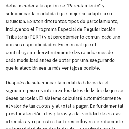
debe acceder a la opción de “Parcelamiento” y
seleccionar la modalidad que mejor se adapte a su
situación. Existen diferentes tipos de parcelamiento,
incluyendo el Programa Especial de Regularización
Tributaria (PERT) y el parcelamiento común, cada uno
con sus especificidades. Es esencial que el
contribuyente lea atentamente las condiciones de
cada modalidad antes de optar por una, asegurando
que la elección sea la más ventajosa posible.
Después de seleccionar la modalidad deseada, el
siguiente paso es informar los datos de la deuda que se
desea parcelar. El sistema calculará automáticamente
el valor de las cuotas y el total a pagar. Es fundamental
prestar atención a los plazos y a la cantidad de cuotas
ofrecidas, ya que estos factores influyen directamente