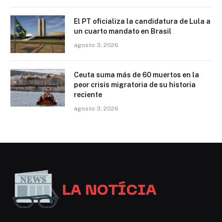
El PT oficializa la candidatura de Lula a
un cuarto mandato en Brasil
agosto 3, 2026
Ceuta suma más de 60 muertos en la
peor crisis migratoria de su historia
reciente
agosto 3, 2026