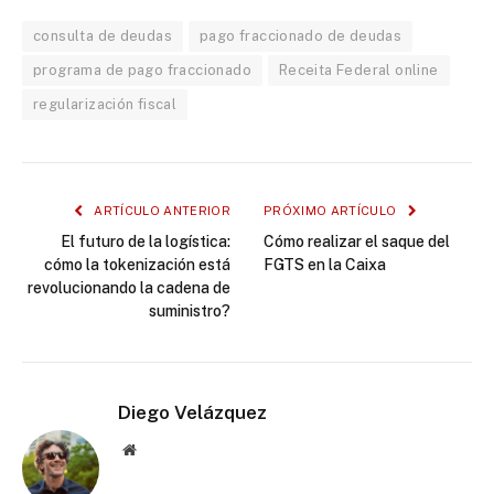
consulta de deudas
pago fraccionado de deudas
programa de pago fraccionado
Receita Federal online
regularización fiscal
ARTÍCULO ANTERIOR
PRÓXIMO ARTÍCULO
El futuro de la logística:
Cómo realizar el saque del
cómo la tokenización está
FGTS en la Caixa
revolucionando la cadena de
suministro?
Diego Velázquez
Website