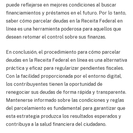
puede reflejarse en mejores condiciones al buscar
financiamientos y préstamos en el futuro. Por lo tanto,
saber cómo parcelar deudas en la Receita Federal en
línea es una herramienta poderosa para aquellos que
desean retomar el control sobre sus finanzas.
En conclusión, el procedimiento para cómo parcelar
deudas en la Receita Federal en línea es una alternativa
práctica y eficaz para regularizar pendientes fiscales.
Con la facilidad proporcionada por el entorno digital,
los contribuyentes tienen la oportunidad de
renegociar sus deudas de forma rápida y transparente.
Mantenerse informado sobre las condiciones y reglas
del parcelamiento es fundamental para garantizar que
esta estrategia produzca los resultados esperados y
contribuya a la salud financiera del ciudadano.