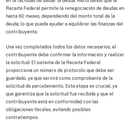
en la facilidad de saldar la deuda. Recordando que la
Receita Federal permite la renegociación de deudas en
hasta 60 meses, dependiendo del monto total de la
deuda, lo que puede ayudar a equilibrar las finanzas del
contribuyente.
Una vez completados todos los datos necesarios, el
contribuyente debe confirmar la información y realizar
la solicitud. El sistema de la Receita Federal
proporciona un número de protocolo que debe ser
guardado, ya que servirá como comprobante de la
solicitud de parcelamiento. Esta etapa es crucial, ya
que garantiza que la solicitud fue recibida y que el
contribuyente está en conformidad con las
obligaciones fiscales, evitando posibles
contratiempos.