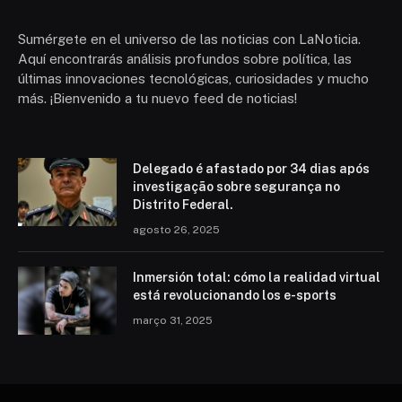
Sumérgete en el universo de las noticias con LaNoticia.
Aquí encontrarás análisis profundos sobre política, las
últimas innovaciones tecnológicas, curiosidades y mucho
más. ¡Bienvenido a tu nuevo feed de noticias!
Delegado é afastado por 34 dias após
investigação sobre segurança no
Distrito Federal.
agosto 26, 2025
Inmersión total: cómo la realidad virtual
está revolucionando los e-sports
março 31, 2025