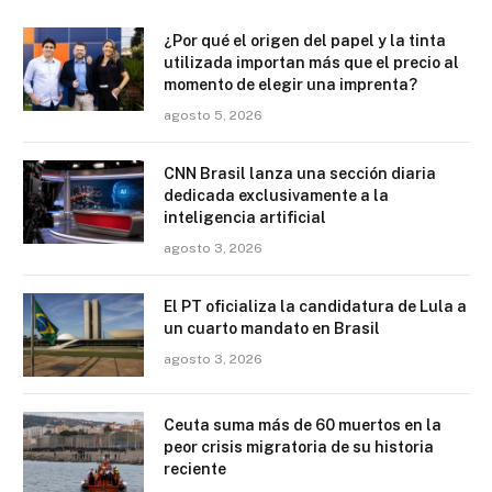
¿Por qué el origen del papel y la tinta
utilizada importan más que el precio al
momento de elegir una imprenta?
agosto 5, 2026
CNN Brasil lanza una sección diaria
dedicada exclusivamente a la
inteligencia artificial
agosto 3, 2026
El PT oficializa la candidatura de Lula a
un cuarto mandato en Brasil
agosto 3, 2026
Ceuta suma más de 60 muertos en la
peor crisis migratoria de su historia
reciente