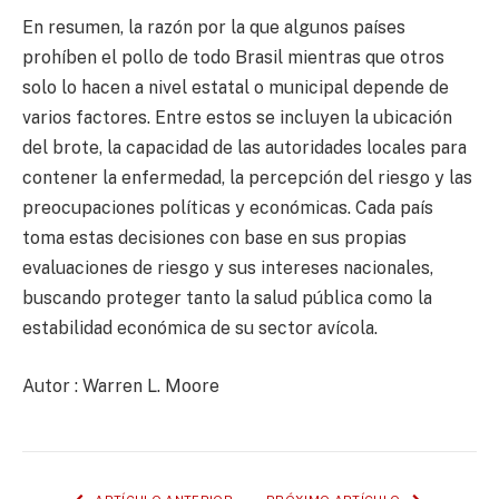
En resumen, la razón por la que algunos países
prohíben el pollo de todo Brasil mientras que otros
solo lo hacen a nivel estatal o municipal depende de
varios factores. Entre estos se incluyen la ubicación
del brote, la capacidad de las autoridades locales para
contener la enfermedad, la percepción del riesgo y las
preocupaciones políticas y económicas. Cada país
toma estas decisiones con base en sus propias
evaluaciones de riesgo y sus intereses nacionales,
buscando proteger tanto la salud pública como la
estabilidad económica de su sector avícola.
Autor : Warren L. Moore