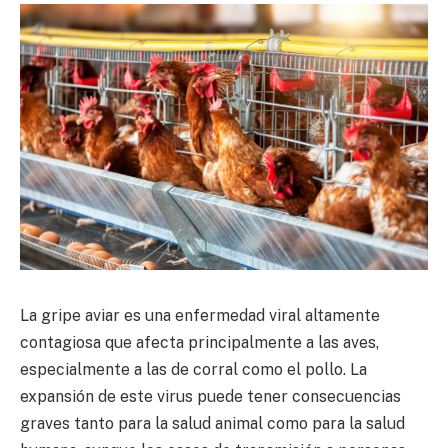
La gripe aviar es una enfermedad viral altamente
contagiosa que afecta principalmente a las aves,
especialmente a las de corral como el pollo. La
expansión de este virus puede tener consecuencias
graves tanto para la salud animal como para la salud