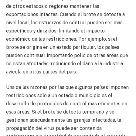
de otros estados o regiones mantener las
exportaciones intactas. Cuando el brote se detecta a
nivel local, los esfuerzos de control pueden ser más
específicos y dirigidos, limitando el impacto
económico de las restricciones. Por ejemplo, si el
brote se origina en un estado particular, los países
pueden continuar importando pollo de otras áreas que
no están afectadas, reduciendo el daño a la industria
avícola en otras partes del país.
Una de las razones por las que algunos países imponen
restricciones solo a un estado o municipio es el
desarrollo de protocolos de control más eficientes en
esas áreas. Si el brote se detecta temprano y se
gestionan adecuadamente las granjas infectadas, la
propagación del virus puede ser contenida