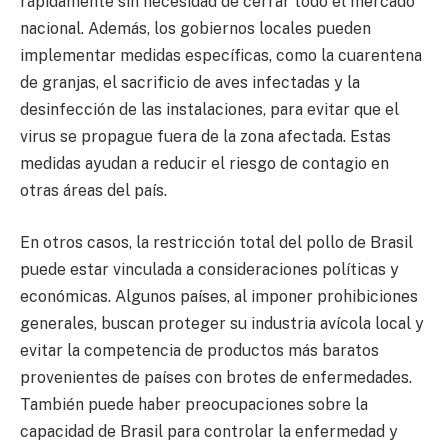
rápidamente sin necesidad de cerrar todo el mercado
nacional. Además, los gobiernos locales pueden
implementar medidas específicas, como la cuarentena
de granjas, el sacrificio de aves infectadas y la
desinfección de las instalaciones, para evitar que el
virus se propague fuera de la zona afectada. Estas
medidas ayudan a reducir el riesgo de contagio en
otras áreas del país.
En otros casos, la restricción total del pollo de Brasil
puede estar vinculada a consideraciones políticas y
económicas. Algunos países, al imponer prohibiciones
generales, buscan proteger su industria avícola local y
evitar la competencia de productos más baratos
provenientes de países con brotes de enfermedades.
También puede haber preocupaciones sobre la
capacidad de Brasil para controlar la enfermedad y