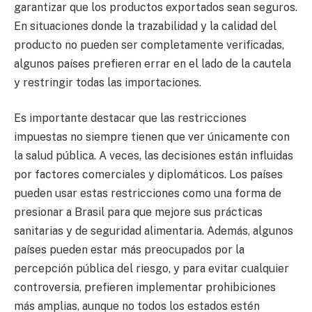
garantizar que los productos exportados sean seguros.
En situaciones donde la trazabilidad y la calidad del
producto no pueden ser completamente verificadas,
algunos países prefieren errar en el lado de la cautela
y restringir todas las importaciones.
Es importante destacar que las restricciones
impuestas no siempre tienen que ver únicamente con
la salud pública. A veces, las decisiones están influidas
por factores comerciales y diplomáticos. Los países
pueden usar estas restricciones como una forma de
presionar a Brasil para que mejore sus prácticas
sanitarias y de seguridad alimentaria. Además, algunos
países pueden estar más preocupados por la
percepción pública del riesgo, y para evitar cualquier
controversia, prefieren implementar prohibiciones
más amplias, aunque no todos los estados estén