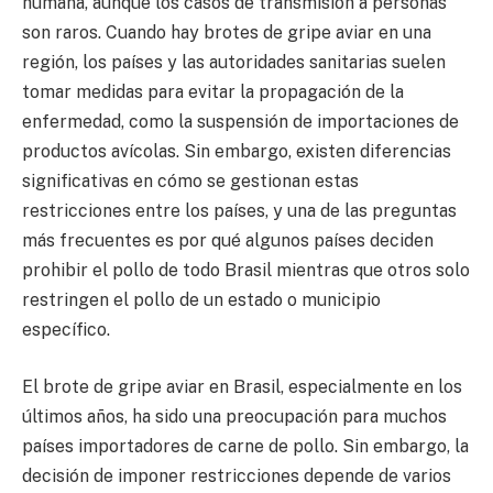
humana, aunque los casos de transmisión a personas
son raros. Cuando hay brotes de gripe aviar en una
región, los países y las autoridades sanitarias suelen
tomar medidas para evitar la propagación de la
enfermedad, como la suspensión de importaciones de
productos avícolas. Sin embargo, existen diferencias
significativas en cómo se gestionan estas
restricciones entre los países, y una de las preguntas
más frecuentes es por qué algunos países deciden
prohibir el pollo de todo Brasil mientras que otros solo
restringen el pollo de un estado o municipio
específico.
El brote de gripe aviar en Brasil, especialmente en los
últimos años, ha sido una preocupación para muchos
países importadores de carne de pollo. Sin embargo, la
decisión de imponer restricciones depende de varios