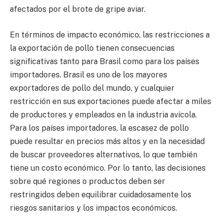
afectados por el brote de gripe aviar.
En términos de impacto económico, las restricciones a
la exportación de pollo tienen consecuencias
significativas tanto para Brasil como para los países
importadores. Brasil es uno de los mayores
exportadores de pollo del mundo, y cualquier
restricción en sus exportaciones puede afectar a miles
de productores y empleados en la industria avícola.
Para los países importadores, la escasez de pollo
puede resultar en precios más altos y en la necesidad
de buscar proveedores alternativos, lo que también
tiene un costo económico. Por lo tanto, las decisiones
sobre qué regiones o productos deben ser
restringidos deben equilibrar cuidadosamente los
riesgos sanitarios y los impactos económicos.