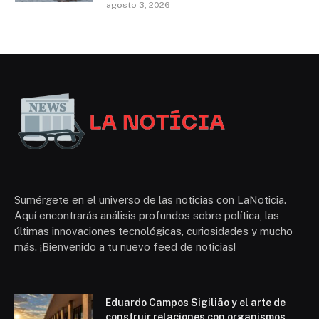
agosto 3, 2026
Sumérgete en el universo de las noticias con LaNoticia.
Aquí encontrarás análisis profundos sobre política, las
últimas innovaciones tecnológicas, curiosidades y mucho
más. ¡Bienvenido a tu nuevo feed de noticias!
Eduardo Campos Sigilião y el arte de
construir relaciones con organismos