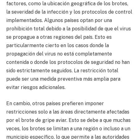
factores, como la ubicación geográfica de los brotes,
la severidad de la infección y los protocolos de control
implementados. Algunos países optan por una
prohibición total debido a la posibilidad de que el virus
se propague a otras regiones del país. Esto es
particularmente cierto en los casos donde la
propagación del virus no está completamente
contenida o donde los protocolos de seguridad no han
sido estrictamente seguidos. La restricción total
puede ser una medida preventiva más amplia para
evitar riesgos adicionales.
En cambio, otros países prefieren imponer
restricciones solo a las áreas directamente afectadas
por el brote de gripe aviar. Esto se debe a que muchas
veces, los brotes se limitan a una región o incluso a un
municipio específico, lo que permite a las autoridades