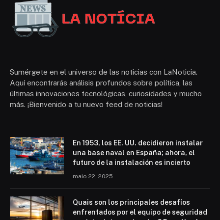
Sumérgete en el universo de las noticias con LaNoticia.
Aquí encontrarás análisis profundos sobre política, las
últimas innovaciones tecnológicas, curiosidades y mucho
más. ¡Bienvenido a tu nuevo feed de noticias!
En 1953, los EE. UU. decidieron instalar
una base naval en España; ahora, el
futuro de la instalación es incierto
maio 22, 2025
Quais son los principales desafíos
enfrentados por el equipo de seguridad