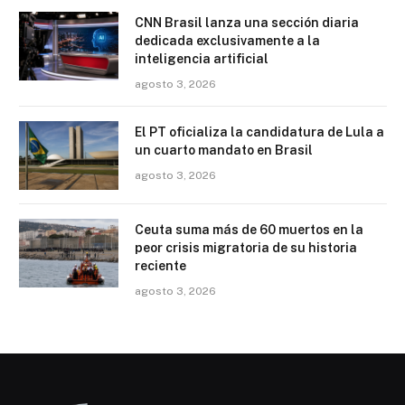
CNN Brasil lanza una sección diaria
dedicada exclusivamente a la
inteligencia artificial
agosto 3, 2026
El PT oficializa la candidatura de Lula a
un cuarto mandato en Brasil
agosto 3, 2026
Ceuta suma más de 60 muertos en la
peor crisis migratoria de su historia
reciente
agosto 3, 2026