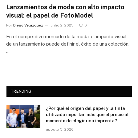
Lanzamientos de moda con alto impacto
visual: el papel de FotoModel
Por
Diego Velázquez
junho 2, 2025
0
En el competitivo mercado de la moda, el impacto visual
de un lanzamiento puede definir el éxito de una colección.
…
TRENDING
¿Por qué el origen del papel y la tinta
utilizada importan más que el precio al
momento de elegir una imprenta?
agosto 5, 2026