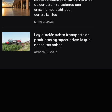
de construir relaciones con
organismos públicos
contratantes
junho 3, 2026
Legislación sobre transporte de
productos agropecuarios: lo que
necesitas saber
agosto 16, 2024