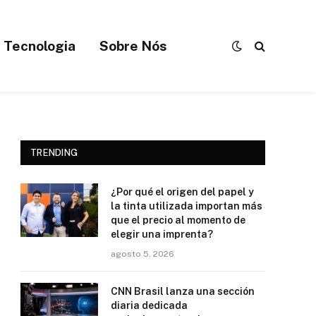
Tecnologia
Sobre Nós
TRENDING
¿Por qué el origen del papel y
la tinta utilizada importan más
que el precio al momento de
elegir una imprenta?
agosto 5, 2026
CNN Brasil lanza una sección
diaria dedicada