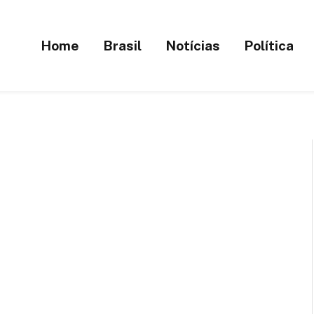
Home
Brasil
Notícias
Política