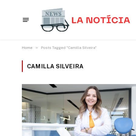
»
Home
Posts Tagged "Camilla Silveira"
CAMILLA SILVEIRA