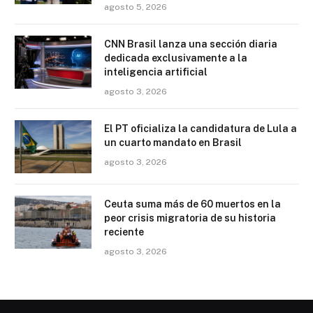
agosto 5, 2026
CNN Brasil lanza una sección diaria
dedicada exclusivamente a la
inteligencia artificial
agosto 3, 2026
El PT oficializa la candidatura de Lula a
un cuarto mandato en Brasil
agosto 3, 2026
Ceuta suma más de 60 muertos en la
peor crisis migratoria de su historia
reciente
agosto 3, 2026