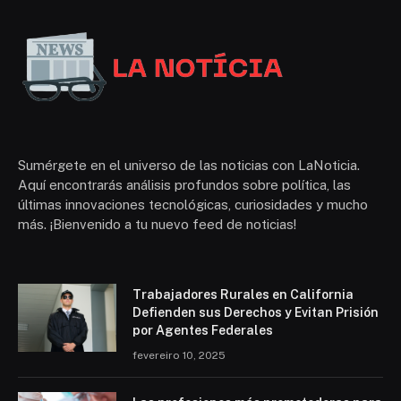
Sumérgete en el universo de las noticias con LaNoticia.
Aquí encontrarás análisis profundos sobre política, las
últimas innovaciones tecnológicas, curiosidades y mucho
más. ¡Bienvenido a tu nuevo feed de noticias!
Trabajadores Rurales en California
Defienden sus Derechos y Evitan Prisión
por Agentes Federales
fevereiro 10, 2025