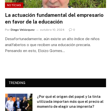
NOTÍCIAS
La actuación fundamental del empresario
en favor de la educación
Por
Diego Velázquez
outubro 10, 2024
0
Desafortunadamente, aún existe un alto índice de niños
analfabetos o que reciben una educación precaria.
Pensando en esto, Eloizo Gomes…
TRENDING
¿Por qué el origen del papel y la tinta
utilizada importan más que el precio al
momento de elegir una imprenta?